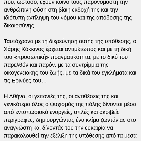
που, ωστόσο, έχουν κοινό τους παρονομαστή την
ανθρώπινη φύση στη βίαιη εκδοχή της και την
ιδιότυπη αντίληψη του νόμου και της απόδοσης της
δικαιοσύνης.
Ταυτόχρονα με τη διερεύνηση αυτής της υπόθεσης, ο
Χάρης Κόκκινος έρχεται αντιμέτωπος και με τη δική
του «προσωπική» πραγματικότητα, με το δικό του
παρελθόν και παρόν, με τα συντρίμμια της
οικογενειακής του ζωής, με τα δικά του εγκλήματα και
τις Ερινύες του…
Η Αθήνα, οι γειτονιές της, οι αντιθέσεις της και
γενικότερα όλος ο ψυχισμός της πόλης δίνονται μέσα
από εντυπωσιακά εναργείς, απλές και ακριβείς
περιγραφές, δημιουργώντας ένα κλίμα ζωντάνιας στο
αναγνώστη και δίνοντάς του την ευκαιρία να
παρακολουθεί την εξέλιξη της υπόθεσης από τα μέσα