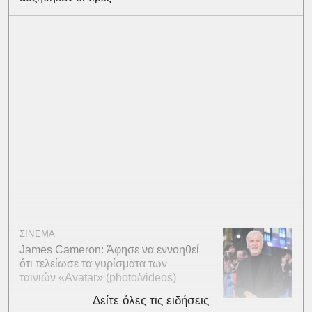
ΣΙΝΕΜΑ
James Cameron: Άφησε να εννοηθεί
ότι τελείωσε τα γυρίσματα των
ταινιών «Avatar» (photo/videos)
Δείτε όλες τις ειδήσεις