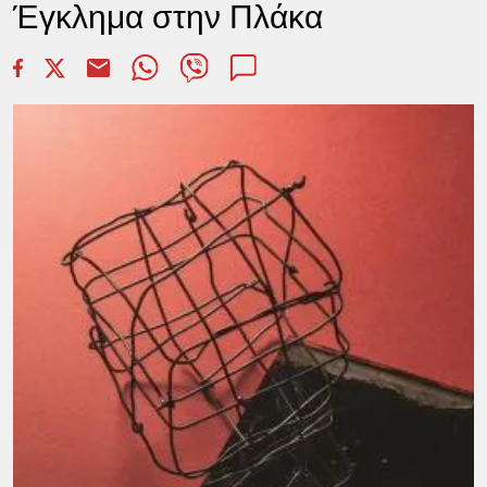
Έγκλημα στην Πλάκα