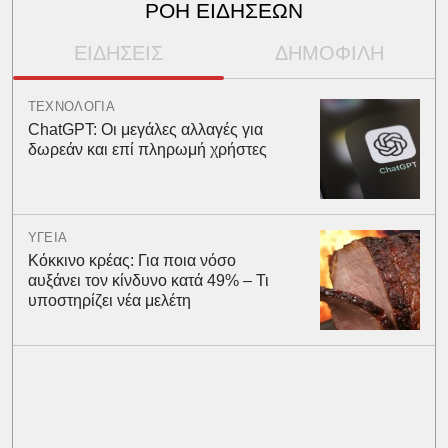
ΡΟΗ ΕΙΔΗΣΕΩΝ
ΕΙΔΗΣΕΙΣ
ΔΗΜΟΦΙΛΗ
ΤΕΧΝΟΛΟΓΙΑ
ChatGPT: Οι μεγάλες αλλαγές για
δωρεάν και επί πληρωμή χρήστες
ΥΓΕΙΑ
Κόκκινο κρέας: Για ποια νόσο
αυξάνει τον κίνδυνο κατά 49% – Τι
υποστηρίζει νέα μελέτη