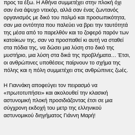
προς τα έξω. Η Αθήνα συμμετέχει στην πλοκή όχι
σαν ένα άψυχο ντεκόρ, αλλά σαν ένας ζωντανός
οργανισμός με δικό του παλμό και προσωπικότητα,
σαν μια οντότητα που παλεύει να βρει την ταυτότητά
της μέσα από το παρελθόν και το ζοφερό παρόν των
κατοίκων της, σαν να προσπαθεί κι αυτή να σταθεί
στα πόδια της, να δώσει μια λύση στο δικό της
μυστήριο, μια λύση στα δικά της προβλήματα… Έτσι,
οι ανθρώπινες υποθέσεις παίρνουν το σχήμα της
πόλης και η πόλη συμμετέχει στις ανθρώπινες ζωές.
Η Γιαννάκη αποφεύγει τον πειρασμό να
«πρωτοτυπήσει» και ακολουθεί την κλασική
αστυνομική πλοκή προσιδιάζοντας έτσι σε μια
σύγχρονη εκδοχή του μετρ της ελληνικού
αστυνομικού διηγήματος Γιάννη Μαρή!