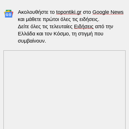
Ακολουθήστε το
topontiki.gr
στο
Google News
και μάθετε πρώτοι όλες τις ειδήσεις.
Δείτε όλες τις τελευταίες
Ειδήσεις
από την
Ελλάδα και τον Κόσμο, τη στιγμή που
συμβαίνουν.