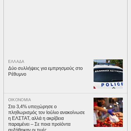
ΕΛΛΑΔΑ
Δύο συλλήψεις για εμπρησμούς στο
Ρέθυμνο
ΟΙΚΟΝΟΜΙΑ
Στο 3,4% υποχώρησε ο
πληθωρισμός τον Ιούλιο ανακοίνωσε
η ΕΛΣΤΑΤ, αλλά η ακρίβεια
παραμένει – Σε ποια προϊόντα
αυξήθηκαν οι τιμές