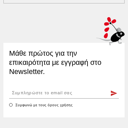
Μάθε πρώτος για την
επικαιρότητα με εγγραφή στο
Newsletter.
Συμφωνώ με τους
όρους χρήσης