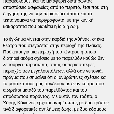
παρακολουθεί και τις μεταφέρει διατηρώντας
αποστάσεις ασφαλείας από το περιττό, έτσι που στη
διήγησή της να μην περισσεύει τίποτα και τα
τεκταινόμενα να περιγράφονται με την κυνική
καθαρότητα που διαθέτει η ίδια η ζωή.
Το έγκλημα γίνεται στην καρδιά της Αθήνας, σ’ ένα
θέατρο που στεγάζεται στην περιοχή της Πλάκας.
Πρόκειται για μια περιοχή του κέντρου η οποία
διατηρεί ακόμα σχέσεις με το παρελθόν καθώς δεν
λειτουργεί απρόσωπα, όπως οι περισσότερες
περιοχές των μεγαλουπόλεων, αλλά σαν γειτονιά,
πράγμα που σημαίνει ότι οι ανθρώπινες σχέσεις και
τα μυστικά τους μας συνδέουν με έναν κόσμο που
αιωρείται μεταξύ του παρελθόντος και του
απρόσωπου παρόντος. Με αυτόν τον τρόπο, ο
Χάρης Κόκκινος έρχεται αντιμέτωπος με δυο τρόπον
τινά διαφορετικές αντιλήψεις ζωής, με δυο κόσμους