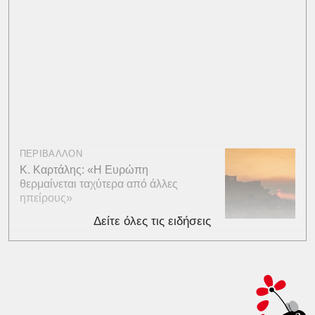
ΠΕΡΙΒΑΛΛΟΝ
Κ. Καρτάλης: «Η Ευρώπη
θερμαίνεται ταχύτερα από άλλες
ηπείρους»
Δείτε όλες τις ειδήσεις