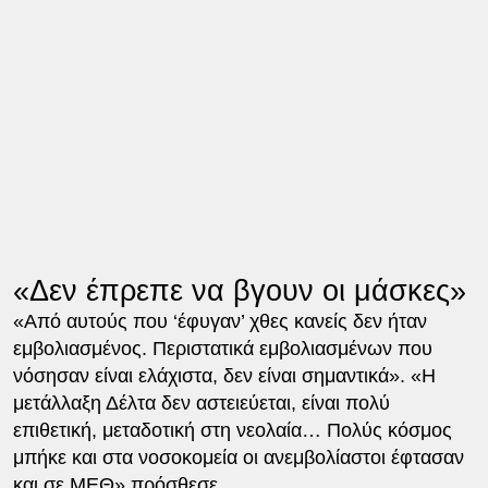
«Δεν έπρεπε να βγουν οι μάσκες»
«Από αυτούς που ‘έφυγαν’ χθες κανείς δεν ήταν
εμβολιασμένος. Περιστατικά εμβολιασμένων που
νόσησαν είναι ελάχιστα, δεν είναι σημαντικά». «Η
μετάλλαξη Δέλτα δεν αστειεύεται, είναι πολύ
επιθετική, μεταδοτική στη νεολαία… Πολύς κόσμος
μπήκε και στα νοσοκομεία οι ανεμβολίαστοι έφτασαν
και σε ΜΕΘ» πρόσθεσε.