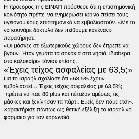
Η πρόεδρος της ΕΙΝΑΠ πρόσθεσε ότι η επιστημονική
κοινότητα πρέπει να ενημερώσει και να πείσει τους
υγειονομικούς επιστημονικά να εμβολιαστούν. «Με το
να κουνάμε δάκτυλα δεν πείθουμε κανέναν»
παρατήρησε.
«Οι μάσκες σε εξωτερικούς χώρους δεν έπρεπε να
βγουν. Ήταν γεμάτα τα σοκάκια στα νησιά, ιδιαίτερα
στο καλοκαίρι» τόνισε επίσης.
«Έχεις τείχος ασφαλείας με 63,5;»
Για το Ισραήλ σχολίασε ότι «63,5% έχουν
εμβολιαστεί… Έχεις τείχος ασφαλείας με 63,5%;
πρέπει να πας 80 plus και πέταξαν αμέσως τις
μάσκες και ξεκίνησαν τα πάρτι. Εμείς δεν πάμε έτσι».
Χαρακτήρισε πάντως ως θετική εξέλιξη το ισραηλινό
φάρμακο για τον κορωνοϊό.