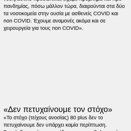
πανδημίας, πόσω μάλλον τώρα, διαιρούνται στα δύο
τα νοσοκομεία στην ουσία με ασθενείς COVID και
non COVID. Έχουμε αναμονές ακόμα και σε
χειρουργεία για τους non COVID».
«Δεν πετυχαίνουμε τον στόχο»
«Το στόχο (τείχους ανοσίας) 80 plus δεν το
πετυχαίνουμε δεν υπάρχει καμία περίπτωση.