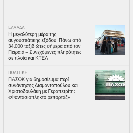
ΕΛΛΑΔΑ
Η μεγαλύτερη μέρα της
αυγουστιάτικης εξόδου: Πάνω από
34.000 ταξιδιώτες σήμερα από τον
Πειραιά – Συνεχόμενες πληρότητες
σε πλοία και ΚΤΕΛ
ΠΟΛΙΤΙΚΗ
ΠΑΣΟΚ για δημοσίευμα περί
συνάντησης Διαμαντοπούλου και
Χριστοδουλάκη με Γεραπετρίτη:
«Φαντασιόπληκτο ρεπορτάζ»