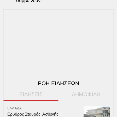
συμβαίνουν.
ΡΟΗ ΕΙΔΗΣΕΩΝ
ΕΙΔΗΣΕΙΣ
ΔΗΜΟΦΙΛΗ
ΕΛΛΑΔΑ
Ερυθρός Σταυρός: Ασθενής