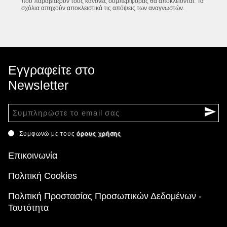
που παραβιάζουν τους κανόνες συμπεριφοράς θα αποκλείονται. Τα
σχόλια απηχούν αποκλειστικά τις απόψεις των αναγνωστών.
Εγγραφείτε στο
Newsletter
Συμφωνώ με τους
όρους χρήσης
Επικοινωνία
Πολιτική Cookies
Πολιτική Προστασίας Προσωπικών Δεδομένων -
Ταυτότητα