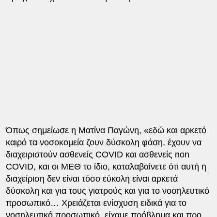
Όπως σημείωσε η Ματίνα Παγώνη, «εδώ και αρκετό
καιρό τα νοσοκομεία ζουν δύσκολη φάση, έχουν να
διαχειριστούν ασθενείς COVID και ασθενείς non
COVID, και οι ΜΕΘ το ίδιο, καταλαβαίνετε ότι αυτή η
διαχείριση δεν είναι τόσο εύκολη είναι αρκετά
δύσκολη και για τους γιατρούς και για το νοσηλευτικό
προσωπικό… Χρειάζεται ενίσχυση ειδικά για το
νοσηλευτικό προσωπικό, είχαμε πρόβλημα και προ