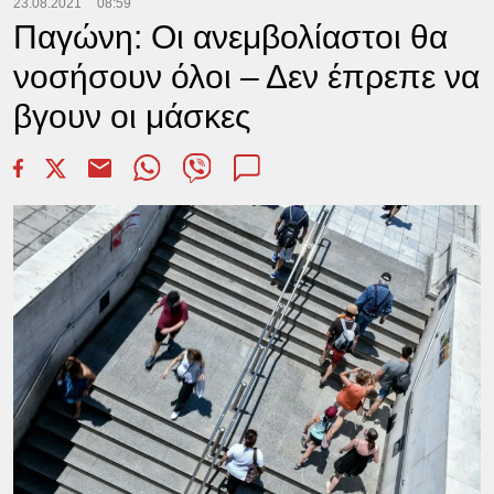
23.08.2021
08:59
Παγώνη: Οι ανεμβολίαστοι θα
νοσήσουν όλοι – Δεν έπρεπε να
βγουν οι μάσκες