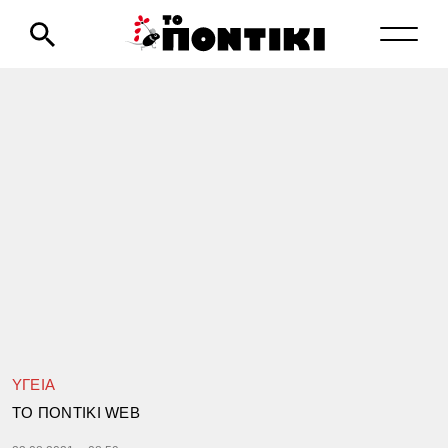
ΥΓΕΙΑ
TΟ ΠΟΝΤΙΚΙ WEB