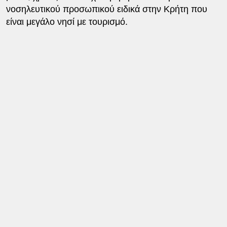
νοσηλευτικού προσωπικού ειδικά στην Κρήτη που
είναι μεγάλο νησί με τουρισμό.