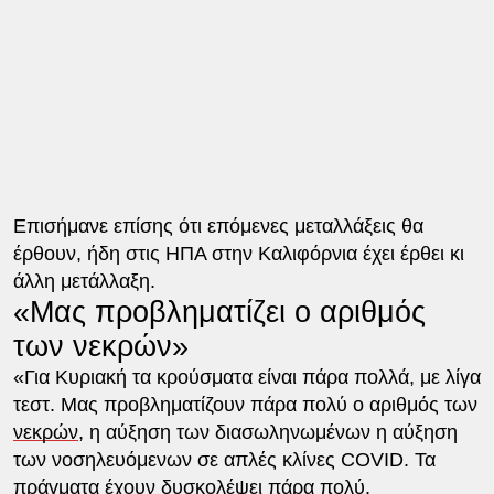
Επισήμανε επίσης ότι επόμενες μεταλλάξεις θα
έρθουν, ήδη στις ΗΠΑ στην Καλιφόρνια έχει έρθει κι
άλλη μετάλλαξη.
«Μας προβληματίζει ο αριθμός
των νεκρών»
«Για Κυριακή τα κρούσματα είναι πάρα πολλά, με λίγα
τεστ. Μας προβληματίζουν πάρα πολύ ο αριθμός των
νεκρών
, η αύξηση των διασωληνωμένων η αύξηση
των νοσηλευόμενων σε απλές κλίνες COVID. Τα
πράγματα έχουν δυσκολέψει πάρα πολύ.