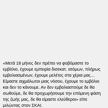
«Μετά 18 μήνες δεν πρέπει να φοβόμαστε το
εμβόλιο, έχουμε εμπειρία δισεκατ. ατόμων, πλήρως
εμβολιασμένων, έχουμε μελέτες στα χέρια μας…
Είμαστε αιχμάλωτοι μιας νόσου, έχουμε το εμβόλιο
και δεν το κάνουμε. Αν δεν εμβολιαστούμε δε θα
σωθούμε, δε θα προχωρήσουμε την επόμενη φάση
της ζωής μας, δε θα είμαστε ελεύθεροι» είπε
μιλώντας στον ΣΚΑΙ.