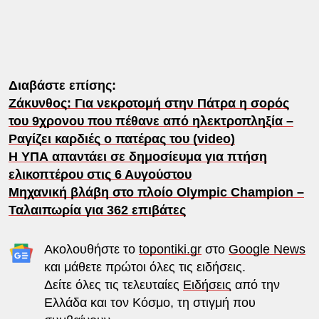
Διαβάστε επίσης:
Ζάκυνθος: Για νεκροτομή στην Πάτρα η σορός
του 9χρονου που πέθανε από ηλεκτροπληξία –
Ραγίζει καρδιές ο πατέρας του (video)
Η ΥΠΑ απαντάει σε δημοσίευμα για πτήση
ελικοπτέρου στις 6 Αυγούστου
Μηχανική βλάβη στο πλοίο Olympic Champion –
Ταλαιπωρία για 362 επιβάτες
Ακολουθήστε το
topontiki.gr
στο
Google News
και μάθετε πρώτοι όλες τις ειδήσεις.
Δείτε όλες τις τελευταίες
Ειδήσεις
από την
Ελλάδα και τον Κόσμο, τη στιγμή που