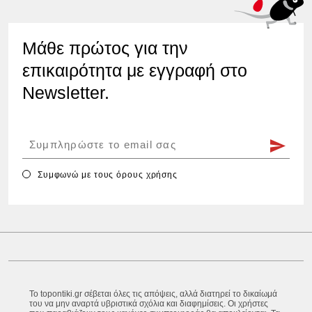
Μάθε πρώτος για την
επικαιρότητα με εγγραφή στο
Newsletter.
Συμφωνώ με τους
όρους χρήσης
Το topontiki.gr σέβεται όλες τις απόψεις, αλλά διατηρεί το δικαίωμά
του να μην αναρτά υβριστικά σχόλια και διαφημίσεις. Οι χρήστες