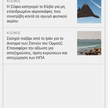
ΚΟΣΜΟΣ
Η Σόφια κατηγορεί το Κίεβο για μη
επανδρωμένο αεροσκάφος που
συνετρίβη κοντά σε αγωγό φυσικού
αερίου
ΚΟΣΜΟΣ
Σκληρό παζάρι από το Ιράν για το
άνοιγμα των Στενών του Ορμούζ:
Επαναφέρει την αξίωση για
αποζημιώσεις, άρση κυρώσεων και
αποχώρηση των ΗΠΑ