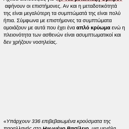
αφήνουν οι επιστήμονες. Αν και η μεταδοτικότητά
της είναι μεγαλύτερη τα συμπτώματά της είναι πολύ
ήπια. Σύμφωνα με επιστήμονες τα συμπτώματα
ομοιάζουν με αυτά που έχει ένα
απλό κρύωμα
ενώ η
πλειονότητα των ασθενών είναι ασυμπτωματικοί και
δεν χρήζουν νοσηλείας.
«
Υπάρχουν 336 επιβεβαιωμένα κρούσματα της
παραλλαγής στο
Ηνωμένο Βασίλειο,
μια μεγάλη