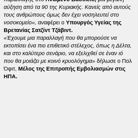
αύξηση από τα 90 της Κυριακής. Κανείς από αυτούς
τους ανθρώπους όμως δεν έχει νοσηλευτεί στο
νοσοκομείο»,
αναφέρει ο
Υπουργός Υγείας της
Βρετανίας Σατζίντ Τζάβιντ.
«Έχουμε μια παραλλαγή που θα μπορούσε να
εκτοπίσει ένα πιο επιθετικό στέλεχος, όπως η Δέλτα,
και στο καλύτερο σενάριο, να εξελιχθεί σε έναν ιό
που θα μοιάζει με κοινό κρυολόγημα»
δήλωσε ο Πολ
Όφιτ,
Μέλος της Επιτροπής Εμβολιασμών στις
ΗΠΑ.