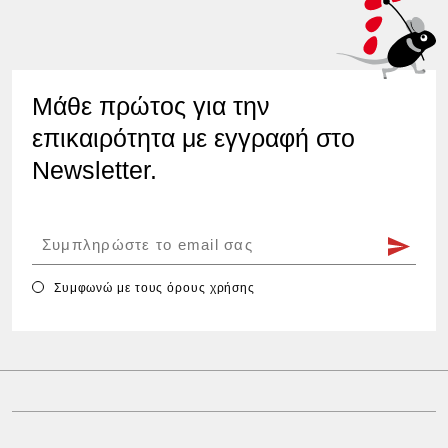
Μάθε πρώτος για την
επικαιρότητα με εγγραφή στο
Newsletter.
Συμφωνώ με τους
όρους χρήσης