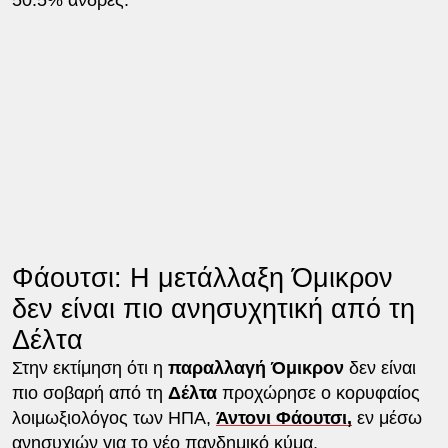
Φάουτσι: Η μετάλλαξη Όμικρον
δεν είναι πιο ανησυχητική από τη
Δέλτα
Στην εκτίμηση ότι η
παραλλαγή Όμικρον
δεν είναι
πιο σοβαρή από τη
Δέλτα
προχώρησε ο κορυφαίος
λοιμωξιολόγος των ΗΠΑ,
Άντονι Φάουτσι,
εν μέσω
ανησυχιών για το νέο πανδημικό κύμα.