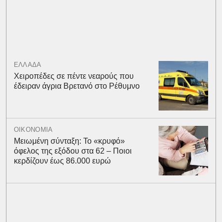
ΕΛΛΑΔΑ
Χειροπέδες σε πέντε νεαρούς που
έδειραν άγρια Βρετανό στο Ρέθυμνο
ΟΙΚΟΝΟΜΙΑ
Μειωμένη σύνταξη: Το «κρυφό»
όφελος της εξόδου στα 62 – Ποιοι
κερδίζουν έως 86.000 ευρώ