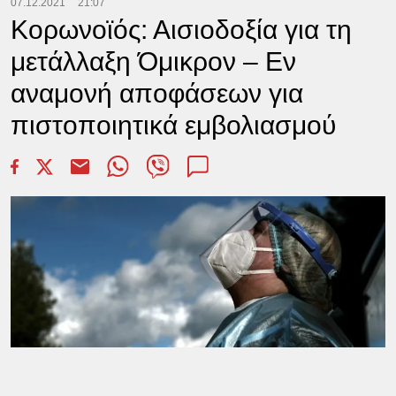
07.12.2021
21:07
Κορωνοϊός: Αισιοδοξία για τη
μετάλλαξη Όμικρον – Εν
αναμονή αποφάσεων για
πιστοποιητικά εμβολιασμού