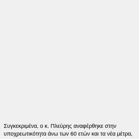
Συγκεκριμένα, ο κ. Πλεύρης αναφέρθηκε στην
υποχρεωτικότητα άνω των 60 ετών και τα νέα μέτρα,