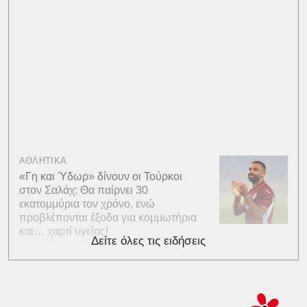
ΑΘΛΗΤΙΚΑ
«Γη και Ύδωρ» δίνουν οι Τούρκοι
στον Σαλάχ: Θα παίρνει 30
εκατομμύρια τον χρόνο, ενώ
προβλέπονται έξοδα για κομμωτήρια
και… χαρτί υγείας!
Δείτε όλες τις ειδήσεις