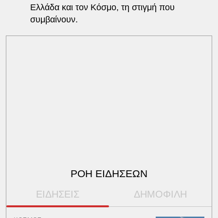
Ελλάδα και τον Κόσμο, τη στιγμή που
συμβαίνουν.
ΡΟΗ ΕΙΔΗΣΕΩΝ
ΕΙΔΗΣΕΙΣ
ΔΗΜΟΦΙΛΗ