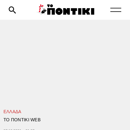
ΕΛΛΑΔΑ
TΟ ΠΟΝΤΙΚΙ WEB