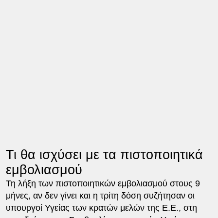
Τι θα ισχύσει με τα πιστοποιητικά
εμβολιασμού
Τη λήξη των πιστοποιητικών εμβολιασμού στους 9
μήνες, αν δεν γίνει και η τρίτη δόση συζήτησαν οι
υπουργοί Υγείας των κρατών μελών της Ε.Ε., στη