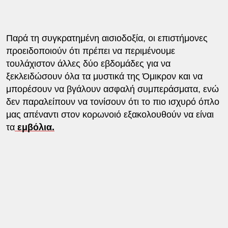
Παρά τη συγκρατημένη αισιοδοξία, οι επιστήμονες
προειδοποιούν ότι πρέπει να περιμένουμε
τουλάχιστον άλλες δύο εβδομάδες για να
ξεκλειδώσουν όλα τα μυστικά της Όμικρον και να
μπορέσουν να βγάλουν ασφαλή συμπεράσματα, ενώ
δεν παραλείπουν να τονίσουν ότι το πιο ισχυρό όπλο
μας απέναντι στον κορωνοιό εξακολουθούν να είναι
τα
εμβόλια.