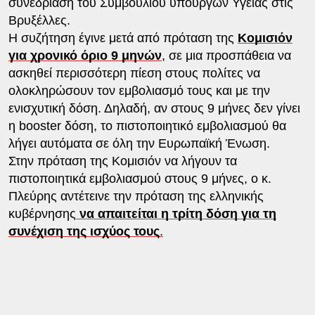
συνεδρίαση του Συμβουλίου υπουργών Υγείας στις
Βρυξέλλες.
Η συζήτηση έγινε μετά από πρόταση της
Κομισιόν
για χρονικό όριο 9 μηνών
, σε μια προσπάθεια να
ασκηθεί περισσότερη πίεση στους πολίτες να
ολοκληρώσουν τον εμβολιασμό τους και με την
ενισχυτική δόση. Δηλαδή, αν στους 9 μήνες δεν γίνει
η booster δόση, το πιστοποιητικό εμβολιασμού θα
λήγει αυτόματα σε όλη την Ευρωπαϊκή Ένωση.
Στην πρόταση της Κομισιόν να λήγουν τα
πιστοποιητικά εμβολιασμού στους 9 μήνες, ο κ.
Πλεύρης αντέτεινε την πρόταση της ελληνικής
κυβέρνησης
να απαιτείται η τρίτη δόση για τη
συνέχιση της ισχύος τους
.