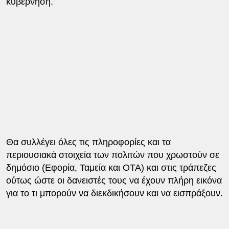
κυβέρνηση.
Θα συλλέγει όλες τις πληροφορίες και τα
περιουσιακά στοιχεία των πολιτών που χρωστούν σε
δημόσιο (Εφορία, Ταμεία και ΟΤΑ) και στις τράπεζες
ούτως ώστε οι δανειστές τους να έχουν πλήρη εικόνα
για το τι μπορούν να διεκδικήσουν και να εισπράξουν.