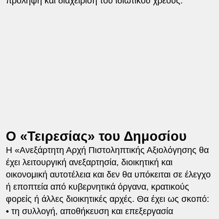
πρόληψη και διαχείριση του ιδιωτικού χρέους.
Ο «Τειρεσίας» του Δημοσίου
Η «Ανεξάρτητη Αρχή Πιστοληπτικής Αξιολόγησης θα
έχει λειτουργική ανεξαρτησία, διοικητική και
οικονομική αυτοτέλεια και δεν θα υπόκειται σε έλεγχο
ή εποπτεία από κυβερνητικά όργανα, κρατικούς
φορείς ή άλλες διοικητικές αρχές. Θα έχει ως σκοπό:
• τη συλλογή, αποθήκευση και επεξεργασία