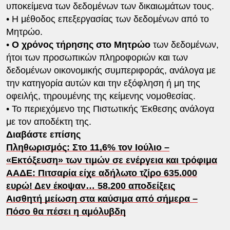
υποκείμενα των δεδομένων των δικαιωμάτων τους.
• Η μέθοδος επεξεργασίας των δεδομένων από το
Μητρώο.
•
Ο χρόνος τήρησης στο Μητρώο
των δεδομένων,
ήτοι των προσωπικών πληροφοριών και των
δεδομένων οικονομικής συμπεριφοράς, ανάλογα με
την κατηγορία αυτών και την εξόφληση ή μη της
οφειλής, τηρουμένης της κείμενης νομοθεσίας.
• Το περιεχόμενο της Πιστωτικής Έκθεσης ανάλογα
με τον αποδέκτη της.
Διαβάστε επίσης
Πληθωρισμός: Στο 11,6% τον Ιούλιο –
«Εκτόξευση» των τιμών σε ενέργεια και τρόφιμα
ΑΑΔΕ: Πιτσαρία είχε αδήλωτο τζίρο 635.000
ευρώ! Δεν έκοψαν… 58.200 αποδείξεις
Αισθητή μείωση στα καύσιμα από σήμερα –
Πόσο θα πέσει η αμόλυβδη