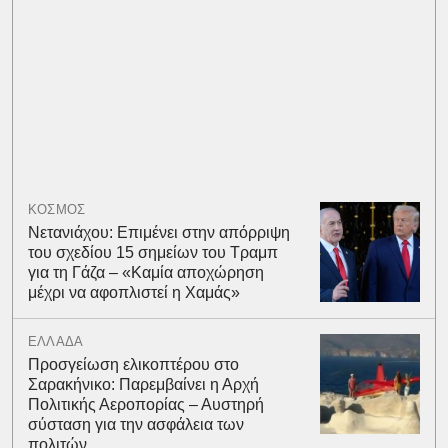
ΚΟΣΜΟΣ
Νετανιάχου: Επιμένει στην απόρριψη
του σχεδίου 15 σημείων του Τραμπ
για τη Γάζα – «Καμία αποχώρηση
μέχρι να αφοπλιστεί η Χαμάς»
ΕΛΛΑΔΑ
Προσγείωση ελικοπτέρου στο
Σαρακήνικο: Παρεμβαίνει η Αρχή
Πολιτικής Αεροπορίας – Αυστηρή
σύσταση για την ασφάλεια των
πολιτών