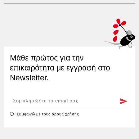
Μάθε πρώτος για την
επικαιρότητα με εγγραφή στο
Newsletter.
Συμφωνώ με τους
όρους χρήσης