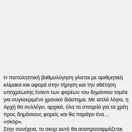
Η πιστοληπτική βαθμολόγηση γίνεται με αριθμητική
κλίμακα και αφορά στην τήρηση και την αθέτηση
υποχρέωσης έναντι των φορέων του δημόσιου τομέα
για συγκεκριμένο χρονικό διάστημα. Με απλά λόγια, η
Αρχή θα συλλέγει, αρχικά, όλα τα στοιχεία για τα χρέη
προς δημόσιους φορείς και θα παράγει ένα…
«σκορ».
Στην συνέχεια, το σκορ αυτό θα αναπροσαρμόζεται