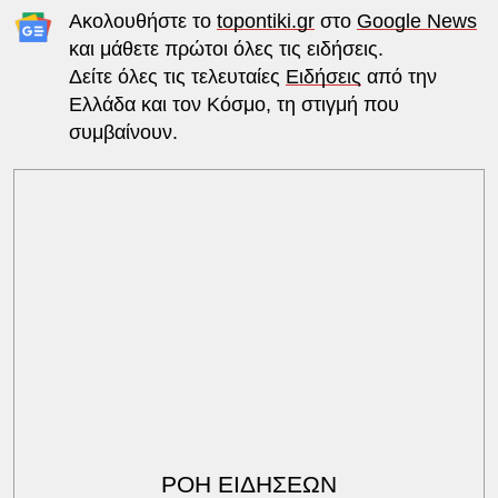
Ακολουθήστε το
topontiki.gr
στο
Google News
και μάθετε πρώτοι όλες τις ειδήσεις.
Δείτε όλες τις τελευταίες
Ειδήσεις
από την
Ελλάδα και τον Κόσμο, τη στιγμή που
συμβαίνουν.
ΡΟΗ ΕΙΔΗΣΕΩΝ