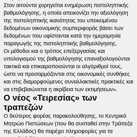
Στον αιτούντα χορηγείται ενημέρωση πιστοληπτικής
βαθμολόγησης, η οποία απεικονίζει την αξιολόγηση
της πιστοληπτικής ικανότητας του υποκειμένου
δεδομένων οικονομικής συμπεριφοράς βάσει των
δεδομένων που υφίστανται κατά την ημερομηνία
παραγωγής της πιστοληπτικής βαθμολόγησης.
Οι μέθοδοι και ο τρόπος επεξεργασίας και
υπολογισμού της βαθμολόγησης επαναξιολογούνται
τακτικά και επικαιροποιούνται οι αλγόριθμοί τους,
ώστε να προσαρμόζονται στις οικονομικές συνθήκες
και στις διαµορφούµενες συναλλακτικές πρακτικές και
να επιβεβαιώνεται η ακρίβεια των εκτιμήσεων».
Ο νέος «Τειρεσίας» των
τραπεζών
Ο δεύτερος φορέας παρακολούθησης, τo Κεντρικό
Μητρώο Πιστώσεων (που θα συσταθεί στην Τράπεζα
της Ελλάδος) θα παρέχει πληροφορίες για τα