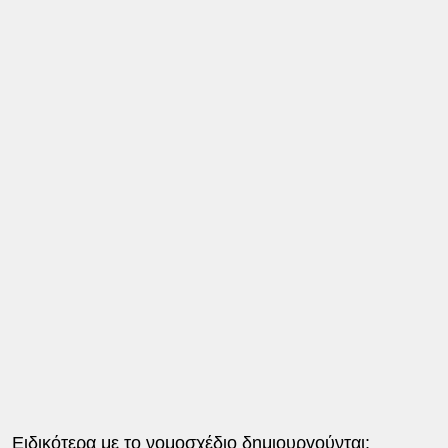
Ειδικότερα με το νομοσχέδιο δημιουργούνται: