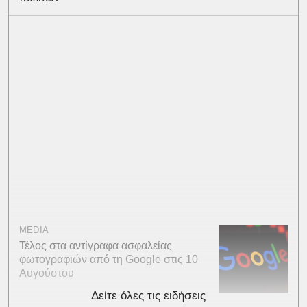
MEDIA
Τέλος στα αντίγραφα ασφαλείας
φωτογραφιών από τη Google στις 10
Αυγούστου
Δείτε όλες τις ειδήσεις