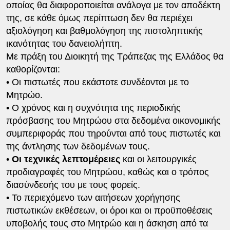
οποίας θα διαφοροποιείται ανάλογα με τον αποδέκτη
της, σε κάθε όμως περίπτωση δεν θα περιέχει
αξιολόγηση και βαθμολόγηση της πιστοληπτικής
ικανότητας του δανειολήπτη.
Με πράξη του Διοικητή της Τράπεζας της Ελλάδος θα
καθορίζονται:
• Οι πιστωτές που εκάστοτε συνδέονται με το
Μητρώο.
• Ο χρόνος και η συχνότητα της περιοδικής
πρόσβασης του Μητρώου στα δεδομένα οικονομικής
συμπεριφοράς που τηρούνται από τους πιστωτές και
της άντλησης των δεδομένων τους.
•
Οι τεχνικές λεπτομέρειες
και οι λειτουργικές
προδιαγραφές του Μητρώου, καθώς και ο τρόπος
διασύνδεσής του με τους φορείς.
• Το περιεχόμενο των αιτήσεων χορήγησης
πιστωτικών εκθέσεων, οι όροι και οι προϋποθέσεις
υποβολής τους στο Μητρώο και η άσκηση από τα