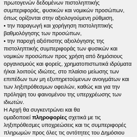
πρωτογενών δεδομένων πιστοληπτικής
συμπεριφοράς, φυσικών και νομικών προσώπων,
όπως ορίζονται στην αξιολογούμενη ρύθμιση,
• την παραγωγή και χορήγηση πιστοληπτικής
βαθμολόγησης των προσώπων,
• την παροχή αξιόπιστης αξιολόγησης της
πιστοληπτικής συμπεριφοράς των φυσικών και
νομικών προσώπων προς χρήση από δημόσιους
οργανισμούς και φορείς, χρηματοπιστωτικά ιδρύματα
ή/και λοιπούς ιδιώτες, στο πλαίσιο μείωσης των
επιπέδων των μη εξυπηρετούμενων ανοιγμάτων και
των ληξιπρόθεσμων οφειλών, καθώς και για την
πρόληψη του φαινομένου της υπερχρέωσης των
ιδιωτών.
Η Αρχή θα συγκεντρώνει και θα
ομαδοποιεί
πληροφορίες
σχετικά με τις
ληξιπρόθεσμες υποχρεώσεις και τις συμπεριφορές
πληρωμών προς όλες τις οντότητες του Δημόσιου