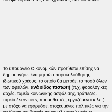
Το υπουργείο Οικονομικών προτίθεται επίσης να
δημιουργήσει ένα μητρώο παρακολούθησης
ιδιωτικού χρέους, το οποίο θα μετράει το ποσό όλων
των οφειλών,
ανά είδος πιστωτή
(π.χ. φορολογικές
αρχές, ταμεία κοινωνικής ασφάλισης, τράπεζες,
ταμεία / servicers, προμηθευτές, εργαζόμενοι κ.λπ.)
με στόχο να εφαρμόσει στοχευμένες πολιτικές για την