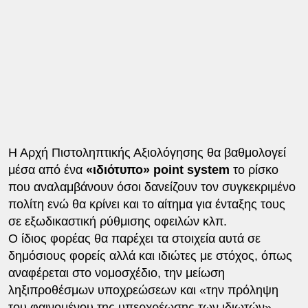
Η Αρχή Πιστοληπτικής Αξιολόγησης θα βαθμολογεί
μέσα από ένα
«ιδιότυπο» point system
το ρίσκο
που αναλαμβάνουν όσοι δανείζουν τον συγκεκριμένο
πολίτη ενώ θα κρίνει και το αίτημα για ένταξης τους
σε εξωδικαστική ρύθμισης οφειλών κλπ.
Ο ίδιος φορέας θα παρέχει τα στοιχεία αυτά σε
δημόσιους φορείς αλλά και ιδιώτες με στόχος, όπως
αναφέρεται στο νομοσχέδιο, την μείωση
ληξιπροθέσμων υποχρεώσεων και «την πρόληψη
του φαινομένου της υπερχρέωσης των ιδιωτών».