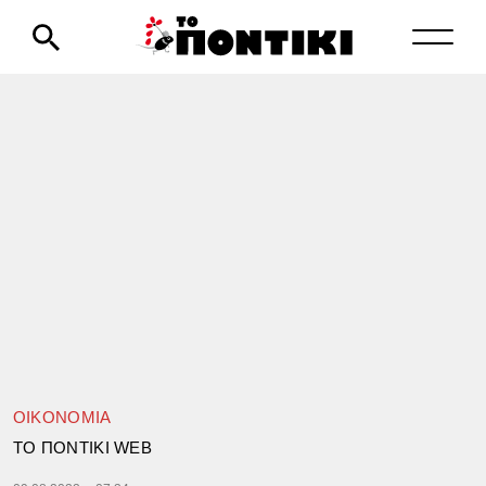
ΟΙΚΟΝΟΜΙΑ
TΟ ΠΟΝΤΙΚΙ WEB