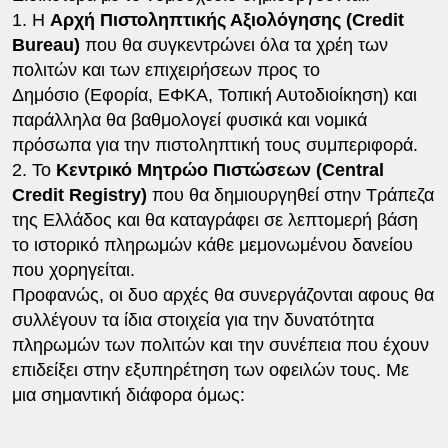
1. Η
Αρχή Πιστοληπτικής Αξιολόγησης (Credit
Bureau)
που θα συγκεντρώνει όλα τα χρέη των
πολιτών και των επιχειρήσεων προς το
Δημόσιο (Εφορία, ΕΦΚΑ, Τοπική Αυτοδιοίκηση) και
παράλληλα θα βαθμολογεί φυσικά και νομικά
πρόσωπα για την πιστοληπτική τους συμπεριφορά.
2. To
Κεντρικό Μητρώο Πιστώσεων (Central
Credit Registry)
που θα δημιουργηθεί στην Τράπεζα
της Ελλάδος και θα καταγράφει σε λεπτομερή βάση
το ιστορικό πληρωμών κάθε μεμονωμένου δανείου
που χορηγείται.
Προφανώς, οι δυο αρχές θα συνεργάζονται αφους θα
συλλέγουν τα ίδια στοιχεία για την δυνατότητα
πληρωμών των πολιτών και την συνέπεια που έχουν
επιδείξει στην εξυπηρέτηση των οφειλών τους. Με
μια σημαντική διάφορα όμως: