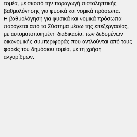
τομέα, με σκοπό την παραγωγή πιστοληπτικής
βαθμολόγησης για φυσικά και νομικά πρόσωπα.
Η βαθμολόγηση για φυσικά και νομικά πρόσωπα
παράγεται από το Σύστημα μέσω της επεξεργασίας,
με αυτοματοποιημένη διαδικασία, των δεδομένων
οικονομικής συμπεριφοράς που αντλούνται από τους
φορείς του δημόσιου τομέα, με τη χρήση
αλγορίθμων.