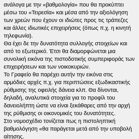
ανάλογα με την «βαθμολογία» που θα προκύπτει
μέσω του «Τειρεσία» και μέσα από την αξιολόγηση
των χρεών που έχουν οι ιδιώτες προς τις τράπεζες
και άλλες ιδιωτικές επιχειρήσεις (όπως π.χ. η κινητή
τηλεφωνία).
Θα έχει δε την δυνατότητα συλλογής στοιχείων και
από το εξωτερικό. Έτσι θα διαμορφώνεται μια
συνολική εικόνα της πιστοδοτικής συμπεριφοράς των
επιχειρήσεων και των νοικοκυριών.
Το Γραφείο θα παρέχει αυτήν την εικόνα στις
αρμόδιες αρχές π.χ. για περιπτώσεις εξωδικαστικής
ρύθμισης της οφειλής δάνεια κλπ. Θα δίνονται,
δηλαδή, αναλυτικά στοιχεία για το προφίλ του
δανειολήπτη ώστε να είναι ξεκάθαρες από την αρχή
της ρύθμισης οι οικονομικές του δυνατότητες.
Στο νομοσχέδιο τονίζεται πως η πιστοληπτική
βαθμολόγηση «θα παράγεται μετά από την υποβολή
αίτησης.