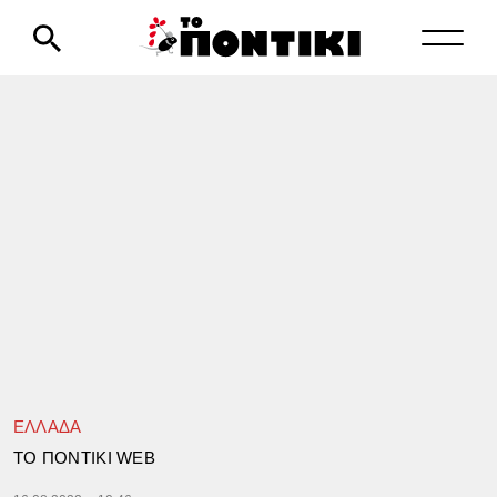
ΕΛΛΑΔΑ
TΟ ΠΟΝΤΙΚΙ WEB