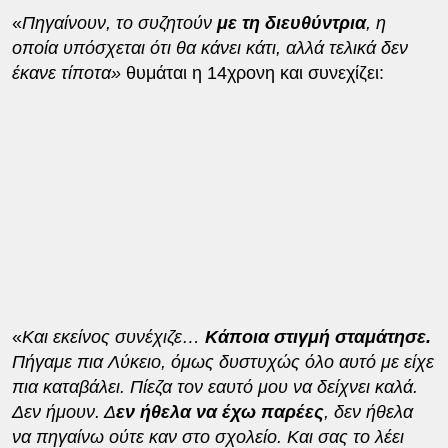
«
Πηγαίνουν, το συζητούν
με τη διευθύντρια
, η
οποία υπόσχεται ότι θα κάνει κάτι, αλλά τελικά δεν
έκανε τίποτα»
θυμάται η 14χρονη και συνεχίζει:
«
Και εκείνος συνέχιζε…
Κάποια στιγμή σταμάτησε.
Πήγαμε πια Λύκειο, όμως δυστυχώς όλο αυτό με είχε
πια καταβάλει. Πίεζα τον εαυτό μου να δείχνει καλά.
Δεν ήμουν. Δ
εν ήθελα να έχω παρέες
, δεν ήθελα
να πηγαίνω ούτε καν στο σχολείο. Και σας το λέει