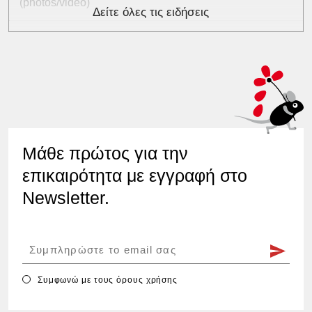
(photos/video)
Δείτε όλες τις ειδήσεις
Μάθε πρώτος για την
επικαιρότητα με εγγραφή στο
Newsletter.
Συμφωνώ με τους
όρους χρήσης