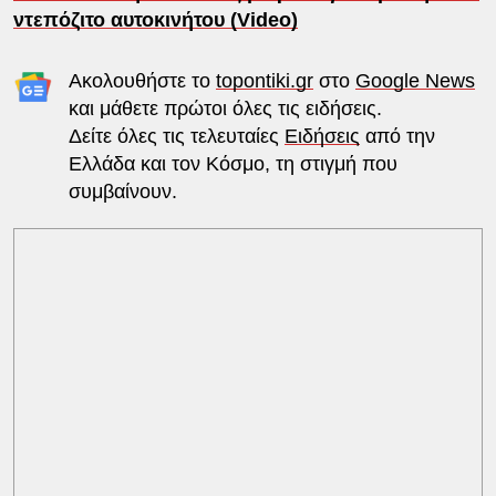
ντεπόζιτο αυτοκινήτου (Video)
Ακολουθήστε το
topontiki.gr
στο
Google News
και μάθετε πρώτοι όλες τις ειδήσεις.
Δείτε όλες τις τελευταίες
Ειδήσεις
από την
Ελλάδα και τον Κόσμο, τη στιγμή που
συμβαίνουν.