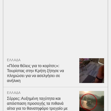
ΕΛΛΑΔΑ
«Πόσα θέλεις για το κορίτσι;»:
Τουρίστας στην Κρήτη ζήτησε να
πληρώσει για να ασελγήσει σε
ανήλικη
ΕΛΛΑΔΑ
Σέρρες: Αυξημένη ταχύτητα και
απόσπαση προσοχής τα πιθανά
αίτια για το θανατηφόρο τροχαίο με