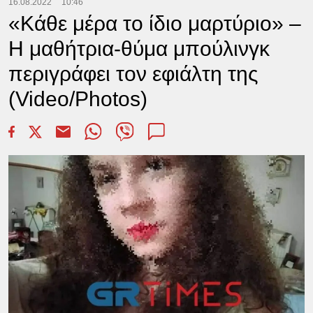
16.08.2022
10:46
«Κάθε μέρα το ίδιο μαρτύριο» –
Η μαθήτρια-θύμα μπούλινγκ
περιγράφει τον εφιάλτη της
(Video/Photos)