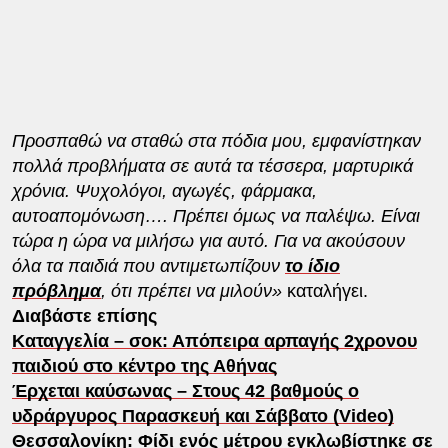
Προσπαθώ να σταθώ στα πόδια μου, εμφανίστηκαν
πολλά προβλήματα σε αυτά τα τέσσερα, μαρτυρικά
χρόνια. Ψυχολόγοι, αγωγές, φάρμακα,
αυτοαπομόνωση…. Πρέπει όμως να παλέψω. Είναι
τώρα η ώρα να μιλήσω για αυτό. Για να ακούσουν
όλα τα παιδιά που αντιμετωπίζουν
το ίδιο
πρόβλημα
, ότι πρέπει να μιλούν»
καταλήγει.
Διαβάστε επίσης
Καταγγελία – σοκ: Απόπειρα αρπαγής 2χρονου
παιδιού στο κέντρο της Αθήνας
Έρχεται καύσωνας – Στους 42 βαθμούς ο
υδράργυρος Παρασκευή και Σάββατο (Video)
Θεσσαλονίκη: Φίδι ενός μέτρου εγκλωβίστηκε σε