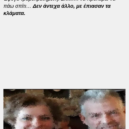
πάω σπίτι…
Δεν άντεχα άλλο, με έπιασαν τα
κλάματα.