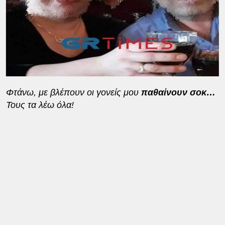
Φτάνω, με βλέπουν οι γονείς μου
παθαίνουν σοκ…
Τους τα λέω όλα!