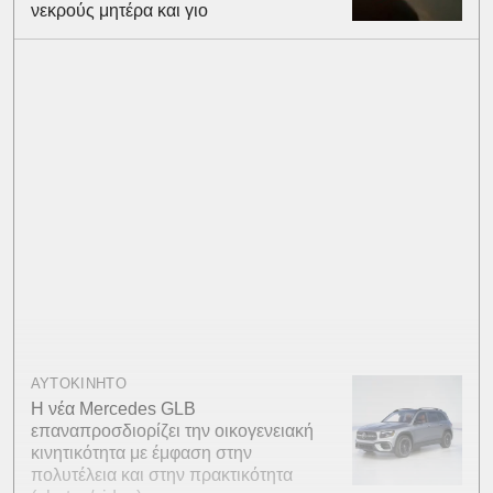
νεκρούς μητέρα και γιο
ΑΥΤΟΚΙΝΗΤΟ
Η νέα Mercedes GLB
επαναπροσδιορίζει την οικογενειακή
κινητικότητα με έμφαση στην
πολυτέλεια και στην πρακτικότητα