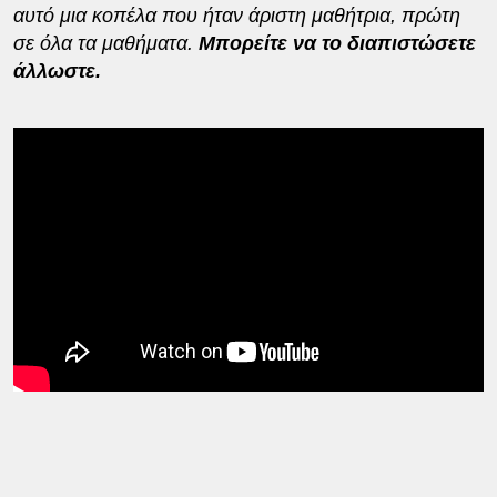
αυτό μια κοπέλα που ήταν άριστη μαθήτρια, πρώτη
σε όλα τα μαθήματα.
Μπορείτε να το διαπιστώσετε
άλλωστε.