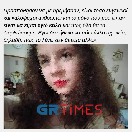
Προσπάθησαν να με ηρεμήσουν, είναι τόσο ευγενικοί
και καλόψυχοι άνθρωποι και το μόνο που μου είπαν
ε
ίναι να είμαι εγώ καλά
και πως όλα θα τα
διορθώσουμε. Εγώ δεν ήθελα να πάω άλλο σχολείο,
δηλαδή, πως το λένε; Δεν άντεχα άλλο».