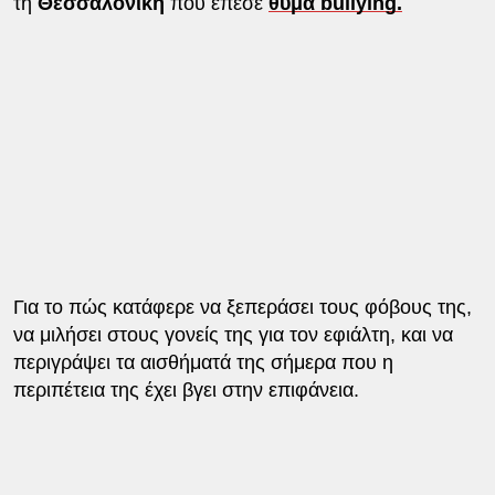
τη
Θεσσαλονίκη
που έπεσε
θύμα bullying.
Για το πώς κατάφερε να ξεπεράσει τους φόβους της,
να μιλήσει στους γονείς της για τον εφιάλτη, και να
περιγράψει τα αισθήματά της σήμερα που η
περιπέτεια της έχει βγει στην επιφάνεια.