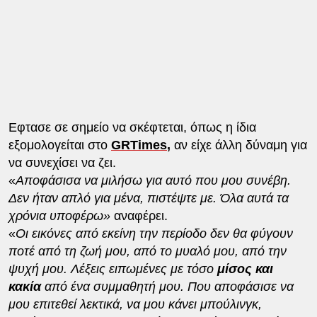
Eφτασε σε σημείο να σκέφτεται, όπως η ίδια
εξομολογείται στο
GRTimes
,
αν είχε άλλη δύναμη για
να συνεχίσει να ζει.
«
Αποφάσισα να μιλήσω για αυτό που μου συνέβη.
Δεν ήταν απλό για μένα, πιστέψτε με. Όλα αυτά τα
χρόνια υποφέρω»
αναφέρει.
«
Οι εικόνες από εκείνη την περίοδο δεν θα φύγουν
ποτέ από τη ζωή μου, από το μυαλό μου, από την
ψυχή μου. Λέξεις ειπωμένες με τόσο
μίσος και
κακία
από ένα συμμαθητή μου. Που αποφάσισε να
μου επιτεθεί λεκτικά, να μου κάνει μπούλινγκ,