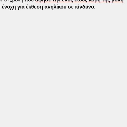
ε
ένοχη για έκθεση ανηλίκου σε κίνδυνο.