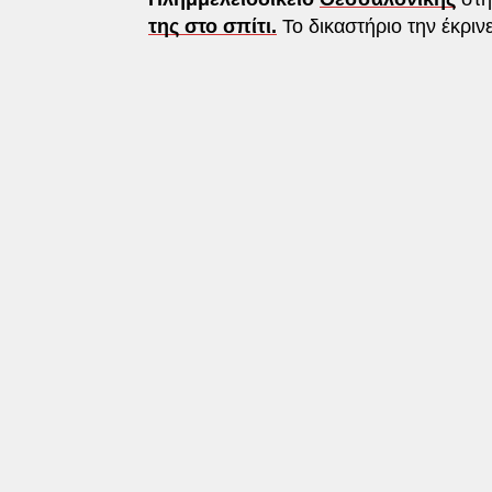
της στο σπίτι.
Το δικαστήριο την έκριν