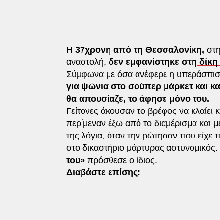
Η 37χρονη από τη Θεσσαλονίκη,
στη
αναστολή,
δεν εμφανίστηκε στη
δίκη
Σύμφωνα με όσα ανέφερε η υπεράσπισή
για ψώνια στο σούπερ μάρκετ και κα
θα απουσίαζε, το άφησε μόνο του.
Γείτονες άκουσαν το βρέφος να κλαίει 
περίμεναν έξω από το διαμέρισμα και μ
της λόγια, όταν την ρώτησαν πού είχε π
στο δικαστήριο μάρτυρας αστυνομικός.
του»
πρόσθεσε ο ίδιος.
Διαβάστε επίσης: