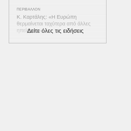
ΠΕΡΙΒΑΛΛΟΝ
Κ. Καρτάλης: «Η Ευρώπη
θερμαίνεται ταχύτερα από άλλες
ηπείρους»
Δείτε όλες τις ειδήσεις