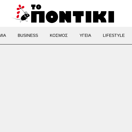
ΜΙΑ
BUSINESS
ΚΟΣΜΟΣ
ΥΓΕΙΑ
LIFESTYLE