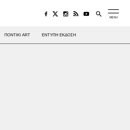
MENU
ΠΟΝΤΙΚΙ ART
ΕΝΤΥΠΗ ΕΚΔΟΣΗ