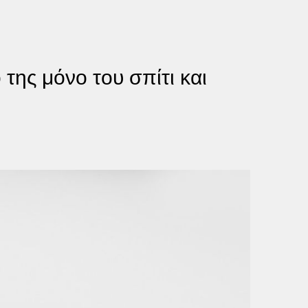
ης μόνο του σπίτι και