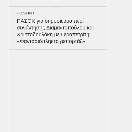
ΠΟΛΙΤΙΚΗ
ΠΑΣΟΚ για δημοσίευμα περί
συνάντησης Διαμαντοπούλου και
Χριστοδουλάκη με Γεραπετρίτη:
«Φαντασιόπληκτο ρεπορτάζ»