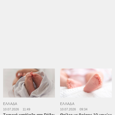
ΕΛΛΑΔΑ
ΕΛΛΑΔΑ
10.07.2026
11:49
10.07.2026
09:34