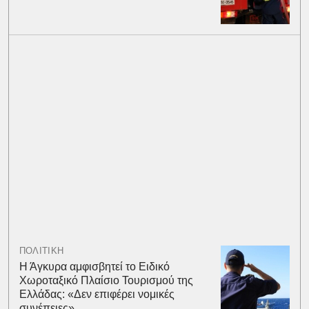
ΠΟΛΙΤΙΚΗ
Η Άγκυρα αμφισβητεί το Ειδικό
Χωροταξικό Πλαίσιο Τουρισμού της
Ελλάδας: «Δεν επιφέρει νομικές
συνέπειες»