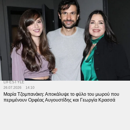
LIFESTYLE
26.07.2026
14:10
Μαρία Τζομπανάκη: Αποκάλυψε το φύλο του μωρού που
περιμένουν Ορφέας Αυγουστίδης και Γεωργία Κρασσά