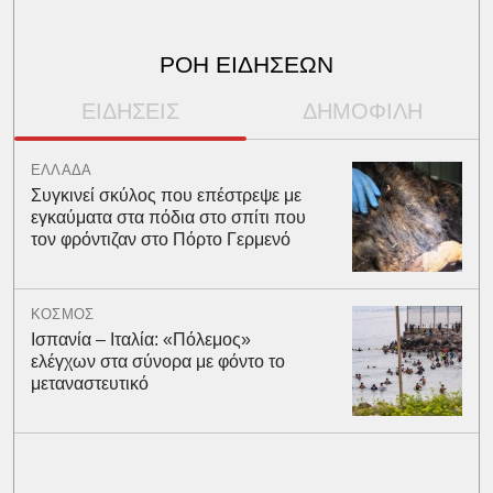
ΡΟΗ ΕΙΔΗΣΕΩΝ
ΕΙΔΗΣΕΙΣ
ΔΗΜΟΦΙΛΗ
ΕΛΛΑΔΑ
Συγκινεί σκύλος που επέστρεψε με
εγκαύματα στα πόδια στο σπίτι που
τον φρόντιζαν στο Πόρτο Γερμενό
ΚΟΣΜΟΣ
Ισπανία – Ιταλία: «Πόλεμος»
ελέγχων στα σύνορα με φόντο το
μεταναστευτικό