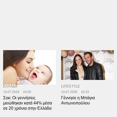
ΕΛΛΑΔΑ
LIFESTYLE
13.07.2026
10:26
13.07.2026
10:15
Σοκ: Οι γεννήσεις
Γέννησε η Μπάγια
μειώθηκαν κατά 44% μέσα
Αντωνοπούλου
σε 20 χρόνια στην Ελλάδα