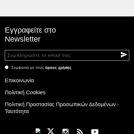
Εγγραφείτε στο
Newsletter
Συμφωνώ με τους
όρους χρήσης
Επικοινωνία
Πολιτική Cookies
Πολιτική Προστασίας Προσωπικών Δεδομένων -
Ταυτότητα