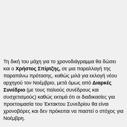
Τη δική του μάχη για το χρονοδιάγραμμα θα δώσει
και ο
Χρήστος Σπίρτζης,
σε μια παραλλαγή της
παραπάνω πρότασης, καθώς μιλά για εκλογή νέου
αρχηγού τον Νοέμβριο, μετά όμως από
Διαρκές
Συνέδριο
(με τους παλιούς συνέδρους και
συσχετισμούς) καθώς εκτιμά ότι οι διαδικασίες για
προετοιμασία του Έκτακτου Συνεδρίου θα είναι
χρονοβόρες και δεν πρόκειται να πιαστεί ο στόχος για
Νοέμβρη.