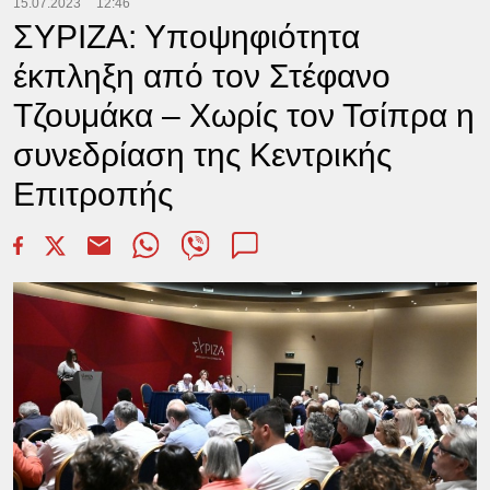
15.07.2023
12:46
ΣΥΡΙΖΑ: Υποψηφιότητα
έκπληξη από τον Στέφανο
Τζουμάκα – Χωρίς τον Τσίπρα η
συνεδρίαση της Κεντρικής
Επιτροπής