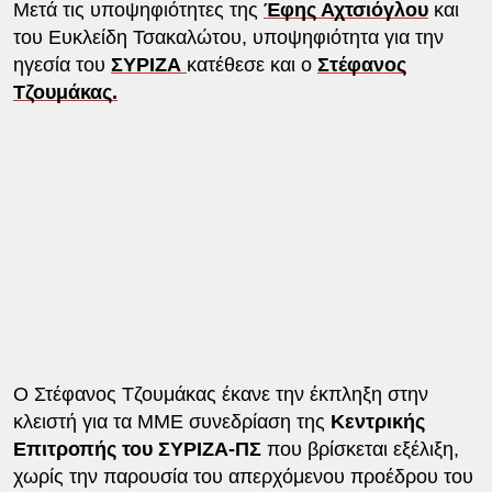
Μετά τις υποψηφιότητες της
Έφης Αχτσιόγλου
και
του Ευκλείδη Τσακαλώτου, υποψηφιότητα για την
ηγεσία του
ΣΥΡΙΖΑ
κατέθεσε και ο
Στέφανος
Τζουμάκας.
Ο Στέφανος Τζουμάκας έκανε την έκπληξη στην
κλειστή για τα ΜΜΕ συνεδρίαση της
Κεντρικής
Επιτροπής του ΣΥΡΙΖΑ-ΠΣ
που βρίσκεται εξέλιξη,
χωρίς την παρουσία του απερχόμενου προέδρου του