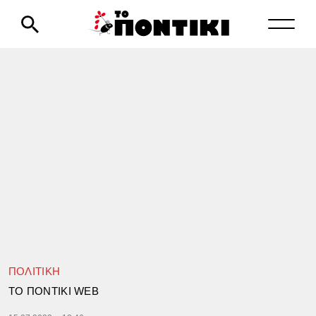
ΠΟΛΙΤΙΚΗ
TΟ ΠΟΝΤΙΚΙ WEB