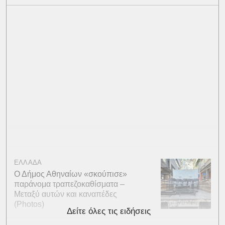
ΕΛΛΑΔΑ
Ο Δήμος Αθηναίων «σκούπισε»
παράνομα τραπεζοκαθίσματα –
Μεταξύ αυτών και καναπέδες
(Photos)
Δείτε όλες τις ειδήσεις