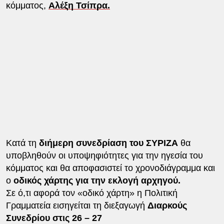
κόμματος,
Αλέξη Τσίπρα.
Κατά τη
διήμερη συνεδρίαση του ΣΥΡΙΖΑ
θα
υποβληθούν οι υποψηφιότητες για την ηγεσία του
κόμματος και θα αποφασιστεί το χρονοδιάγραμμα και
ο
οδικός χάρτης για την εκλογή αρχηγού.
Σε ό,τι αφορά τον «οδικό χάρτη» η Πολιτική
Γραμματεία εισηγείται τη διεξαγωγή
Διαρκούς
Συνεδρίου στις 26 – 27