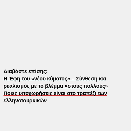
Διαβάστε επίσης:
Η Έφη του «νέου κύματος» – Σύνθεση και
ρεαλισμός με το βλέμμα «στους πολλούς»
Ποιες υποχωρήσεις είναι στο τραπέζι των
ελληνοτουρκικών