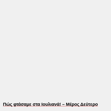
Πώς φτάσαμε στα Ιουλιανά! – Μέρος Δεύτερο