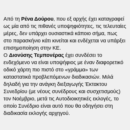
Από τη
Ρένα Δούρου
, που εξ αρχής έχει καταγραφεί
ως μία από τις πιθανές υποψηφιότητες, τις τελευταίες
μέρες, δεν υπάρχει ουσιαστικά κάποιο σήμα, πως
στο παρασκήνιο κάτι κινείται και ενδέχεται να υπάρξει
επισημοποίηση στην ΚΕ.
Ο
Διονύσης Τεμπονέρας
έχει συνδέσει το
ενδεχόμενο να είναι υποψήφιος με έναν διαφορετικό
οδικό χάρτη πιο πιστό στο «γράμμα» των
καταστατικά προβλεπόμενων διαδικασιών. Μιλά
δηλαδή για την ανάγκη διεξαγωγής Έκτακτου
Συνεδρίου (με νέους συνέδρους και συσχετισμούς)
τον Νοέμβριο, μετά τις Αυτοδιοικητικές εκλογές, το
οποίο Συνέδριο είναι αυτό που θα οδηγήσει στη
διαδικασία εκλογής αρχηγού.