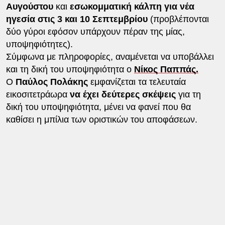
Αυγούστου
και
εσωκομματική κάλπη για νέα
ηγεσία στις 3 και 10 Σεπτεμβρίου
(προβλέπονται
δύο γύροι εφόσον υπάρχουν πέραν της μίας,
υποψηφιότητες).
Σύμφωνα με πληροφορίες, αναμένεται να υποβάλλει
και τη δική του υποψηφιότητα ο
Νίκος Παππάς.
Ο
Παύλος Πολάκης
εμφανίζεται τα τελευταία
εικοσιτετράωρα
να έχει δεύτερες σκέψεις
για τη
δική του υποψηφιότητα, μένει να φανεί που θα
καθίσει η μπίλια των οριστικών του αποφάσεων.