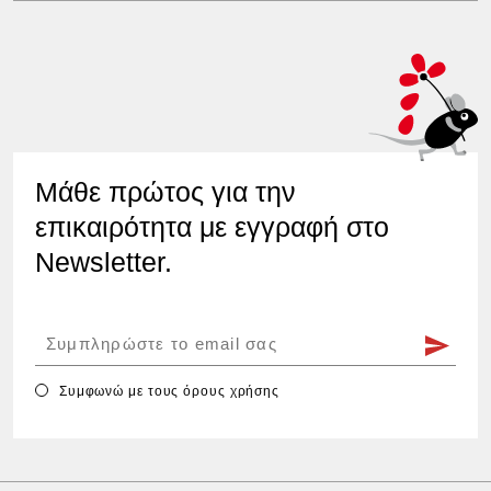
Μάθε πρώτος για την
επικαιρότητα με εγγραφή στο
Newsletter.
Συμφωνώ με τους
όρους χρήσης