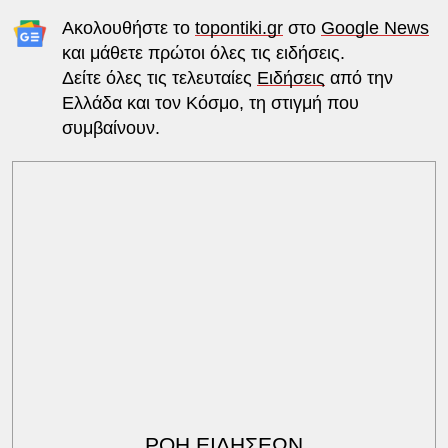
Ακολουθήστε το
topontiki.gr
στο
Google News
και μάθετε πρώτοι όλες τις ειδήσεις.
Δείτε όλες τις τελευταίες
Ειδήσεις
από την
Ελλάδα και τον Κόσμο, τη στιγμή που
συμβαίνουν.
ΡΟΗ ΕΙΔΗΣΕΩΝ