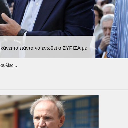
κάνει τα πάντα να ενωθεί ο ΣΥΡΙΖΑ με
ουλίες...