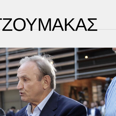
ΤΖΟΥΜΑΚΑΣ