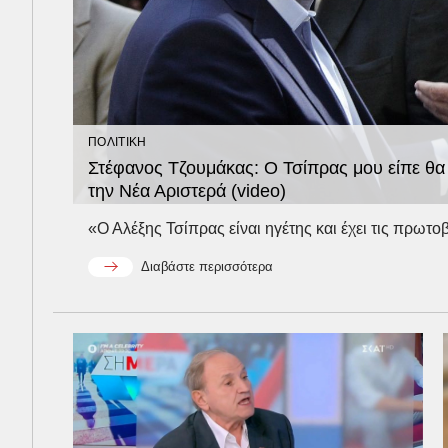
ΠΟΛΙΤΙΚΗ
Στέφανος Τζουμάκας: Ο Τσίπρας μου είπε θα 
την Νέα Αριστερά (video)
«Ο Αλέξης Τσίπρας είναι ηγέτης και έχει τις πρωτοβ
Διαβάστε περισσότερα