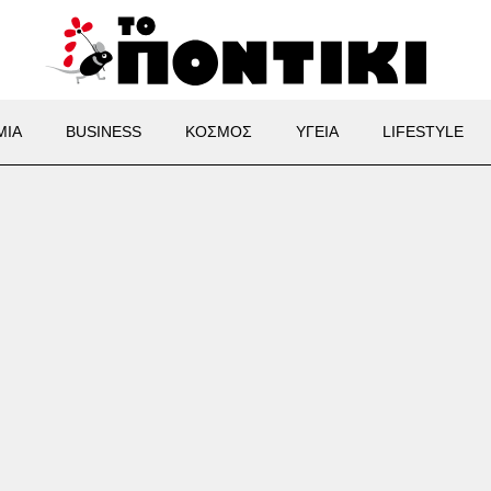
ΜΙΑ
BUSINESS
ΚΟΣΜΟΣ
ΥΓΕΙΑ
LIFESTYLE