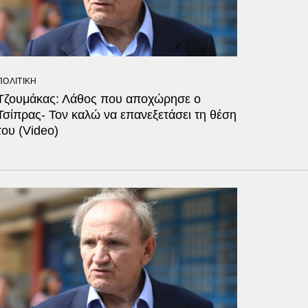
ΠΟΛΙΤΙΚΗ
Τζουμάκας: Λάθος που αποχώρησε ο
Τσίπρας- Τον καλώ να επανεξετάσει τη θέση
του (Video)