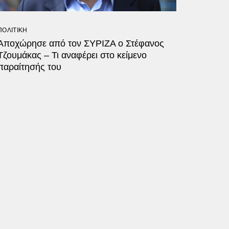
ΠΟΛΙΤΙΚΗ
Αποχώρησε από τον ΣΥΡΙΖΑ ο Στέφανος
Τζουμάκας – Τι αναφέρει στο κείμενο
παραίτησής του