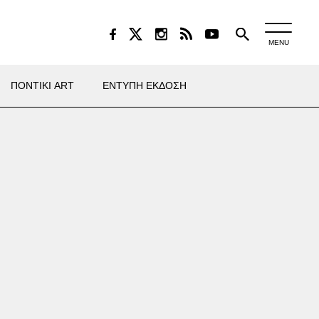
MENU
ΠΟΝΤΙΚΙ ART
ΕΝΤΥΠΗ ΕΚΔΟΣΗ