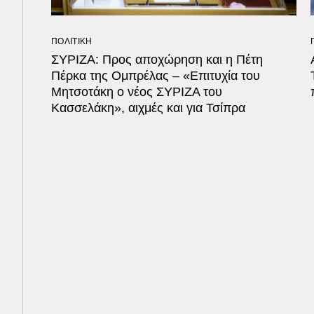
ΠΟΛΙΤΙΚΗ
ΣΥΡΙΖΑ: Προς αποχώρηση και η Πέτη
Πέρκα της Ομπρέλας – «Επιτυχία του
Μητσοτάκη ο νέος ΣΥΡΙΖΑ του
Κασσελάκη», αιχμές και για Τσίπρα