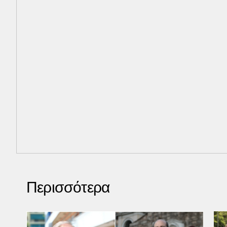
Περισσότερα