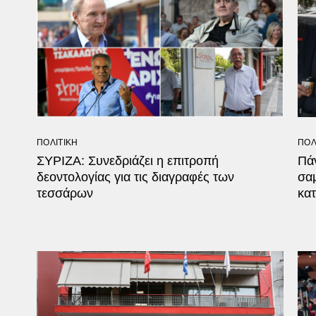
ΠΟΛΙΤΙΚΗ
ΠΟΛ
ΣΥΡΙΖΑ: Συνεδριάζει η επιτροπή
Πάν
δεοντολογίας για τις διαγραφές των
σα
τεσσάρων
κατ