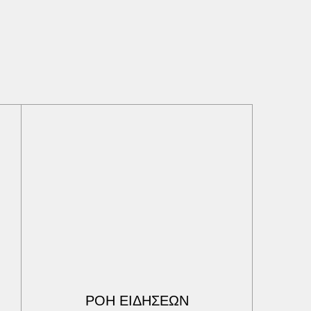
ΡΟΗ ΕΙΔΗΣΕΩΝ