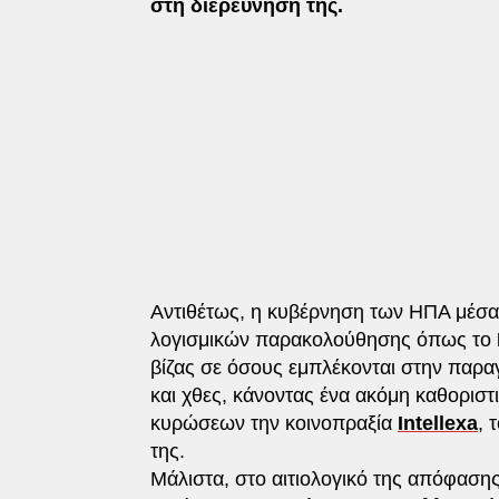
στη διερεύνησή της.
Αντιθέτως, η κυβέρνηση των ΗΠΑ μέσα
λογισμικών παρακολούθησης όπως το
βίζας σε όσους εμπλέκονται στην παρα
και χθες, κάνοντας ένα ακόμη καθορισ
κυρώσεων την κοινοπραξία
Intellexa
, 
της.
Μάλιστα, στο αιτιολογικό της απόφασ