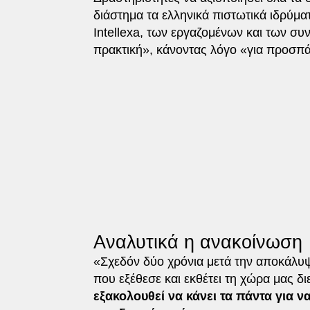
διάστημα τα ελληνικά πιστωτικά ιδρύμα
Intellexa, των εργαζομένων και των συ
πρακτική», κάνοντας λόγο «για προσπ
Αναλυτικά η ανακοίνωση
«Σχεδόν δύο χρόνια μετά την αποκάλ
που εξέθεσε και εκθέτει τη χώρα μας δ
εξακολουθεί να κάνει τα πάντα για 