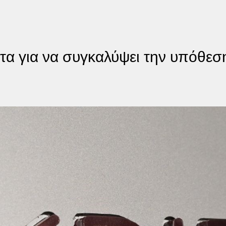
τα για να συγκαλύψει την υπόθεσ