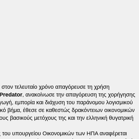
 στον τελευταίο χρόνο απαγόρευσε τη χρήση
Predator
, ανακοίνωσε την απαγόρευση της χορήγησης
γωγή, εμπορία και διάχυση του παράνομου λογισμικού
τικό βήμα, έθεσε σε καθεστώς δρακόντειων οικονομικών
τους βασικούς μετόχους της και την ελληνική θυγατρική
ης του υπουργείου Οικονομικών των ΗΠΑ αναφέρεται