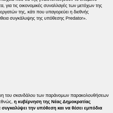
τα, για τις οικονομικές συναλλαγές των μετόχων της
νεργατών της, κάτι που υπαγορεύει η διεθνής
άθεια συγκάλυψης της υπόθεσης Predator».
υψη του σκανδάλου των παράνομων παρακολουθήσεων
ιεθνώς,
η κυβέρνηση της Νέας Δημοκρατίας
να συγκαλύψει την υπόθεση και να θέσει εμπόδια