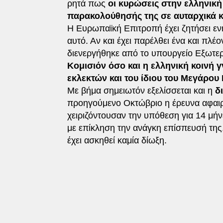
ρητά πως
οι κυρώσεις στην ελληνική 
παρακολούθησής της σε αυταρχικά 
Η Ευρωπαϊκή Επιτροπή έχει ζητήσει εν
αυτό. Αν και έχει παρέλθει ένα και πλέ
διενεργήθηκε από το υπουργείο Εξωτερ
Κομισιόν όσο και η ελληνική κοινή 
εκλεκτών και του ίδιου του Μεγάρου 
Με βήμα σημειωτόν εξελίσσεται και η
δ
προηγούμενο Οκτώβριο η έρευνα αφαιρ
χειριζόντουσαν την υπόθεση για 14 μήν
με επίκληση την ανάγκη επίσπευσή της,
έχει ασκηθεί καμία δίωξη.