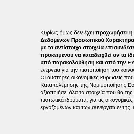
Κυρίως όμως
δεν έχει προχωρήσει η
Δεδομένων Προσωπικού Χαρακτήρα μ
με τα αντίστοιχα στοιχεία επισυνδ
προκειμένου να καταδειχθεί αν τα ίδι
υπό παρακολούθηση και από την Ε
ενέργεια για την πιστοποίηση του κοι
Οι αυστηρές οικονομικές κυρώσεις πο
Καταπολέμησης της Νομιμοποίησης Εσ
αξιοποιήσει όλα τα στοιχεία που θα τη
πιστωτικά ιδρύματα, για τις οικονομικέ
εργαζομένων και των συνεργατών της, κ