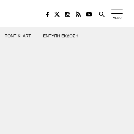
MENU
ΠΟΝΤΙΚΙ ART
ΕΝΤΥΠΗ ΕΚΔΟΣΗ