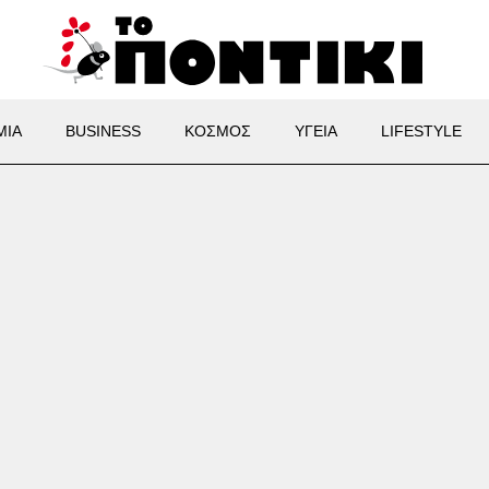
ΜΙΑ
BUSINESS
ΚΟΣΜΟΣ
ΥΓΕΙΑ
LIFESTYLE