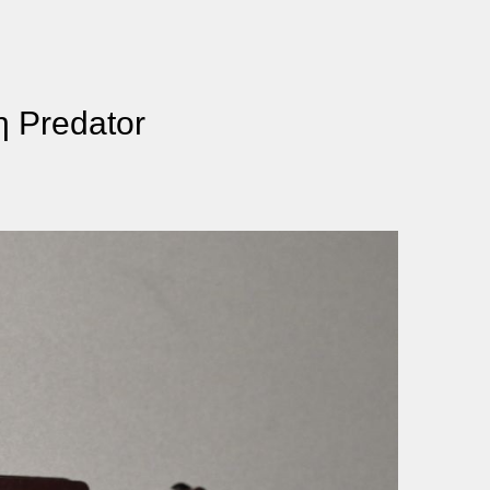
η Predator