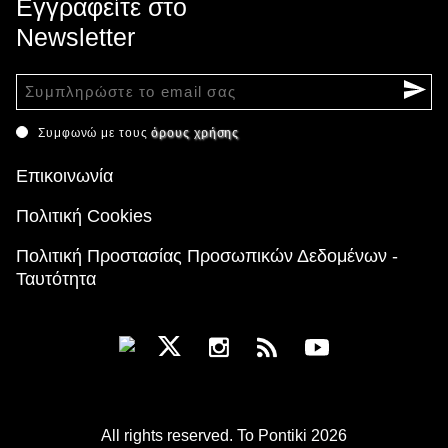
Εγγραφείτε στο
Newsletter
Συμφωνώ με τους
όρους χρήσης
Επικοινωνία
Πολιτική Cookies
Πολιτική Προστασίας Προσωπικών Δεδομένων -
Ταυτότητα
All rights reserved. To Pontiki 2026