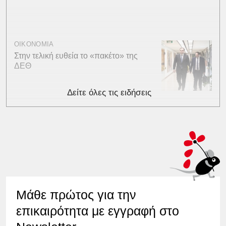
ΟΙΚΟΝΟΜΙΑ
Στην τελική ευθεία το «πακέτο» της
ΔΕΘ
Δείτε όλες τις ειδήσεις
Μάθε πρώτος για την
επικαιρότητα με εγγραφή στο