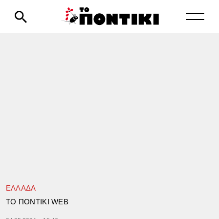
ΕΛΛΑΔΑ
TΟ ΠΟΝΤΙΚΙ WEB