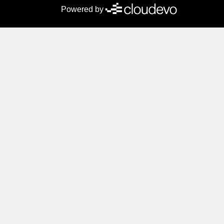
Powered by