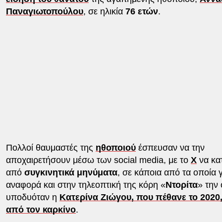
Παναγιωτοπούλου
, σε ηλικία
76 ετών
.
Πολλοί θαυμαστές της
ηθοποιού
έσπευσαν να την
αποχαιρετήσουν μέσω των social media, με το
X
να κα
από
συγκινητικά μηνύματα
, σε κάποια από τα οποία γ
αναφορά και στην τηλεοπτική της κόρη «
Ντορίτα
» την
υποδυόταν η
Κατερίνα Ζιώγου, που πέθανε το 2020,
από τον καρκίνο
.