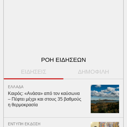
ΡΟΗ ΕΙΔΗΣΕΩΝ
ΕΙΔΗΣΕΙΣ
ΔΗΜΟΦΙΛΗ
ΕΛΛΑΔΑ
Καιρός: «Ανάσα» από τον καύσωνα
– Πέφτει μέχρι και στους 35 βαθμούς
η θερμοκρασία
ΕΝΤΥΠΗ ΕΚΔΟΣΗ