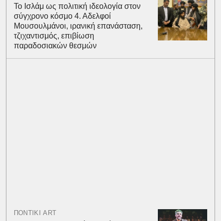
Το Ισλάμ ως πολιτική ιδεολογία στον
σύγχρονο κόσμο 4. Αδελφοί
Μουσουλμάνοι, ιρανική επανάσταση,
τζιχαντισμός, επιβίωση
παραδοσιακών θεσμών
ΠΟΝΤΙΚΙ ART