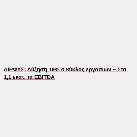
ΔΙΡΦΥΣ: Αύξηση 19% ο κύκλος εργασιών – Στα
1,1 εκατ. τα EBITDA