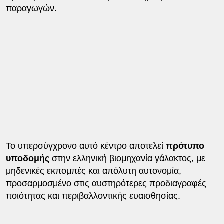
παραγωγών.
Το υπερσύγχρονο αυτό κέντρο αποτελεί
πρότυπο
υποδομής
στην ελληνική βιομηχανία γάλακτος, με
μηδενικές εκπομπές και απόλυτη αυτονομία,
προσαρμοσμένο στις αυστηρότερες προδιαγραφές
ποιότητας και περιβαλλοντικής ευαισθησίας.