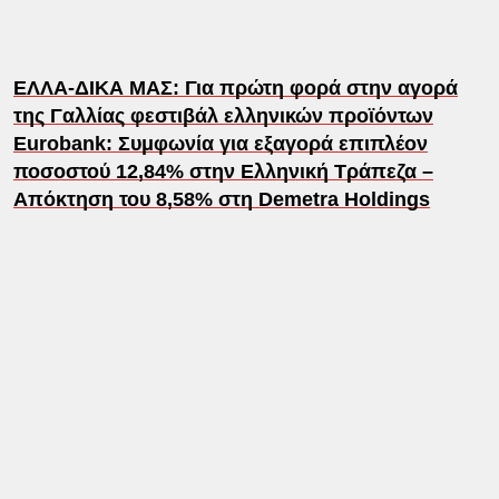
ΕΛΛΑ-ΔΙΚΑ ΜΑΣ: Για πρώτη φορά στην αγορά
της Γαλλίας φεστιβάλ ελληνικών προϊόντων
Eurobank: Συμφωνία για εξαγορά επιπλέον
ποσοστού 12,84% στην Ελληνική Τράπεζα –
Απόκτηση του 8,58% στη Demetra Holdings