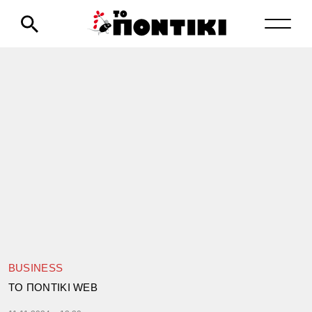
BUSINESS
TΟ ΠΟΝΤΙΚΙ WEB