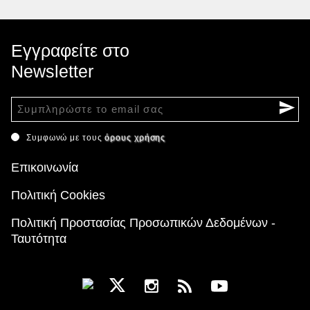
Εγγραφείτε στο
Newsletter
Συμφωνώ με τους
όρους χρήσης
Επικοινωνία
Πολιτική Cookies
Πολιτική Προστασίας Προσωπικών Δεδομένων -
Ταυτότητα