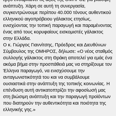
ανάπτυξη. Χάρη σε αυτή τη συνεργασία,
συγκεντρώνουμε περίπου 40.000 τόνους αυθεντικού
ελληνικού αιγοπρόβειου γάλακτος ετησίως,
ενισχύοντας την τοπική παραγωγή και παραμένοντας
ένας από τους κορυφαίους εισκομιστές γάλακτος
στην Ελλάδα.
Ο κ. Γιώργος Γιαννίτσης, Πρόεδρος και Διευθύνων
Σύμβουλος της ΟΜΗΡΟΣ, δήλωσε: «Ο νέος σταθμός
συλλογής γάλακτος στη Θράκη αποτελεί για εμάς ένα
ακόμα βήμα στην προσπάθειά μας να στηρίξουμε τον
Έλληνα παραγωγό, να ενισχύσουμε την
ανταγωνιστικότητά του και να συμβάλουμε
ουσιαστικά στην ανάπτυξη της τοπικής κοινωνίας. Η
επένδυση αυτή αντικατοπτρίζει την αφοσίωσή μας
στη βιώσιμη ανάπτυξη και την παραγωγή προϊόντων
που διατηρούν την αυθεντικότητα και ποιότητα της
ελληνικής γης.»