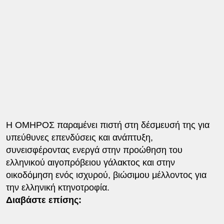
Η ΟΜΗΡΟΣ παραμένει πιστή στη δέσμευσή της για
υπεύθυνες επενδύσεις και ανάπτυξη,
συνεισφέροντας ενεργά στην προώθηση του
ελληνικού αιγοπρόβειου γάλακτος και στην
οικοδόμηση ενός ισχυρού, βιώσιμου μέλλοντος για
την ελληνική κτηνοτροφία.
Διαβάστε επίσης: