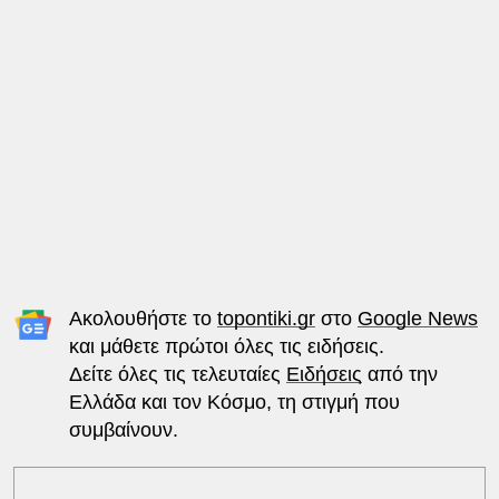
Ακολουθήστε το
topontiki.gr
στο
Google News
και μάθετε πρώτοι όλες τις ειδήσεις.
Δείτε όλες τις τελευταίες
Ειδήσεις
από την
Ελλάδα και τον Κόσμο, τη στιγμή που
συμβαίνουν.