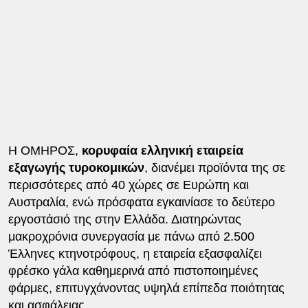
Η ΟΜΗΡΟΣ,
κορυφαία ελληνική εταιρεία
εξαγωγής τυροκομικών
, διανέμει προϊόντα της σε
περισσότερες από 40 χώρες σε Ευρώπη και
Αυστραλία, ενώ πρόσφατα εγκαινίασε το δεύτερο
εργοστάσιό της στην Ελλάδα. Διατηρώντας
μακροχρόνια συνεργασία με πάνω από 2.500
Έλληνες κτηνοτρόφους, η εταιρεία εξασφαλίζει
φρέσκο γάλα καθημερινά από πιστοποιημένες
φάρμες, επιτυγχάνοντας υψηλά επίπεδα ποιότητας
και ασφάλειας.