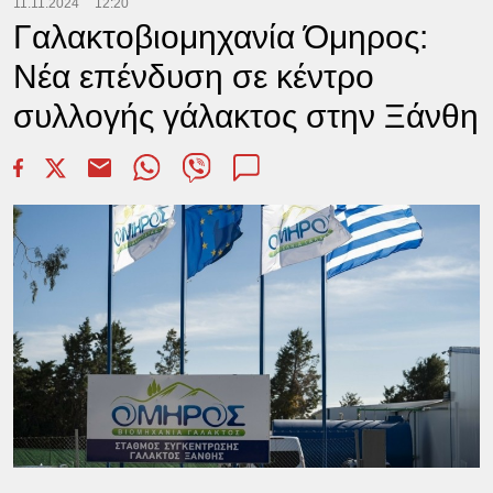
11.11.2024
12:20
Γαλακτοβιομηχανία Όμηρος:
Νέα επένδυση σε κέντρο
συλλογής γάλακτος στην Ξάνθη