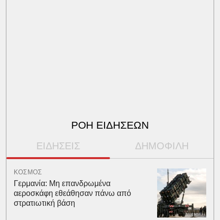
ΡΟΗ ΕΙΔΗΣΕΩΝ
ΕΙΔΗΣΕΙΣ
ΔΗΜΟΦΙΛΗ
ΚΟΣΜΟΣ
Γερμανία: Μη επανδρωμένα
αεροσκάφη εθεάθησαν πάνω από
στρατιωτική βάση