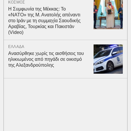
ΚΟΣΜΟΣ
Η Συμφωνία της Μέκκας: Το
«ΝΑΤΟ» της Μ. Ανατολής απέναντι
στο Ιράν με τη συμμαχία Σαουδικής
Αραβίας, Τουρκίας και Πακιστάν
(Video)
ΕΛΛΑΔΑ
Ανασύρθηκε χωρίς τις αισθήσεις του
ηλικιωμένος από πηγάδι σε οικισμό
της Αλεξανδρούπολης