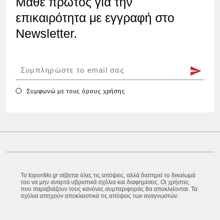
Μάθε πρώτος για την
επικαιρότητα με εγγραφή στο
Newsletter.
Συμφωνώ με τους
όρους χρήσης
Το topontiki.gr σέβεται όλες τις απόψεις, αλλά διατηρεί το δικαίωμά
του να μην αναρτά υβριστικά σχόλια και διαφημίσεις. Οι χρήστες
που παραβιάζουν τους κανόνες συμπεριφοράς θα αποκλείονται. Τα
σχόλια απηχούν αποκλειστικά τις απόψεις των αναγνωστών.