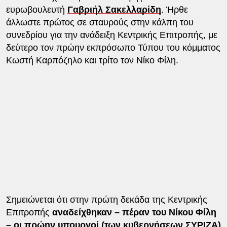
ευρωβουλευτή
Γαβριήλ Σακελλαρίδη
. Ήρθε
άλλωστε πρώτος σε σταυρούς στην κάλπη του
συνεδρίου για την ανάδειξη Κεντρικής Επιτροπής, με
δεύτερο τον πρώην εκπρόσωπο Τύπου του κόμματος
Κωστή Καρπόζηλο και τρίτο τον Νίκο Φίλη.
Σημειώνεται ότι στην πρώτη δεκάδα της Κεντρικής
Επιτροπής
αναδείχθηκαν – πέραν του Νίκου Φίλη
– οι πρώην υπουργοί (των κυβερνήσεων ΣΥΡΙΖΑ)