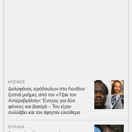
ΚΟΣΜΟΣ
Δολοφόνος ιερόδουλων στο Λονδίνο
ξυπνά μνήμες από τον «Τζακ τον
Αντεροβγάλτη»: Ένοχος για δύο
φόνους και βιασμό – Τον είχαν
συλλάβει και τον άφησαν ελεύθερο
ΕΛΛΑΔΑ