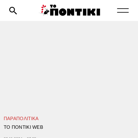
ΠΑΡΑΠΟΛΙΤΙΚΑ
TΟ ΠΟΝΤΙΚΙ WEB