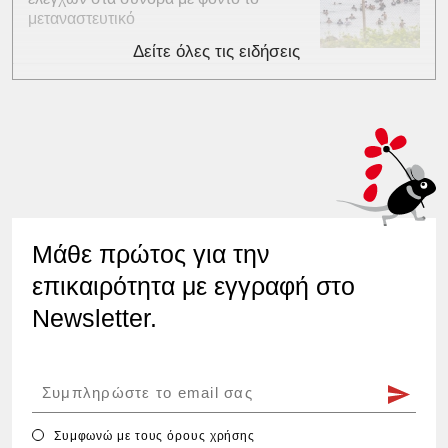
μεταναστευτικό
Δείτε όλες τις ειδήσεις
Μάθε πρώτος για την
επικαιρότητα με εγγραφή στο
Newsletter.
Συμφωνώ με τους
όρους χρήσης