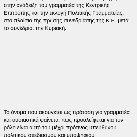
στην ανάδειξη του γραμματέα της Κεντρικής
Επιτροπής και την εκλογή Πολιτικής Γραμματείας,
στο πλαίσιο της πρώτης συνεδρίασης της Κ.Ε. μετά
το συνέδριο, την Κυριακή.
Το όνομα που ακούγεται ως πρόταση για γραμματέα
και ουσιαστικά φαίνεται πως προαλείφεται για τον
ρόλο είναι αυτό του μέχρι πρότινος υπεύθυνου
πολιτικού σχεδιασμού και υποψήφιου