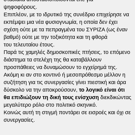
ψηφοφόρους.
Επιπλέον, με το ιδρυτικό της συνέδριο επιχείρησε να
εκπέμψει μια νέα φυσιογνωμία, η οποία δεν έχει
σχέση ούτε με τα πεπραγμένα του ΣΥΡΙΖΑ (ως έναν
βαθμό) ούτε με την τοξικότητα και τη φθορά
του τελευταίου έτους.
Παρά τις χαμηλές δημοσκοπικές πτήσεις, το επόμενο
διάστημα τα στελέχη της θα καταβάλλουν
προσπάθειες να δυναμώσουν το εγχείρημά της.
Ακόμη κι αν στο κοντινό ή μεσοπρόθεσμο μέλλον η
συζήτηση για τις συνεργασίες γίνει πιεστική και άρα
δύσκολο να την αποκρούσουν,
το λογικό είναι ότι
θα επιδιώξουν τη δική τους ενίσχυση
διεκδικώντας
μεγαλύτερο ρόλο στο πολιτικό σκηνικό.
Κοινώς αυτή τη στιγμή ποντάρει σε εισροές και όχι σε
συνεργασίες.