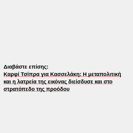
Διαβάστε επίσης:
Καρφί Τσίπρα για Κασσελάκη: Η μεταπολιτική
και η λατρεία της εικόνας διείσδυσε και στο
στρατόπεδο της προόδου