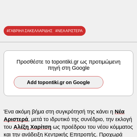
#ΓΑΒΡΙΗΛ ΣΑΚΕΛΛΑΡΙΔΗΣ
#ΝΕΑ ΑΡΙΣΤΕΡΑ
Προσθέστε το topontiki.gr ως προτιμώμενη
πηγή στη Google
Add topontiki.gr on Google
Ένα ακόμη βήμα στη συγκρότησή της κάνει η
Νέα
Αριστερά
, μετά το ιδρυτικό της συνέδριο, την εκλογή
του
Αλέξη Χαρίτση
ως προέδρου του νέου κόμματος
και την ανάδειξη Κεντρικής Επιτροπής. Προχωρά