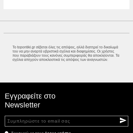
Το topontiki.gr σέβεται όλες τις απόψεις, αλλά διατηρεί το δικαίωμά
του να μην αναρτά υβριστικά σχόλια και διαφημίσεις. Οι χρήστες
που παραβιάζουν τους κανόνες συμπεριφοράς θα αποκλείονται. Τα
σχόλια απηχούν αποκλειστικά τις απόψεις των αναγνωστών.
Εγγραφείτε στο
Newsletter