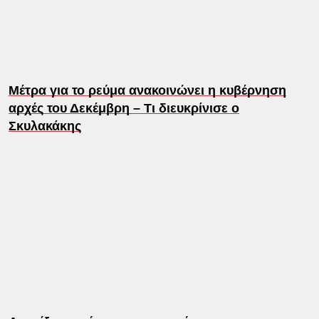
Μέτρα για το ρεύμα ανακοινώνει η κυβέρνηση
αρχές του Δεκέμβρη – Τι διευκρίνισε ο
Σκυλακάκης