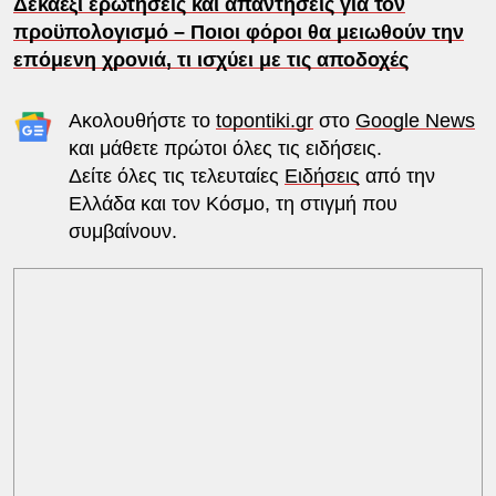
Δεκαέξι ερωτήσεις και απαντήσεις για τον
προϋπολογισμό – Ποιοι φόροι θα μειωθούν την
επόμενη χρονιά, τι ισχύει με τις αποδοχές
Ακολουθήστε το
topontiki.gr
στο
Google News
και μάθετε πρώτοι όλες τις ειδήσεις.
Δείτε όλες τις τελευταίες
Ειδήσεις
από την
Ελλάδα και τον Κόσμο, τη στιγμή που
συμβαίνουν.