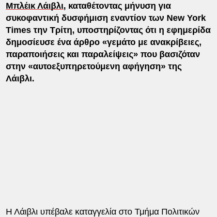
Μπλέικ Λάιβλι
, καταθέτοντας μήνυση για
συκοφαντική δυσφήμιση εναντίον των New York
Times την Τρίτη, υποστηρίζοντας ότι η εφημερίδα
δημοσίευσε ένα άρθρο «γεμάτο με ανακρίβειες,
παραποιήσεις και παραλείψεις» που βασιζόταν
στην «αυτοεξυπηρετούμενη αφήγηση» της
Λάιβλι.
Η Λάιβλι υπέβαλε καταγγελία στο Τμήμα Πολιτικών