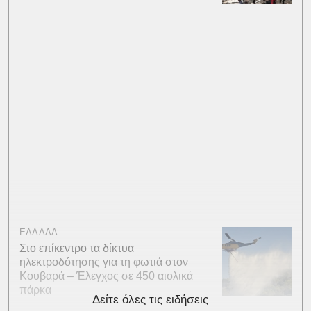
ΕΛΛΑΔΑ
Στο επίκεντρο τα δίκτυα
ηλεκτροδότησης για τη φωτιά στον
Κουβαρά – Έλεγχος σε 450 αιολικά
πάρκα
Δείτε όλες τις ειδήσεις