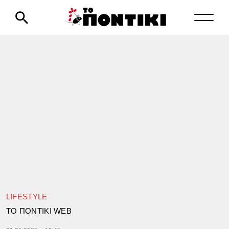
LIFESTYLE
TΟ ΠΟΝΤΙΚΙ WEB