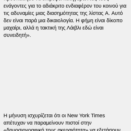
ενάγοντες για το αδιάκριτο ενδιαφέρον του κοινού για
τις αδυναμίες μιας διασημότητας της λίστας A. Αυτό
δεν είναι παρά μια δικαιολογία. Η φήμη είναι δίκοπο
μαχαίρι, αλλά η τακτική της Λάιβλι εδώ είναι
συνειδητή».
Η μήνυση ισχυρίζεται ότι οι New York Times
απέτυχαν να παραμείνουν πιστοί στην
«δημοσιογραφική τους ακεραιότητα» να εξετάσουν