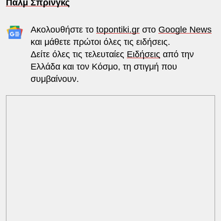
Παλμ Σπρινγκς
Ακολουθήστε το
topontiki.gr
στο
Google News
και μάθετε πρώτοι όλες τις ειδήσεις.
Δείτε όλες τις τελευταίες
Ειδήσεις
από την
Ελλάδα και τον Κόσμο, τη στιγμή που
συμβαίνουν.