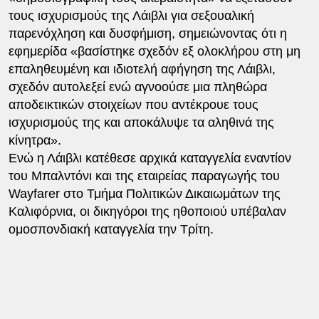
τους ισχυρισμούς της Λάιβλι για σεξουαλική
παρενόχληση και δυσφήμιση, σημειώνοντας ότι η
εφημερίδα «βασίστηκε σχεδόν εξ ολοκλήρου στη μη
επαληθευμένη και ιδιοτελή αφήγηση της Λάιβλι,
σχεδόν αυτολεξεί ενώ αγνοούσε μια πληθώρα
αποδεικτικών στοιχείων που αντέκρουε τους
ισχυρισμούς της και αποκάλυψε τα αληθινά της
κίνητρα».
Ενώ η Λάιβλι κατέθεσε αρχικά καταγγελία εναντίον
του Μπαλντόνι και της εταιρείας παραγωγής του
Wayfarer στο Τμήμα Πολιτικών Δικαιωμάτων της
Καλιφόρνια, οι δικηγόροι της ηθοποιού υπέβαλαν
ομοσπονδιακή καταγγελία την Τρίτη.