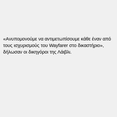
«Ανυπομονούμε να αντιμετωπίσουμε κάθε έναν από
τους ισχυρισμούς του Wayfarer στο δικαστήριο»,
δήλωσαν οι δικηγόροι της Λάιβλι.