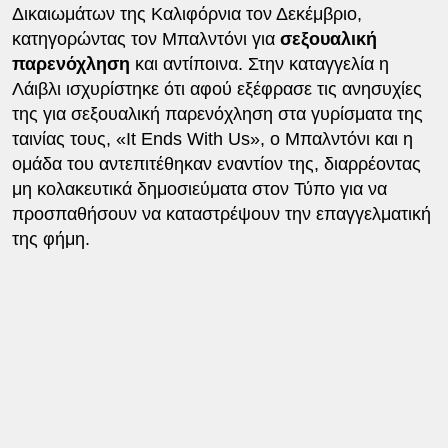
Δικαιωμάτων της Καλιφόρνια τον Δεκέμβριο,
κατηγορώντας τον Μπαλντόνι για
σεξουαλική
παρενόχληση
και αντίποινα. Στην καταγγελία η
Λάιβλι ισχυρίστηκε ότι αφού εξέφρασε τις ανησυχίες
της για σεξουαλική παρενόχληση στα γυρίσματα της
ταινίας τους, «It Ends With Us», ο Μπαλντόνι και η
ομάδα του αντεπιτέθηκαν εναντίον της, διαρρέοντας
μη κολακευτικά δημοσιεύματα στον Τύπο για να
προσπαθήσουν να καταστρέψουν την επαγγελματική
της φήμη.