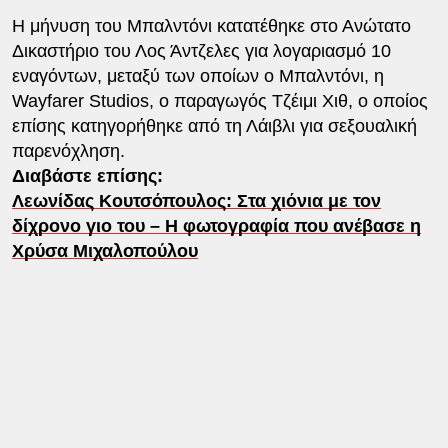
Η μήνυση του Μπαλντόνι κατατέθηκε στο Ανώτατο
Δικαστήριο του Λος Άντζελες για λογαριασμό 10
εναγόντων, μεταξύ των οποίων ο Μπαλντόνι, η
Wayfarer Studios, ο παραγωγός Τζέιμι Χιθ, ο οποίος
επίσης κατηγορήθηκε από τη Λάιβλι για σεξουαλική
παρενόχληση.
Διαβάστε επίσης:
Λεωνίδας Κουτσόπουλος: Στα χιόνια με τον
δίχρονο γιο του – Η φωτογραφία που ανέβασε η
Χρύσα Μιχαλοπούλου