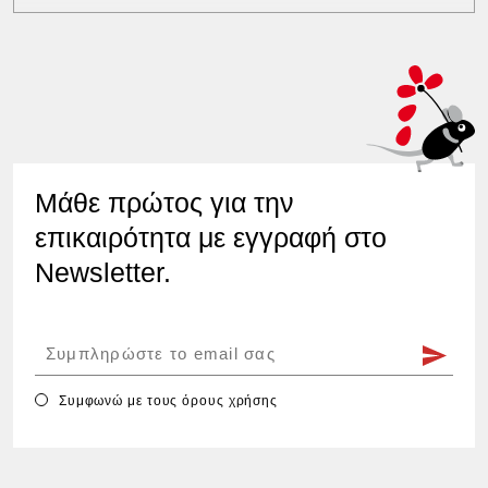
Μάθε πρώτος για την
επικαιρότητα με εγγραφή στο
Newsletter.
Συμφωνώ με τους
όρους χρήσης