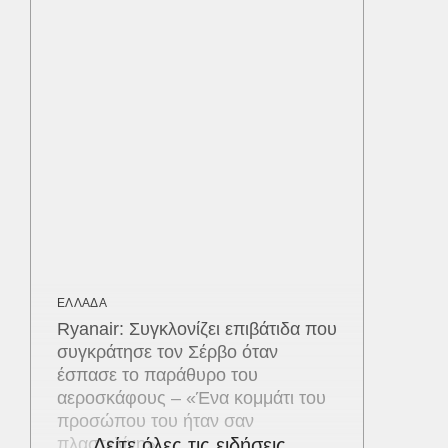
ΕΛΛΑΔΑ
Ryanair: Συγκλονίζει επιβάτιδα που
συγκράτησε τον Σέρβο όταν
έσπασε το παράθυρο του
αεροσκάφους – «Ένα κομμάτι του
προσώπου του ήταν σαν
πλαστελίνη»
Δείτε όλες τις ειδήσεις