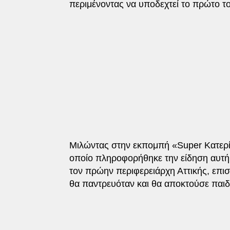
περιμένοντας να υποδεχτεί το πρώτο το
Μιλώντας στην εκπομπή «Super Κατερίν
οποίο πληροφορήθηκε την είδηση αυτή 
τον πρώην περιφερειάρχη Αττικής, επιση
θα παντρευόταν και θα αποκτούσε παιδ