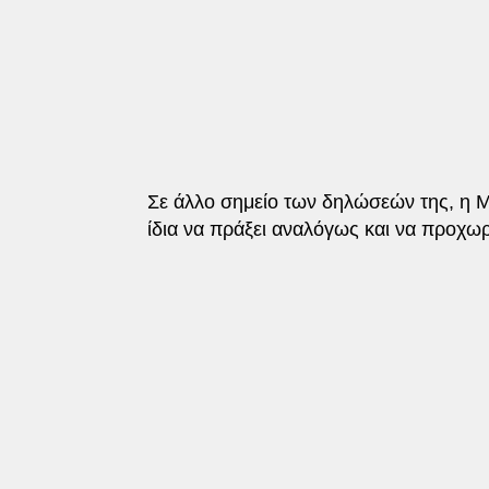
Σε άλλο σημείο των δηλώσεών της, η Μα
ίδια να πράξει αναλόγως και να προχω