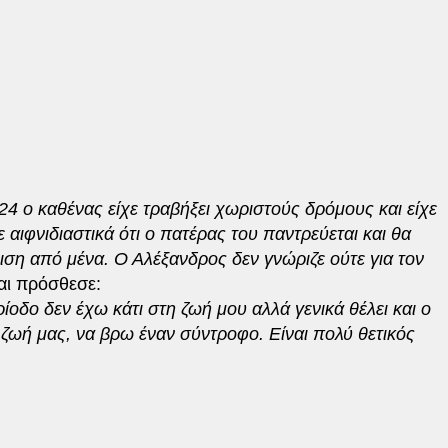
24 ο καθένας είχε τραβήξει χωριστούς δρόμους και είχε
ε αιφνιδιαστικά ότι ο πατέρας του παντρεύεται και θα
ριση από μένα. Ο Αλέξανδρος δεν γνώριζε ούτε για τον
και πρόσθεσε:
ίοδο δεν έχω κάτι στη ζωή μου αλλά γενικά θέλει και ο
η ζωή μας, να βρω έναν σύντροφο. Είναι πολύ θετικός