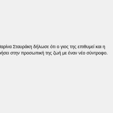
ρίνα Σταυράκη δήλωσε ότι ο γιος της επιθυμεί και η
ρήσει στην προσωπική της ζωή με έναν νέο σύντροφο.