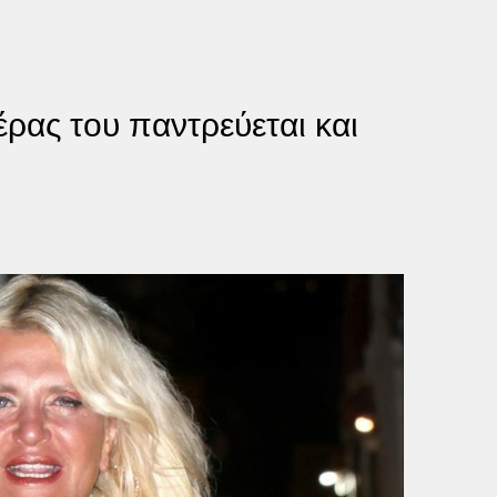
έρας του παντρεύεται και