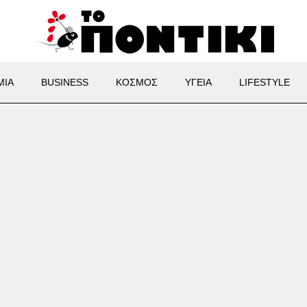
ΜΙΑ
BUSINESS
ΚΟΣΜΟΣ
ΥΓΕΙΑ
LIFESTYLE