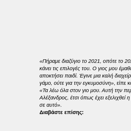
«Πήραμε διαζύγιο το 2021, οπότε το 20
κάνει τις επιλογές του. Ο γιος μου έμαθ
αποκτήσει παιδί. Έγινε μια καλή διαχεί
γάμο, ούτε για την εγκυμοσύνη»
, είπε 
«Τα λέω όλα στον γιο μου. Αυτή την περ
Αλέξανδρος, έτσι όπως έχει εξελιχθεί 
σε αυτό»
.
Διαβάστε επίσης: