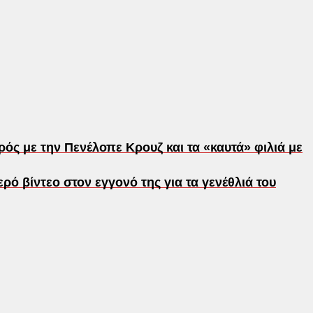
ός με την Πενέλοπε Κρουζ και τα «καυτά» φιλιά με
ρό βίντεο στον εγγονό της για τα γενέθλιά του