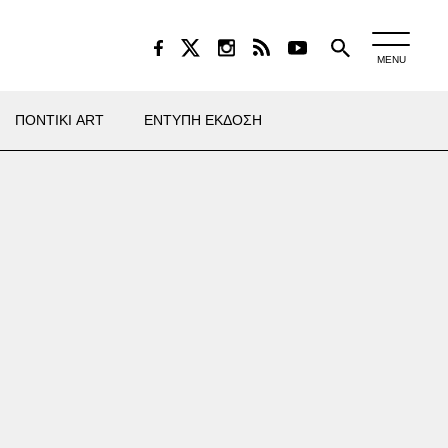
MENU
ΠΟΝΤΙΚΙ ART
ΕΝΤΥΠΗ ΕΚΔΟΣΗ