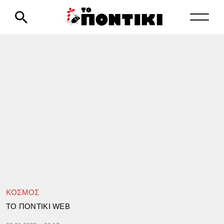
ΚΟΣΜΟΣ
TΟ ΠΟΝΤΙΚΙ WEB