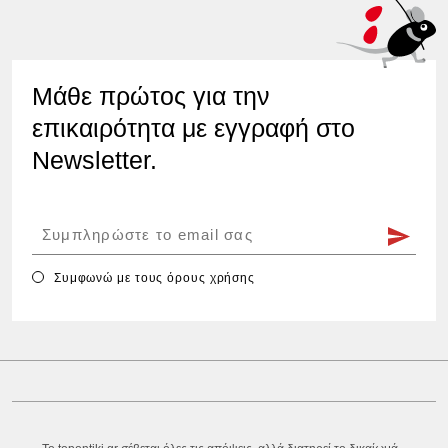
Μάθε πρώτος για την
επικαιρότητα με εγγραφή στο
Newsletter.
Συμφωνώ με τους
όρους χρήσης