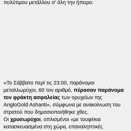
πολύτιμου μετάλλου σ’ όλη την ήπειρο.
«Το Σάββατο περί τις 23:00, παράνομοι
μεταλλωρύχοι, 60 τον αριθμό,
πέρασαν παράνομα
τον φράκτη ασφαλείας
των ορυχείων της
AngloGold Ashanti», σύμφωνα με ανακοίνωση του
στρατού που δημοσιοποιήθηκε χθες.
Οι
χρυσωρύχοι
, οπλισμένοι «με τουφέκια
κατασκευασμένα στη χώρα, επαναληπτικές