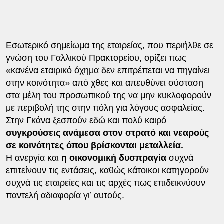
Εσωτερικό σημείωμα της εταιρείας, που περιήλθε σε
γνώση του Γαλλικού Πρακτορείου, ορίζει πως
«κανένα εταιρικό όχημα δεν επιτρέπεται να πηγαίνει
στην κοινότητα» από χθες και απευθύνει σύσταση
στα μέλη του προσωπικού της να μην κυκλοφορούν
με περιβολή της στην πόλη για λόγους ασφαλείας.
Στην Γκάνα ξεσπούν εδώ και πολύ καιρό
συγκρούσεις ανάμεσα στον στρατό και νεαρούς
σε κοινότητες όπου βρίσκονται μεταλλεία.
Η ανεργία και
η οικονομική δυσπραγία
συχνά
επιτείνουν τις εντάσεις, καθώς κάτοικοι κατηγορούν
συχνά τις εταιρείες και τις αρχές πως επιδεικνύουν
παντελή αδιαφορία γι’ αυτούς.