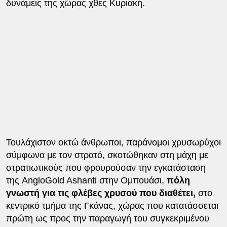
δυνάμεις της χώρας χθες Κυριακή.
Τουλάχιστον οκτώ άνθρωποι, παράνομοι χρυσωρύχοι
σύμφωνα με τον στρατό, σκοτώθηκαν στη μάχη με
στρατιωτικούς που φρουρούσαν την εγκατάσταση
της AngloGold Ashanti στην Ομπουάσι,
πόλη
γνωστή για τις φλέβες χρυσού που διαθέτει,
στο
κεντρικό τμήμα της Γκάνας, χώρας που κατατάσσεται
πρώτη ως προς την παραγωγή του συγκεκριμένου