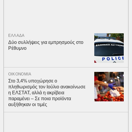
ΕΛΛΑΔΑ
Δύο συλλήψεις για εμπρησμούς στο
Ρέθυμνο
ΟΙΚΟΝΟΜΙΑ
Στο 3,4% υποχώρησε ο
πληθωρισμός τον Ιούλιο ανακοίνωσε
η ΕΛΣΤΑΤ, αλλά η ακρίβεια
παραμένει – Σε ποια προϊόντα
αυξήθηκαν οι τιμές