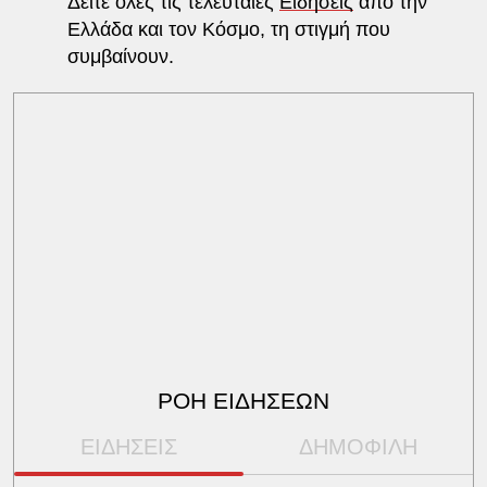
Δείτε όλες τις τελευταίες
Ειδήσεις
από την
Ελλάδα και τον Κόσμο, τη στιγμή που
συμβαίνουν.
ΡΟΗ ΕΙΔΗΣΕΩΝ
ΕΙΔΗΣΕΙΣ
ΔΗΜΟΦΙΛΗ