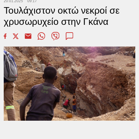
20.01.2025
09:17
Τουλάχιστον οκτώ νεκροί σε
χρυσωρυχείο στην Γκάνα