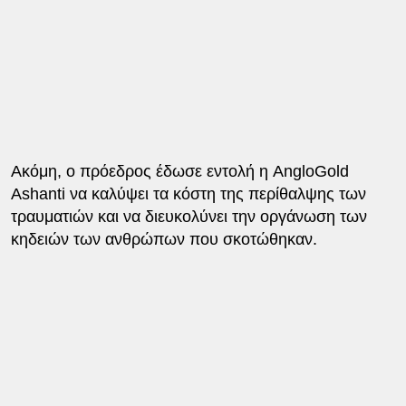
Ακόμη, ο πρόεδρος έδωσε εντολή η AngloGold
Ashanti να καλύψει τα κόστη της περίθαλψης των
τραυματιών και να διευκολύνει την οργάνωση των
κηδειών των ανθρώπων που σκοτώθηκαν.