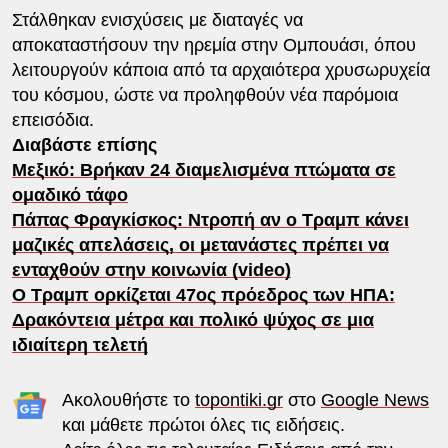
Στάλθηκαν ενισχύσεις με διαταγές να
αποκαταστήσουν την ηρεμία στην Ομπουάσι, όπου
λειτουργούν κάποια από τα αρχαιότερα χρυσωρυχεία
του κόσμου, ώστε να προληφθούν νέα παρόμοια
επεισόδια.
Διαβάστε επίσης
Μεξικό: Βρήκαν 24 διαμελισμένα πτώματα σε
ομαδικό τάφο
Πάπας Φραγκίσκος: Ντροπή αν ο Τραμπ κάνει
μαζικές απελάσεις, οι μετανάστες πρέπει να
ενταχθούν στην κοινωνία (video)
Ο Τραμπ ορκίζεται 47ος πρόεδρος των ΗΠΑ:
Δρακόντεια μέτρα και πολικό ψύχος σε μια
ιδιαίτερη τελετή
Ακολουθήστε το
topontiki.gr
στο
Google News
και μάθετε πρώτοι όλες τις ειδήσεις.