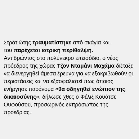
Στρατιώτης
τραυματίστηκε
από σκάγια και
του
παρέχεται ιατρική περίθαλψη.
Αντιδρώντας στο πολύνεκρο επεισόδιο, ο νέος
πρόεδρος της χώρας
Τζον Νταμάνι Μαχάμα
διέταξε
να διενεργηθεί άμεσα έρευνα για να εξακριβωθούν οι
περιστάσεις και να εξασφαλιστεί πως όποιος
ενήργησε παράνομα
«θα οδηγηθεί ενώπιον της
δικαιοσύνης»
, δήλωσε χθες ο Φέλιξ Κουάτσε
Ουφούσου, προσωρινός εκπρόσωπος της
προεδρίας.