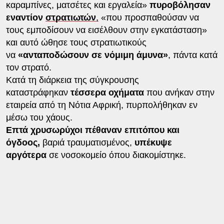
καραμπίνες, ματσέτες και εργαλεία»
πυροβόλησαν
εναντίον
στρατιωτών
,
«που προσπαθούσαν να
τους εμποδίσουν να εισέλθουν στην εγκατάσταση»
και αυτό ώθησε τους στρατιωτικούς
να
«ανταποδώσουν σε νόμιμη άμυνα»
, πάντα κατά
τον στρατό.
Κατά τη διάρκεια της σύγκρουσης
καταστράφηκαν
τέσσερα οχήματα
που ανήκαν στην
εταιρεία από τη Νότια Αφρική, πυρπολήθηκαν εν
μέσω του χάους.
Επτά χρυσωρύχοι πέθαναν επιτόπου και
όγδοος,
βαριά τραυματισμένος,
υπέκυψε
αργότερα
σε νοσοκομείο όπου διακομίστηκε.