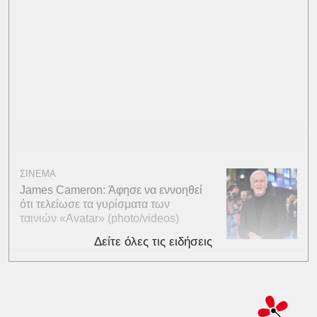
ΣΙΝΕΜΑ
James Cameron: Άφησε να εννοηθεί
ότι τελείωσε τα γυρίσματα των
ταινιών «Avatar» (photo/videos)
Δείτε όλες τις ειδήσεις