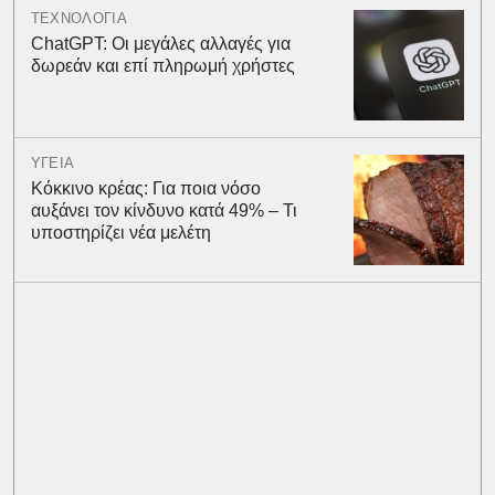
ΤΕΧΝΟΛΟΓΙΑ
ChatGPT: Οι μεγάλες αλλαγές για
δωρεάν και επί πληρωμή χρήστες
ΥΓΕΙΑ
Κόκκινο κρέας: Για ποια νόσο
αυξάνει τον κίνδυνο κατά 49% – Τι
υποστηρίζει νέα μελέτη