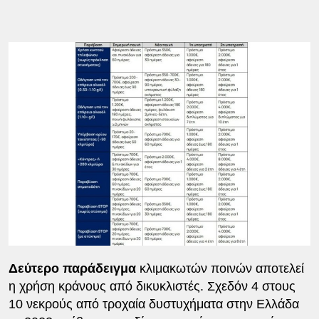
Δεύτερο παράδειγμα
κλιμακωτών ποινών αποτελεί
η χρήση κράνους από δικυκλιστές. Σχεδόν 4 στους
10 νεκρούς από τροχαία δυστυχήματα στην Ελλάδα