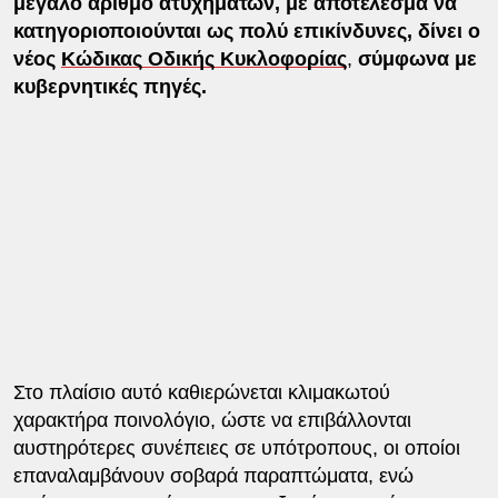
μεγάλο αριθμό ατυχημάτων, με αποτέλεσμα να
κατηγοριοποιούνται ως πολύ επικίνδυνες, δίνει ο
νέος
Κώδικας Οδικής Κυκλοφορίας
,
σύμφωνα με
κυβερνητικές πηγές.
Στο πλαίσιο αυτό καθιερώνεται κλιμακωτού
χαρακτήρα ποινολόγιο, ώστε να επιβάλλονται
αυστηρότερες συνέπειες σε υπότροπους, οι οποίοι
επαναλαμβάνουν σοβαρά παραπτώματα, ενώ