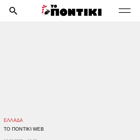
ΕΛΛΑΔΑ
TΟ ΠΟΝΤΙΚΙ WEB