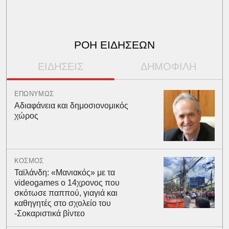
ΡΟΗ ΕΙΔΗΣΕΩΝ
ΕΙΔΗΣΕΙΣ
ΔΗΜΟΦΙΛΗ
ΕΠΩΝΥΜΩΣ
Αδιαφάνεια και δημοσιονομικός
χώρος
ΚΟΣΜΟΣ
Ταϊλάνδη: «Μανιακός» με τα
videogames ο 14χρονος που
σκότωσε παππού, γιαγιά και
καθηγητές στο σχολείο του
-Σοκαριστικά βίντεο