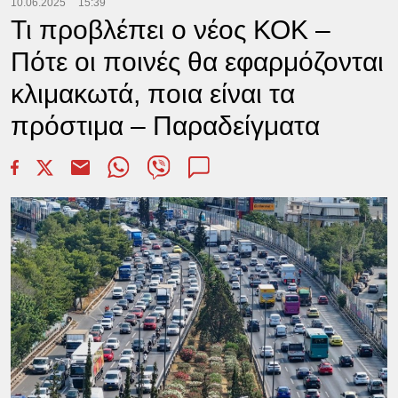
10.06.2025
15:39
Τι προβλέπει ο νέος ΚΟΚ –
Πότε οι ποινές θα εφαρμόζονται
κλιμακωτά, ποια είναι τα
πρόστιμα – Παραδείγματα