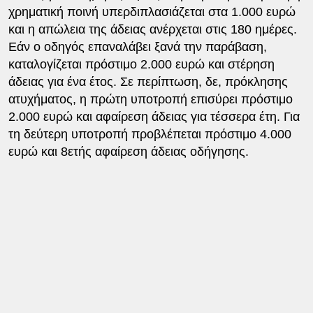
χρηματική ποινή υπερδιπλασιάζεται στα 1.000 ευρώ
και η απώλεια της άδειας ανέρχεται στις 180 ημέρες.
Εάν ο οδηγός επαναλάβει ξανά την παράβαση,
καταλογίζεται πρόστιμο 2.000 ευρώ και στέρηση
άδειας για ένα έτος. Σε περίπτωση, δε, πρόκλησης
ατυχήματος, η πρώτη υποτροπή επισύρει πρόστιμο
2.000 ευρώ και αφαίρεση άδειας για τέσσερα έτη. Για
τη δεύτερη υποτροπή προβλέπεται πρόστιμο 4.000
ευρώ και 8ετής αφαίρεση άδειας οδήγησης.