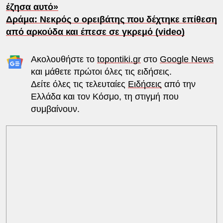
έζησα αυτό»
Δράμα: Νεκρός ο ορειβάτης που δέχτηκε επίθεση
από αρκούδα και έπεσε σε γκρεμό (video)
Ακολουθήστε το
topontiki.gr
στο
Google News
και μάθετε πρώτοι όλες τις ειδήσεις.
Δείτε όλες τις τελευταίες
Ειδήσεις
από την
Ελλάδα και τον Κόσμο, τη στιγμή που
συμβαίνουν.