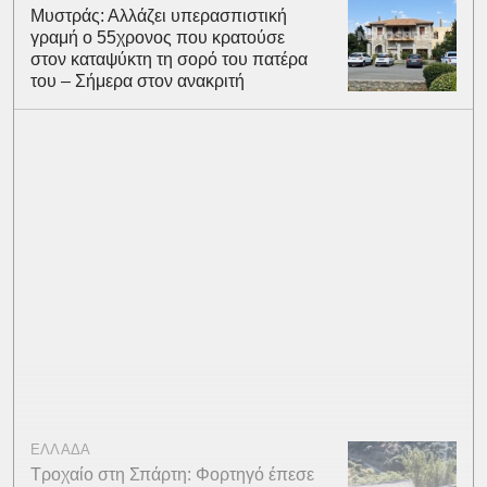
Μυστράς: Αλλάζει υπερασπιστική
γραμή ο 55χρονος που κρατούσε
στον καταψύκτη τη σορό του πατέρα
του – Σήμερα στον ανακριτή
ΕΛΛΑΔΑ
Τροχαίο στη Σπάρτη: Φορτηγό έπεσε