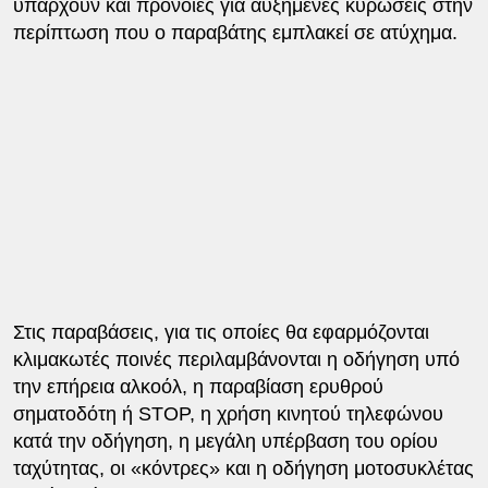
υπάρχουν και πρόνοιες για αυξημένες κυρώσεις στην
περίπτωση που ο παραβάτης εμπλακεί σε ατύχημα.
Στις παραβάσεις, για τις οποίες θα εφαρμόζονται
κλιμακωτές ποινές περιλαμβάνονται η οδήγηση υπό
την επήρεια αλκοόλ, η παραβίαση ερυθρού
σηματοδότη ή STOP, η χρήση κινητού τηλεφώνου
κατά την οδήγηση, η μεγάλη υπέρβαση του ορίου
ταχύτητας, οι «κόντρες» και η οδήγηση μοτοσυκλέτας