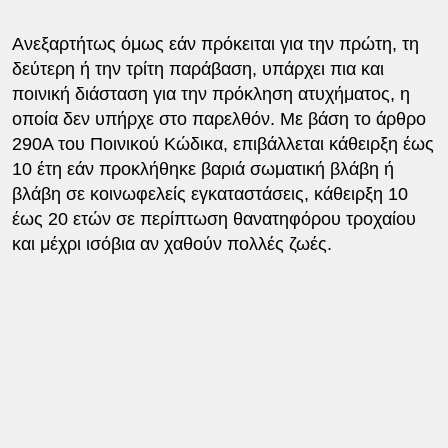
Ανεξαρτήτως όμως εάν πρόκειται για την πρώτη, τη
δεύτερη ή την τρίτη παράβαση, υπάρχει πια και
ποινική διάσταση για την πρόκληση ατυχήματος, η
οποία δεν υπήρχε στο παρελθόν. Με βάση το άρθρο
290Α του Ποινικού Κώδικα, επιβάλλεται κάθειρξη έως
10 έτη εάν προκλήθηκε βαριά σωματική βλάβη ή
βλάβη σε κοινωφελείς εγκαταστάσεις, κάθειρξη 10
έως 20 ετών σε περίπτωση θανατηφόρου τροχαίου
και μέχρι ισόβια αν χαθούν πολλές ζωές.