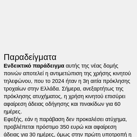
Παραδείγματα
Ενδεικτικό παράδειγμα
αυτής της νέας δομής
ποινών αποτελεί η αντιμετώπιση της χρήσης κινητού
τηλεφώνου, που το 2024 ήταν η 3η αιτία πρόκλησης
τροχαίων στην Ελλάδα. Σήμερα, ανεξαρτήτως της
πρόκλησης ατυχήματος, η χρήση κινητού επισύρει
αφαίρεση άδειας οδήγησης και πινακίδων για 60
ημέρες.
Εφεξής, εάν η παράβαση δεν προκαλέσει ατύχημα,
προβλέπεται πρόστιμο 350 ευρώ και αφαίρεση
άδειας για 30 ημέρες, όμως στην πρώτη υποτροπή η