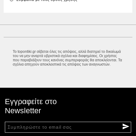
Το topontiki.gr σέβεται όλες τις απόψεις, αλλά διατηρεί το δικαίωμά
του να μην αναρτά υβριστικά σχόλια και διαφημίσεις. Οι χρήστες
που παραβιάζουν τους κανόνες συμπεριφοράς θα αποκλείονται. Τα
σχόλια απηχούν αποκλειστικά τις απόψεις των αναγνωστών.
Εγγραφείτε στο
Newsletter