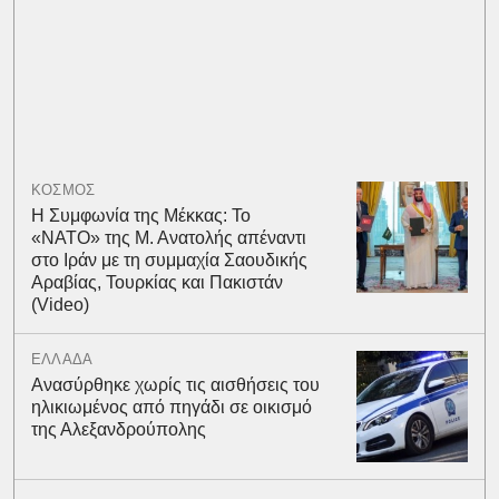
ΚΟΣΜΟΣ
Η Συμφωνία της Μέκκας: Το
«ΝΑΤΟ» της Μ. Ανατολής απέναντι
στο Ιράν με τη συμμαχία Σαουδικής
Αραβίας, Τουρκίας και Πακιστάν
(Video)
ΕΛΛΑΔΑ
Ανασύρθηκε χωρίς τις αισθήσεις του
ηλικιωμένος από πηγάδι σε οικισμό
της Αλεξανδρούπολης