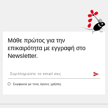
Μάθε πρώτος για την
επικαιρότητα με εγγραφή στο
Newsletter.
Συμφωνώ με τους
όρους χρήσης