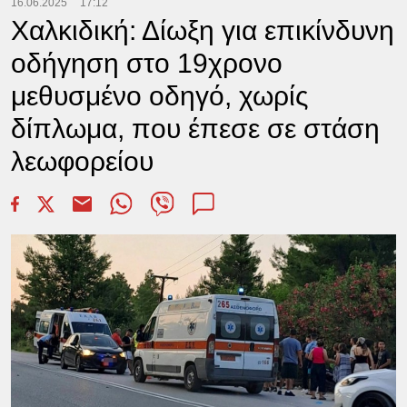
16.06.2025
17:12
Χαλκιδική: Δίωξη για επικίνδυνη
οδήγηση στο 19χρονο
μεθυσμένο οδηγό, χωρίς
δίπλωμα, που έπεσε σε στάση
λεωφορείου