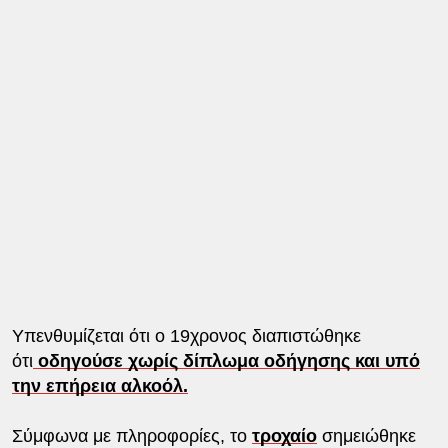
Υπενθυμίζεται ότι ο 19χρονος διαπιστώθηκε
ότι
οδηγούσε χωρίς δίπλωμα οδήγησης και υπό
την επήρεια αλκοόλ.
Σύμφωνα με πληροφορίες, το
τροχαίο
σημειώθηκε