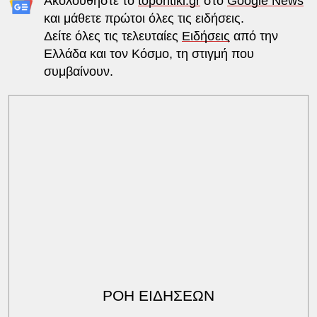
Ακολουθήστε το
topontiki.gr
στο
Google News
και μάθετε πρώτοι όλες τις ειδήσεις.
Δείτε όλες τις τελευταίες
Ειδήσεις
από την
Ελλάδα και τον Κόσμο, τη στιγμή που
συμβαίνουν.
ΡΟΗ ΕΙΔΗΣΕΩΝ