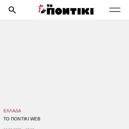
ΕΛΛΑΔΑ
TΟ ΠΟΝΤΙΚΙ WEB