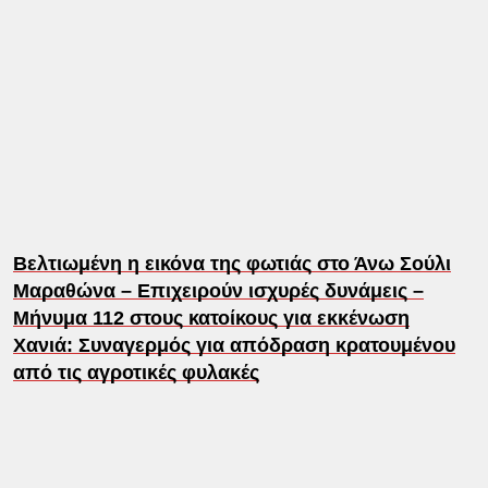
Βελτιωμένη η εικόνα της φωτιάς στο Άνω Σούλι
Μαραθώνα – Επιχειρούν ισχυρές δυνάμεις –
Μήνυμα 112 στους κατοίκους για εκκένωση
Χανιά: Συναγερμός για απόδραση κρατουμένου
από τις αγροτικές φυλακές