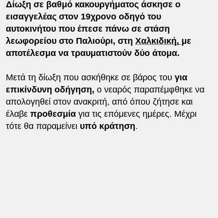
Δίωξη σε βαθμό κακουργήματος άσκησε ο
εισαγγελέας στον 19χρονο οδηγό του
αυτοκινήτου που έπεσε πάνω σε στάση
λεωφορείου στο Παλιούρι, στη
Χαλκιδική,
με
αποτέλεσμα να τραυματιστούν δύο άτομα.
Μετά τη δίωξη που ασκήθηκε σε βάρος του
για
επικίνδυνη οδήγηση,
ο νεαρός παραπέμφθηκε να
απολογηθεί στον ανακριτή, από όπου ζήτησε και
έλαβε
προθεσμία
για τις επόμενες ημέρες. Μέχρι
τότε θα παραμείνει
υπό κράτηση
.