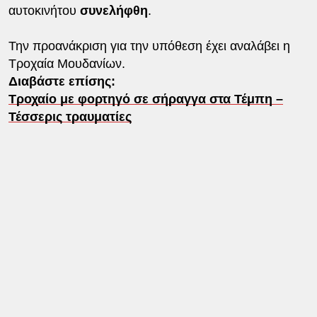
αυτοκινήτου
συνελήφθη
.
Την προανάκριση για την υπόθεση έχει αναλάβει η
Τροχαία Μουδανίων.
Διαβάστε επίσης:
Tροχαίο με φορτηγό σε σήραγγα στα Τέμπη –
Τέσσερις τραυματίες