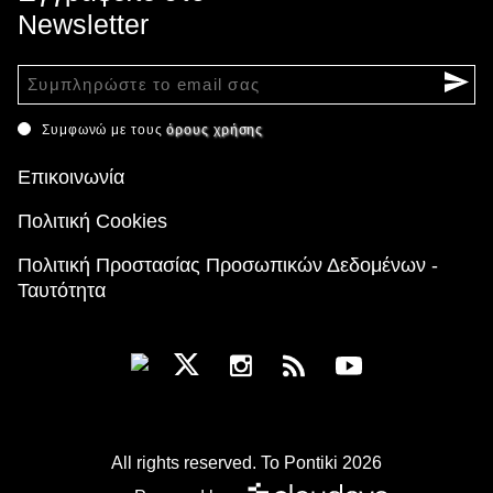
Newsletter
Συμφωνώ με τους
όρους χρήσης
Επικοινωνία
Πολιτική Cookies
Πολιτική Προστασίας Προσωπικών Δεδομένων -
Ταυτότητα
All rights reserved. To Pontiki 2026