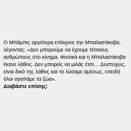
Ο Μπάμπις αργότερα επέκρινε την Μπαλαστίκοβα,
λέγοντας: «Δεν μπορούμε να έχουμε τέτοιους
ανθρώπους στο κίνημα. Φυσικά και η Μπαλαστίκοβα
έκανε λάθος. Δεν μπορείς να μιλάς έτσι… Δυστυχώς,
είναι δικό της λάθος και το λύσαμε αμέσως, επειδή
όλοι αγαπάμε τα ζώα».
Διαβάστε επίσης: