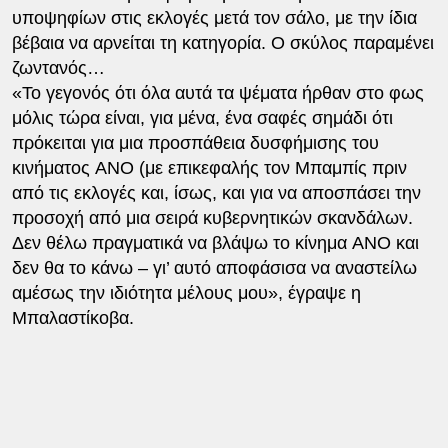
υποψηφίων στις εκλογές μετά τον σάλο, με την ίδια
βέβαια να αρνείται τη κατηγορία. Ο σκύλος παραμένει
ζωντανός…
«Το γεγονός ότι όλα αυτά τα ψέματα ήρθαν στο φως
μόλις τώρα είναι, για μένα, ένα σαφές σημάδι ότι
πρόκειται για μια προσπάθεια δυσφήμισης του
κινήματος ANO (με επικεφαλής τον Μπαμπίς πριν
από τις εκλογές και, ίσως, και για να αποσπάσει την
προσοχή από μια σειρά κυβερνητικών σκανδάλων.
Δεν θέλω πραγματικά να βλάψω το κίνημα ANO και
δεν θα το κάνω – γι’ αυτό αποφάσισα να αναστείλω
αμέσως την ιδιότητα μέλους μου», έγραψε η
Μπαλαστίκοβα.