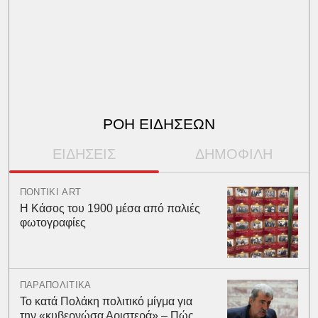
ΡΟΗ ΕΙΔΗΣΕΩΝ
ΕΙΔΗΣΕΙΣ
ΔΗΜΟΦΙΛΗ
ΠΟΝΤΙΚΙ ART
Η Κάσος του 1900 μέσα από παλιές
φωτογραφίες
ΠΑΡΑΠΟΛΙΤΙΚΑ
Το κατά Πολάκη πολιτικό μίγμα για
την «κυβερνώσα Αριστερά» – Πώς