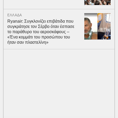
ΕΛΛΑΔΑ
Ryanair: Συγκλονίζει επιβάτιδα που
συγκράτησε τον Σέρβο όταν έσπασε
το παράθυρο του αεροσκάφους –
«Ένα κομμάτι του προσώπου του
ήταν σαν πλαστελίνη»