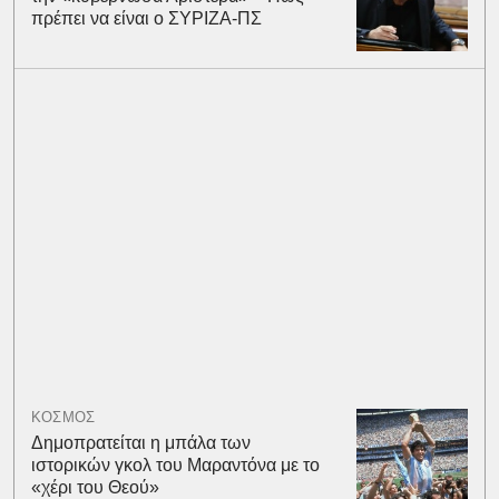
πρέπει να είναι ο ΣΥΡΙΖΑ-ΠΣ
ΚΟΣΜΟΣ
Δημοπρατείται η μπάλα των
ιστορικών γκολ του Μαραντόνα με το
«χέρι του Θεού»