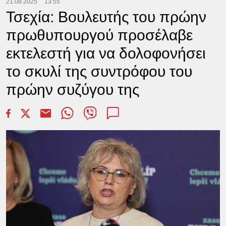
21.08.2025
13:55
Τσεχία: Βουλευτής του πρώην
πρωθυπουργού προσέλαβε
εκτελεστή για να δολοφονήσει
το σκυλί της συντρόφου του
πρώην συζύγου της