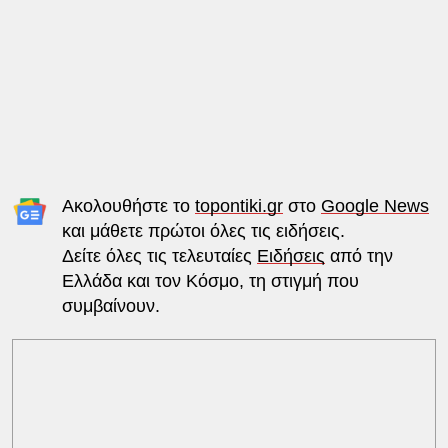
Ακολουθήστε το
topontiki.gr
στο
Google News
και μάθετε πρώτοι όλες τις ειδήσεις.
Δείτε όλες τις τελευταίες
Ειδήσεις
από την
Ελλάδα και τον Κόσμο, τη στιγμή που
συμβαίνουν.