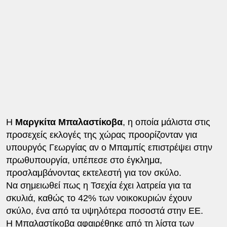
Η
Μαργκίτα Μπαλαστίκοβα
, η οποία μάλιστα στις
προσεχείς εκλογές της χώρας προορίζονταν για
υπουργός Γεωργίας αν ο Μπαμπίς επιστρέψει στην
πρωθυπουργία, υπέπεσε στο έγκλημα,
προσλαμβάνοντας εκτελεστή για τον σκύλο.
Να σημειωθεί πως η Τσεχία έχει λατρεία για τα
σκυλιά, καθώς το 42% των νοικοκυριών έχουν
σκύλο, ένα από τα υψηλότερα ποσοστά στην ΕΕ.
Η Μπαλαστίκοβα αφαιρέθηκε από τη λίστα των