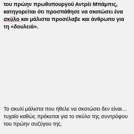
του πρώην πρωθυπουργού Αντρέι Μπάμπις,
κατηγορείται ότι προσπάθησε να σκοτώσει ένα
σκύλο
και μάλιστα προσέλαβε και άνθρωπο για
τη «δουλειά».
Το σκυλί μάλιστα που ήθελε να σκοτώσει δεν είναι…
τυχαίο καθώς πρόκειται για το σκύλο της συντρόφου
του πρώην συζύγου της.