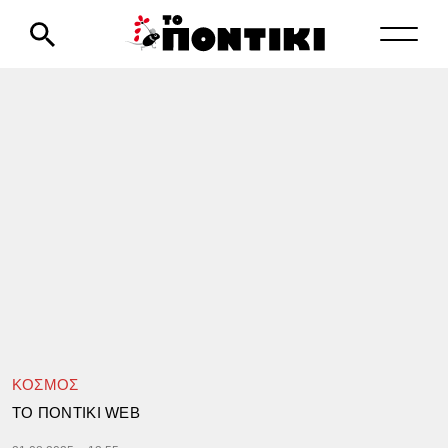
ΚΟΣΜΟΣ
TΟ ΠΟΝΤΙΚΙ WEB