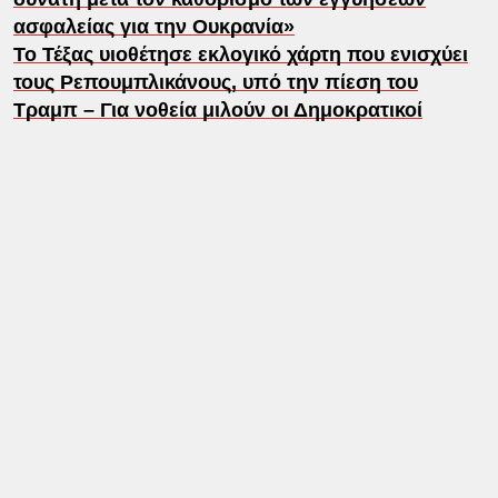
ασφαλείας για την Ουκρανία»
Το Τέξας υιοθέτησε εκλογικό χάρτη που ενισχύει
τους Ρεπουμπλικάνους, υπό την πίεση του
Τραμπ – Για νοθεία μιλούν οι Δημοκρατικοί