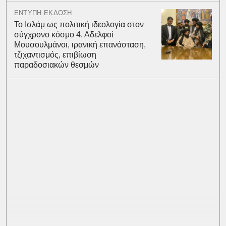
ΕΝΤΥΠΗ ΕΚΔΟΣΗ
Το Ισλάμ ως πολιτική ιδεολογία στον
σύγχρονο κόσμο 4. Αδελφοί
Μουσουλμάνοι, ιρανική επανάσταση,
τζιχαντισμός, επιβίωση
παραδοσιακών θεσμών