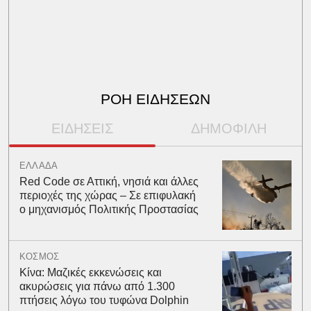
ΡΟΗ ΕΙΔΗΣΕΩΝ
ΕΙΔΗΣΕΙΣ
ΔΗΜΟΦΙΛΗ
ΕΛΛΑΔΑ
Red Code σε Αττική, νησιά και άλλες
περιοχές της χώρας – Σε επιφυλακή
ο μηχανισμός Πολιτικής Προστασίας
ΚΟΣΜΟΣ
Κίνα: Μαζικές εκκενώσεις και
ακυρώσεις για πάνω από 1.300
πτήσεις λόγω του τυφώνα Dolphin