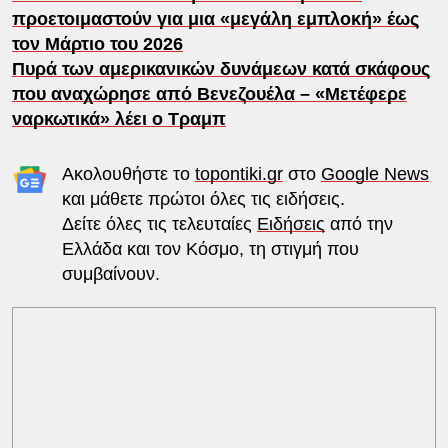
προετοιμαστούν για μια «μεγάλη εμπλοκή» έως
τον Μάρτιο του 2026
Πυρά των αμερικανικών δυνάμεων κατά σκάφους
που αναχώρησε από Βενεζουέλα – «Μετέφερε
ναρκωτικά» λέει ο Τραμπ
Ακολουθήστε το
topontiki.gr
στο
Google News
και μάθετε πρώτοι όλες τις ειδήσεις.
Δείτε όλες τις τελευταίες
Ειδήσεις
από την
Ελλάδα και τον Κόσμο, τη στιγμή που
συμβαίνουν.