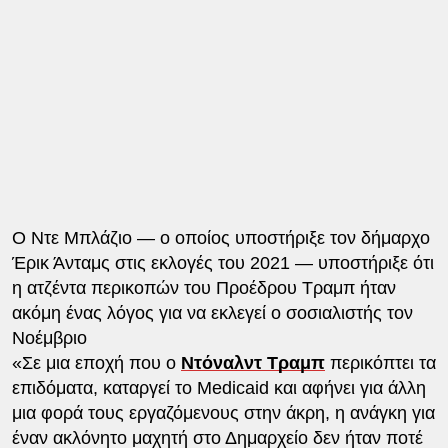
Ο Ντε Μπλάζιο — ο οποίος υποστήριξε τον δήμαρχο
Έρικ Άνταμς στις εκλογές του 2021 — υποστήριξε ότι
η ατζέντα περικοπών του Προέδρου Τραμπ ήταν
ακόμη ένας λόγος για να εκλεγεί ο σοσιαλιστής τον
Νοέμβριο
«Σε μια εποχή που ο
Ντόναλντ Τραμπ
περικόπτει τα
επιδόματα, καταργεί το Medicaid και αφήνει για άλλη
μια φορά τους εργαζόμενους στην άκρη, η ανάγκη για
έναν ακλόνητο μαχητή στο Δημαρχείο δεν ήταν ποτέ