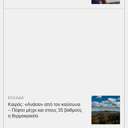
ΕΛΛΑΔΑ
Καιρός: «Ανάσα» από τον καύσωνα
– Πέφτει μέχρι και στους 35 βαθμούς
η θερμοκρασία