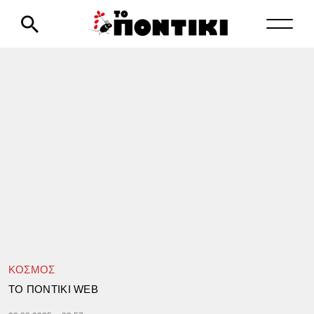
ΚΟΣΜΟΣ
TΟ ΠΟΝΤΙΚΙ WEB