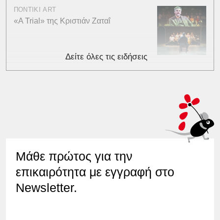
ΠΟΝΤΙΚΙ ART
«A Trial» της Κριστιάν Ζαταΐ
Δείτε όλες τις ειδήσεις
Μάθε πρώτος για την
επικαιρότητα με εγγραφή στο
Newsletter.