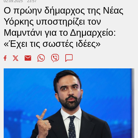
02.09.2025
23:57
Ο πρώην δήμαρχος της Νέας
Υόρκης υποστηρίζει τον
Μαμντάνι για το Δημαρχείο:
«Έχει τις σωστές ιδέες»