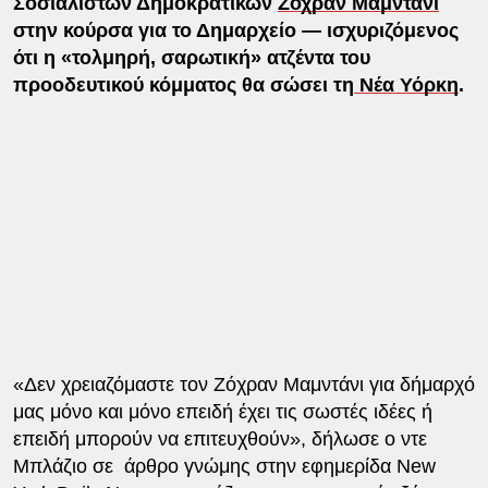
Σοσιαλιστών Δημοκρατικών
Ζόχραν Μαμντάνι
στην κούρσα για το Δημαρχείο — ισχυριζόμενος
ότι η «τολμηρή, σαρωτική» ατζέντα του
προοδευτικού κόμματος θα σώσει τη
Νέα Υόρκη
.
«Δεν χρειαζόμαστε τον Ζόχραν Μαμντάνι για δήμαρχό
μας μόνο και μόνο επειδή έχει τις σωστές ιδέες ή
επειδή μπορούν να επιτευχθούν», δήλωσε ο ντε
Μπλάζιο σε άρθρο γνώμης στην εφημερίδα New