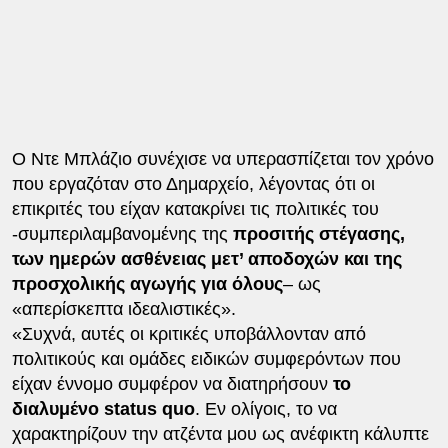
Ο Ντε Μπλάζιο συνέχισε να υπερασπίζεται τον χρόνο
που εργαζόταν στο Δημαρχείο, λέγοντας ότι οι
επικριτές του είχαν κατακρίνει τις πολιτικές του
-συμπεριλαμβανομένης της
προσιτής στέγασης,
των ημερών ασθένειας μετ’ αποδοχών και της
προσχολικής αγωγής για όλους
– ως
«απερίσκεπτα ιδεαλιστικές».
«Συχνά, αυτές οι κριτικές υποβάλλονταν από
πολιτικούς και ομάδες ειδικών συμφερόντων που
είχαν έννομο συμφέρον να διατηρήσουν
το
διαλυμένο status quo
. Εν ολίγοις, το να
χαρακτηρίζουν την ατζέντα μου ως ανέφικτη κάλυπτε