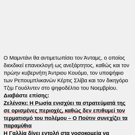
Ο Μαμντάνι θα αντιμετωπίσει τον Άνταμς, ο οποίος
διεκδικεί επανεκλογή ως ανεξάρτητος, καθώς και τον
πρώην κυβερνήτη Άντριου Κουόμο, τον υποψήφιο
των Ρεπουμπλικανών Κέρτις Σλίβα και τον δικηγόρο
Τζιμ Γουόλντεν στο ψηφοδέλτιο του Νοεμβρίου.
Διαβάστε επίσης:
Ζελένσκι: Η Ρωσία ενισχύει τα στρατεύματά της
σε ορισμένες περιοχές, καθώς δεν επιθυμεί τον
τερματισμό του πολέμου – Ο Πούτιν συνεχίζει τα
παραμύθια
Η Γαλλία δίνει εντολή στα νοσοκομεία να