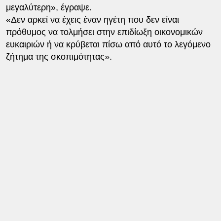
μεγαλύτερη», έγραψε.
«Δεν αρκεί να έχεις έναν ηγέτη που δεν είναι
πρόθυμος να τολμήσει στην επιδίωξη οικονομικών
ευκαιριών ή να κρύβεται πίσω από αυτό το λεγόμενο
ζήτημα της σκοπιμότητας».