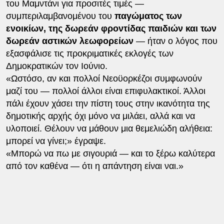
του Μαμντάνι για προσιτές τιμές —
συμπεριλαμβανομένου του
παγώματος των
ενοικίων, της δωρεάν φροντίδας παιδιών και των
δωρεάν αστικών λεωφορείων
— ήταν ο λόγος που
εξασφάλισε τις προκριματικές εκλογές των
Δημοκρατικών τον Ιούνιο.
«Ωστόσο, αν και πολλοί Νεοϋορκέζοι συμφωνούν
μαζί του — πολλοί άλλοι είναι επιφυλακτικοί. Άλλοι
πάλι έχουν χάσει την πίστη τους στην ικανότητα της
δημοτικής αρχής όχι μόνο να μιλάει, αλλά και να
υλοποιεί. Θέλουν να μάθουν μια θεμελιώδη αλήθεια:
μπορεί να γίνει;» έγραψε.
«Μπορώ να πω με σιγουριά — και το ξέρω καλύτερα
από τον καθένα — ότι η απάντηση είναι ναι.»