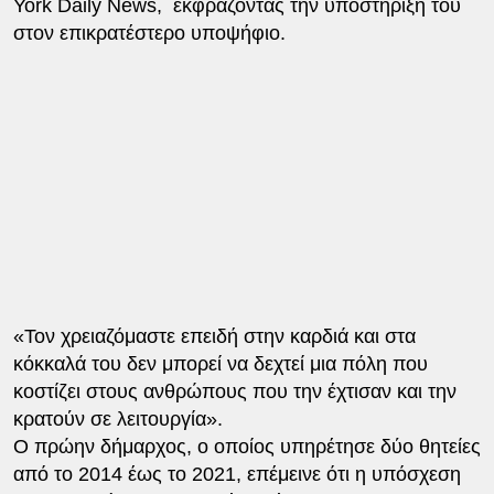
York Daily News, εκφράζοντας την υποστήριξή του
στον επικρατέστερο υποψήφιο.
«Τον χρειαζόμαστε επειδή στην καρδιά και στα
κόκκαλά του δεν μπορεί να δεχτεί μια πόλη που
κοστίζει στους ανθρώπους που την έχτισαν και την
κρατούν σε λειτουργία».
Ο πρώην δήμαρχος, ο οποίος υπηρέτησε δύο θητείες
από το 2014 έως το 2021, επέμεινε ότι η υπόσχεση