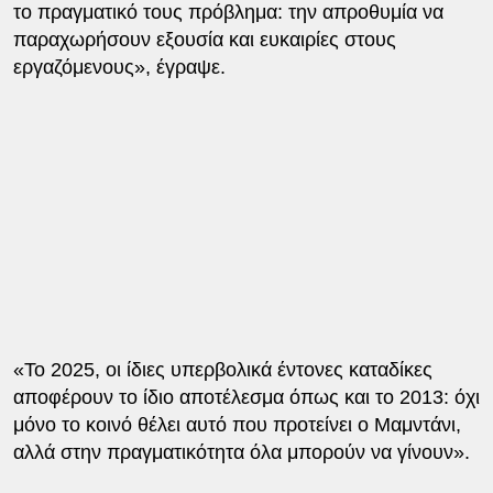
το πραγματικό τους πρόβλημα: την απροθυμία να
παραχωρήσουν εξουσία και ευκαιρίες στους
εργαζόμενους», έγραψε.
«Το 2025, οι ίδιες υπερβολικά έντονες καταδίκες
αποφέρουν το ίδιο αποτέλεσμα όπως και το 2013: όχι
μόνο το κοινό θέλει αυτό που προτείνει ο Μαμντάνι,
αλλά στην πραγματικότητα όλα μπορούν να γίνουν».