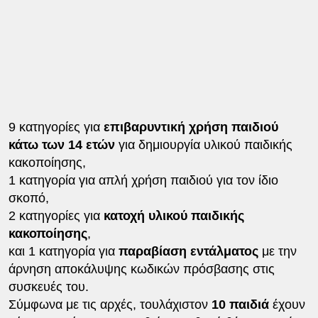
9 κατηγορίες για
επιβαρυντική χρήση παιδιού
κάτω των 14 ετών
για δημιουργία υλικού παιδικής
κακοποίησης,
1 κατηγορία για απλή χρήση παιδιού για τον ίδιο
σκοπό,
2 κατηγορίες για
κατοχή υλικού παιδικής
κακοποίησης
,
και 1 κατηγορία για
παραβίαση εντάλματος
με την
άρνηση αποκάλυψης κωδικών πρόσβασης στις
συσκευές του.
Σύμφωνα με τις αρχές, τουλάχιστον
10 παιδιά
έχουν