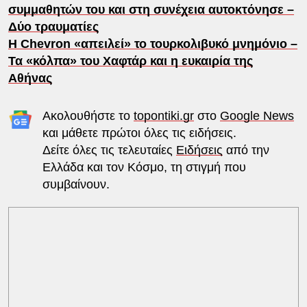
συμμαθητών του και στη συνέχεια αυτοκτόνησε –
Δύο τραυματίες
Η Chevron «απειλεί» το τουρκολιβυκό μνημόνιο –
Τα «κόλπα» του Χαφτάρ και η ευκαιρία της
Αθήνας
Ακολουθήστε το
topontiki.gr
στο
Google News
και μάθετε πρώτοι όλες τις ειδήσεις.
Δείτε όλες τις τελευταίες
Ειδήσεις
από την
Ελλάδα και τον Κόσμο, τη στιγμή που
συμβαίνουν.