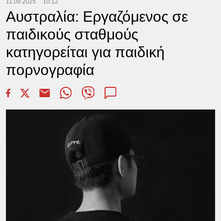
11.09.2025
10:12
Αυστραλία: Εργαζόμενος σε
παιδικούς σταθμούς
κατηγορείται για παιδική
πορνογραφία