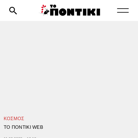
ΚΟΣΜΟΣ
TΟ ΠΟΝΤΙΚΙ WEB