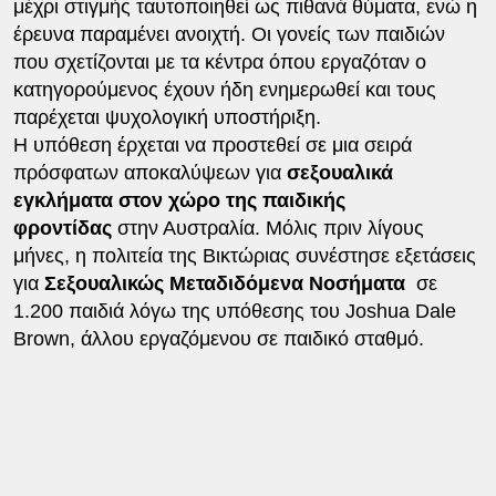
μέχρι στιγμής ταυτοποιηθεί ως πιθανά θύματα, ενώ η
έρευνα παραμένει ανοιχτή. Οι γονείς των παιδιών
που σχετίζονται με τα κέντρα όπου εργαζόταν ο
κατηγορούμενος έχουν ήδη ενημερωθεί και τους
παρέχεται ψυχολογική υποστήριξη.
Η υπόθεση έρχεται να προστεθεί σε μια σειρά
πρόσφατων αποκαλύψεων για
σεξουαλικά
εγκλήματα στον χώρο της παιδικής
φροντίδας
στην Αυστραλία. Μόλις πριν λίγους
μήνες, η πολιτεία της Βικτώριας συνέστησε εξετάσεις
για
Σεξουαλικώς Μεταδιδόμενα Νοσήματα
σε
1.200 παιδιά λόγω της υπόθεσης του Joshua Dale
Brown, άλλου εργαζόμενου σε παιδικό σταθμό.