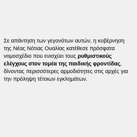
Σε απάντηση των γεγονότων αυτών, η κυβέρνηση
της Νέας Νότιας Ουαλίας κατέθεσε πρόσφατα
νομοσχέδιο που ενισχύει τους
ρυθμιστικούς
ελέγχους στον τομέα της παιδικής φροντίδας
,
δίνοντας περισσότερες αρμοδιότητες στις αρχές για
την πρόληψη τέτοιων εγκλημάτων.