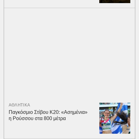
ΑΘΛΗΤΙΚΑ
Παγκόσμιο Στίβου Κ20: «Ασημένια»
η Ρούσσου στα 800 μέτρα