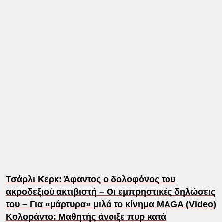
Τσάρλι Κερκ: Άφαντος ο δολοφόνος του
ακροδεξιού ακτιβιστή – Οι εμπρηστικές δηλώσεις
του – Για «μάρτυρα» μιλά το κίνημα MAGA (Video)
Κολοράντο: Μαθητής άνοιξε πυρ κατά