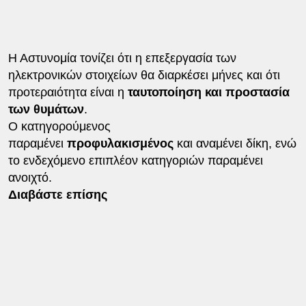
Η Αστυνομία τονίζει ότι η επεξεργασία των
ηλεκτρονικών στοιχείων θα διαρκέσει μήνες και ότι
προτεραιότητα είναι η
ταυτοποίηση και προστασία
των θυμάτων
.
Ο κατηγορούμενος
παραμένει
προφυλακισμένος
και αναμένει δίκη, ενώ
το ενδεχόμενο επιπλέον κατηγοριών παραμένει
ανοιχτό.
Διαβάστε επίσης