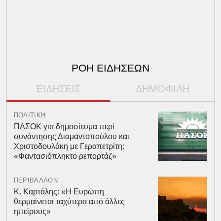
ΡΟΗ ΕΙΔΗΣΕΩΝ
ΕΙΔΗΣΕΙΣ
ΔΗΜΟΦΙΛΗ
ΠΟΛΙΤΙΚΗ
ΠΑΣΟΚ για δημοσίευμα περί
συνάντησης Διαμαντοπούλου και
Χριστοδουλάκη με Γεραπετρίτη:
«Φαντασιόπληκτο ρεπορτάζ»
ΠΕΡΙΒΑΛΛΟΝ
Κ. Καρτάλης: «Η Ευρώπη
θερμαίνεται ταχύτερα από άλλες
ηπείρους»