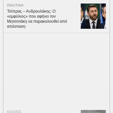
ΠΟΛΙΤΙΚΗ
Τσίπρας – Ανδρουλάκης: Ο
«εμφύλιος» που αφήνει τον
Μητσοτάκη να παρακολουθεί από
απόσταση
ΚΟΣΜΟΣ