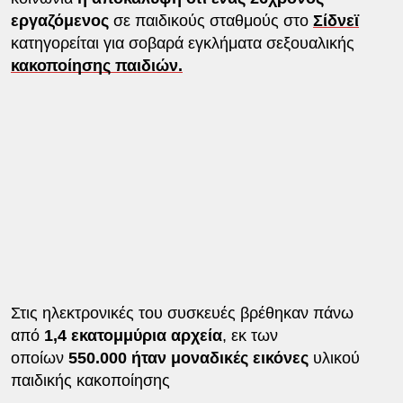
εργαζόμενος
σε παιδικούς σταθμούς στο
Σίδνεϊ
κατηγορείται για σοβαρά εγκλήματα σεξουαλικής
κακοποίησης παιδιών.
Στις ηλεκτρονικές του συσκευές βρέθηκαν πάνω
από
1,4 εκατομμύρια αρχεία
, εκ των
οποίων
550.000 ήταν μοναδικές εικόνες
υλικού
παιδικής κακοποίησης