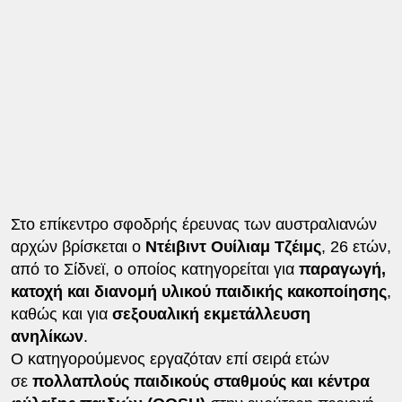
Στο επίκεντρο σφοδρής έρευνας των αυστραλιανών
αρχών βρίσκεται ο
Ντέιβιντ Ουίλιαμ Τζέιμς
, 26 ετών,
από το Σίδνεϊ, ο οποίος κατηγορείται για
παραγωγή,
κατοχή και διανομή υλικού παιδικής κακοποίησης
,
καθώς και για
σεξουαλική εκμετάλλευση
ανηλίκων
.
Ο κατηγορούμενος εργαζόταν επί σειρά ετών
σε
πολλαπλούς παιδικούς σταθμούς και κέντρα