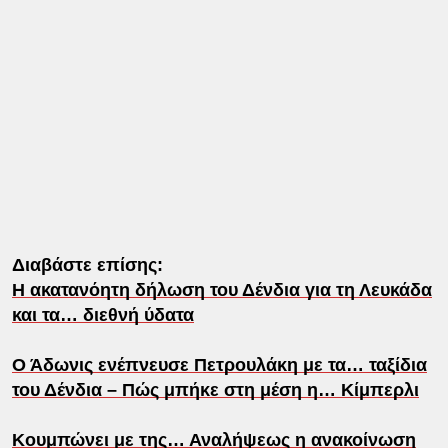
Διαβάστε επίσης:
Η ακατανόητη δήλωση του Δένδια για τη Λευκάδα
και τα… διεθνή ύδατα
Ο Άδωνις ενέπνευσε Πετρουλάκη με τα… ταξίδια
του Δένδια – Πώς μπήκε στη μέση η… Κίμπερλι
Κουμπώνει με της… Αναλήψεως η ανακοίνωση