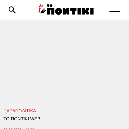
ΠΑΡΑΠΟΛΙΤΙΚΑ
TΟ ΠΟΝΤΙΚΙ WEB