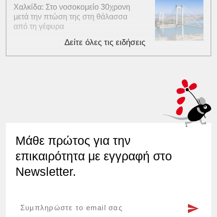
Χαλκίδα: Στο νοσοκομείο 30χρονη
μετά την πτώση της στη θάλασσα
από τη γέφυρα
Δείτε όλες τις ειδήσεις
Μάθε πρώτος για την
επικαιρότητα με εγγραφή στο
Newsletter.