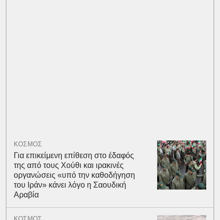
ΚΟΣΜΟΣ
Για επικείμενη επίθεση στο έδαφός
της από τους Χούθι και ιρακινές
οργανώσεις «υπό την καθοδήγηση
του Ιράν» κάνει λόγο η Σαουδική
Αραβία
ΚΟΣΜΟΣ