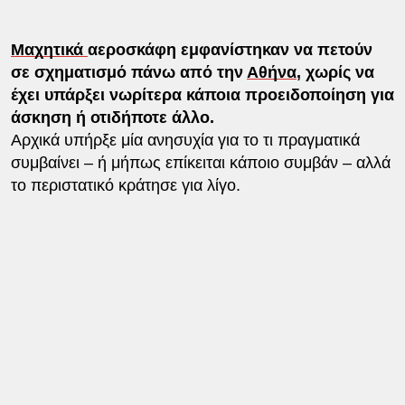
Μαχητικά
αεροσκάφη εμφανίστηκαν να πετούν
σε σχηματισμό πάνω από την
Αθήνα
, χωρίς να
έχει υπάρξει νωρίτερα κάποια προειδοποίηση για
άσκηση ή οτιδήποτε άλλο.
Αρχικά υπήρξε μία ανησυχία για το τι πραγματικά
συμβαίνει – ή μήπως επίκειται κάποιο συμβάν – αλλά
το περιστατικό κράτησε για λίγο.