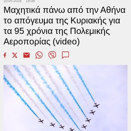
10.05.2026
19:08
Μαχητικά πάνω από την Αθήνα
το απόγευμα της Κυριακής για
τα 95 χρόνια της Πολεμικής
Αεροπορίας (video)