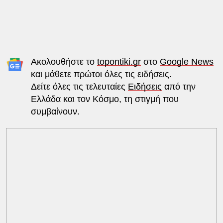
Ακολουθήστε το
topontiki.gr
στο
Google News
και μάθετε πρώτοι όλες τις ειδήσεις.
Δείτε όλες τις τελευταίες
Ειδήσεις
από την
Ελλάδα και τον Κόσμο, τη στιγμή που
συμβαίνουν.