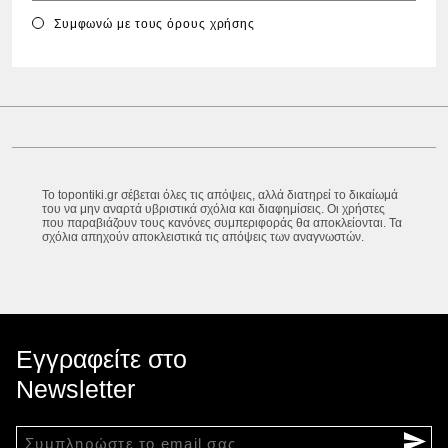
Συμφωνώ με τους
όρους χρήσης
Το topontiki.gr σέβεται όλες τις απόψεις, αλλά διατηρεί το δικαίωμά
του να μην αναρτά υβριστικά σχόλια και διαφημίσεις. Οι χρήστες
που παραβιάζουν τους κανόνες συμπεριφοράς θα αποκλείονται. Τα
σχόλια απηχούν αποκλειστικά τις απόψεις των αναγνωστών.
Εγγραφείτε στο
Newsletter