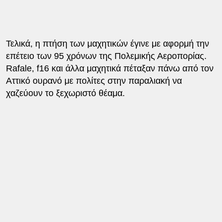
Τελικά, η πτήση των μαχητικών έγινε με αφορμή την
επέτειο των 95 χρόνων της Πολεμικής Αεροπορίας.
Rafale, f16 και άλλα μαχητικά πέταξαν πάνω από τον
Αττικό ουρανό με πολίτες στην παραλιακή να
χαζεύουν το ξεχωριστό θέαμα.