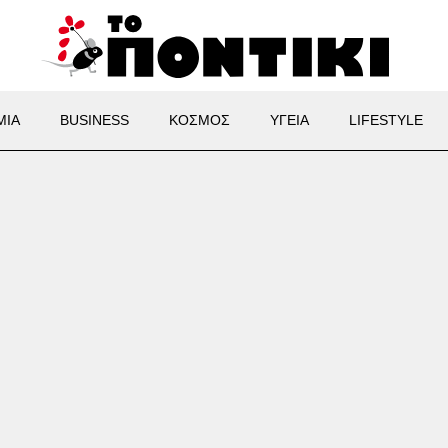
ΜΙΑ
BUSINESS
ΚΟΣΜΟΣ
ΥΓΕΙΑ
LIFESTYLE