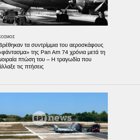
ΚΟΣΜΟΣ
Βρέθηκαν τα συντρίμμια του αεροσκάφους
«φάντασμα» της Pan Am 74 χρόνια μετά τη
μοιραία πτώση του – Η τραγωδία που
άλλαξε τις πτήσεις