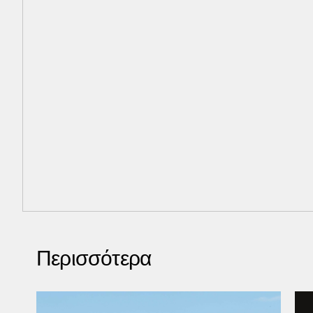
Περισσότερα