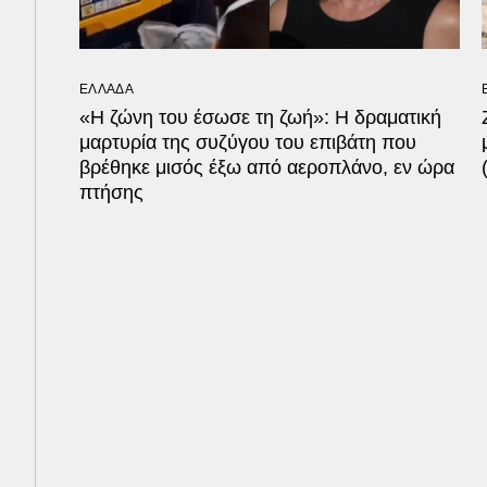
ΕΛΛΑΔΑ
«Η ζώνη του έσωσε τη ζωή»: Η δραματική
μαρτυρία της συζύγου του επιβάτη που
βρέθηκε μισός έξω από αεροπλάνο, εν ώρα
πτήσης