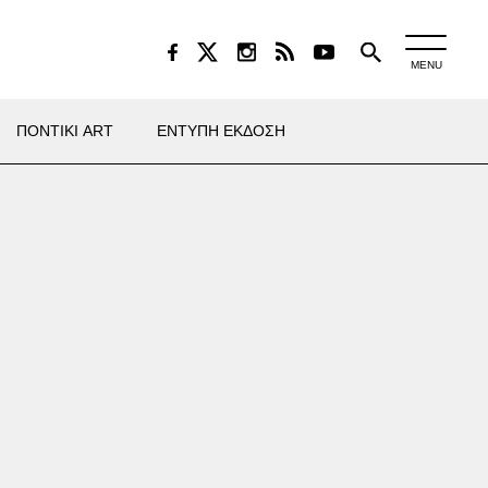
MENU
ΠΟΝΤΙΚΙ ART
ΕΝΤΥΠΗ ΕΚΔΟΣΗ