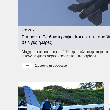
ΚΟΣΜΟΣ
Ρουμανία: F-16 κατέρριψε drone που παραβί
σε λίγες ημέρες
Μαχητικό αεροσκάφος F-16 της πολεμικής αεροπορ
επανδρωμένο αεροσκάφος που παραβίασε...
Διαβάστε περισσότερα