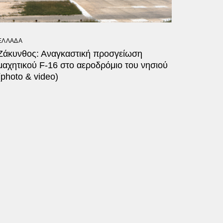
ΕΛΛΑΔΑ
Ζάκυνθος: Αναγκαστική προσγείωση
μαχητικού F-16 στο αεροδρόμιο του νησιού
(photo & video)