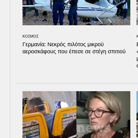
ΚΟΣΜΟΣ
Γερμανία: Νεκρός πιλότος μικρού
αεροσκάφους που έπεσε σε στέγη σπιτιού