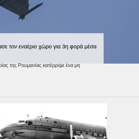
ασε τον εναέριο χώρο για 3η φορά μέσα
ίας της Ρουμανίας κατέρριψε ένα μη