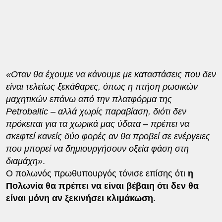
«Οταν θα έχουμε να κάνουμε με καταστάσεις που δεν
είναι τελείως ξεκάθαρες, όπως η πτήση ρωσικών
μαχητικών επάνω από την πλατφόρμα της
Petrobaltic – αλλά χωρίς παραβίαση, διότι δεν
πρόκειται για τα χωρικά μας ύδατα – πρέπει να
σκεφτεί κανείς δύο φορές αν θα προβεί σε ενέργειες
που μπορεί να δημιουργήσουν οξεία φάση στη
διαμάχη»
.
Ο πολωνός πρωθυπουργός τόνισε επίσης ότι
η
Πολωνία θα πρέπει να είναι βέβαιη ότι δεν θα
είναι μόνη αν ξεκινήσει κλιμάκωση
.