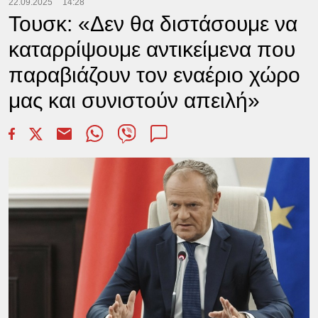
22.09.2025
14:28
Τουσκ: «Δεν θα διστάσουμε να
καταρρίψουμε αντικείμενα που
παραβιάζουν τον εναέριο χώρο
μας και συνιστούν απειλή»