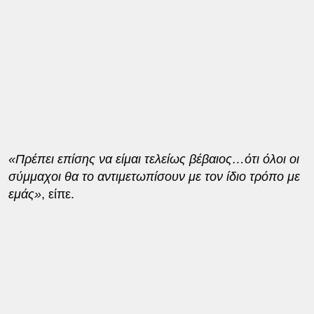
«Πρέπει επίσης να είμαι τελείως βέβαιος…ότι όλοι οι
σύμμαχοι θα το αντιμετωπίσουν με τον ίδιο τρόπο με
εμάς»
, είπε.