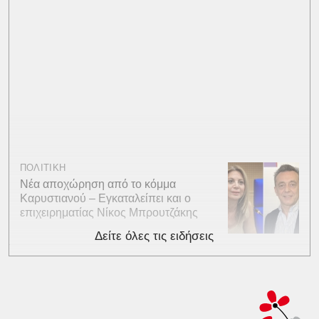
ΠΟΛΙΤΙΚΗ
Νέα αποχώρηση από το κόμμα
Καρυστιανού – Εγκαταλείπει και ο
επιχειρηματίας Νίκος Μπρουτζάκης
Δείτε όλες τις ειδήσεις