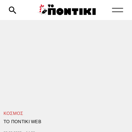
ΚΟΣΜΟΣ
TΟ ΠΟΝΤΙΚΙ WEB