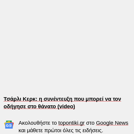
Τσάρλι Κερκ: η συνέντευξη που μπορεί να τον
οδήγησε στο θάνατο (video)
Ακολουθήστε το
topontiki.gr
στο
Google News
και μάθετε πρώτοι όλες τις ειδήσεις.