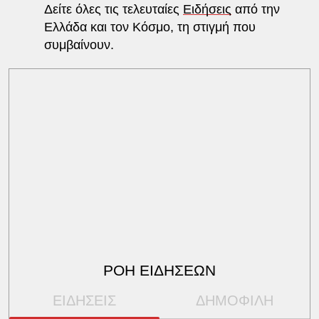
Δείτε όλες τις τελευταίες
Ειδήσεις
από την
Ελλάδα και τον Κόσμο, τη στιγμή που
συμβαίνουν.
ΡΟΗ ΕΙΔΗΣΕΩΝ
ΕΙΔΗΣΕΙΣ
ΔΗΜΟΦΙΛΗ