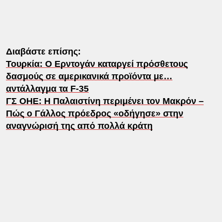
Διαβάστε επίσης:
Τουρκία: Ο Ερντογάν καταργεί πρόσθετους
δασμούς σε αμερικανικά προϊόντα με…
αντάλλαγμα τα F-35
ΓΣ ΟΗΕ: Η Παλαιστίνη περιμένει τον Μακρόν –
Πώς ο Γάλλος πρόεδρος «οδήγησε» στην
αναγνώρισή της από πολλά κράτη