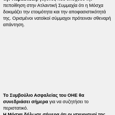
πεποίθηση στην Ατλαντική Συμμαχία ότι η Μόσχα
δοκιμάζει την ετοιμότητα και την αποφασιστικότητά
της. Ορισμένοι νατοϊκοί σύμμαχοι πρότειναν σθεναρή
απάντηση.
Το Συμβούλιο Ασφαλείας του ΟΗΕ θα
συνεδριάσει σήμερα
για να συζητήσει το
περιστατικό.
Η Μόσχα δήλωσε σήμερα ότι οι ισχυρισμοί της