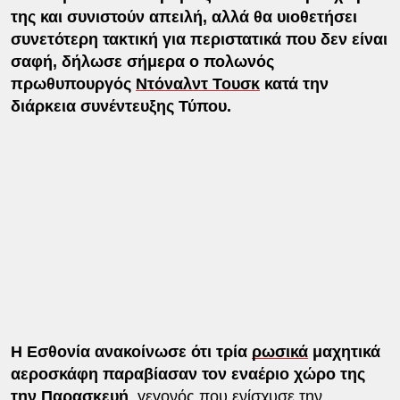
της και συνιστούν απειλή, αλλά θα υιοθετήσει
συνετότερη τακτική για περιστατικά που δεν είναι
σαφή, δήλωσε σήμερα ο πολωνός
πρωθυπουργός
Ντόναλντ Τουσκ
κατά την
διάρκεια συνέντευξης Τύπου.
Η Εσθονία ανακοίνωσε ότι τρία
ρωσικά
μαχητικά
αεροσκάφη παραβίασαν τον εναέριο χώρο της
την Παρασκευή
, γεγονός που ενίσχυσε την