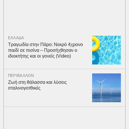
ΕΛΛΑΔΑ
Τραγωδία στην Πάρο: Νεκρό 4χρονο
παιδί σε πισίνα – Προσήχθησαν ο
ιδιοκτήτης και οι γονείς (Video)
ΠΕΡΙΒΑΛΛΟΝ
Ζωή στη θάλασσα και λύσεις
σταλινογοτθικές