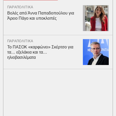
ΠΑΡΑΠΟΛΙΤΙΚΑ
Βολές από Άννα Παπαδοπούλου για
Άρειο Πάγο και υποκλοπές
ΠΑΡΑΠΟΛΙΤΙΚΑ
Το ΠΑΣΟΚ «καρφώνει» Σκέρτσο για
τα… εξελάκια και τα…
ηλιοβασιλέματα