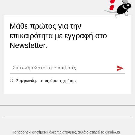
Μάθε πρώτος για την
επικαιρότητα με εγγραφή στο
Newsletter.
Συμφωνώ με τους
όρους χρήσης
Το topontiki.gr σέβεται όλες τις απόψεις, αλλά διατηρεί το δικαίωμά