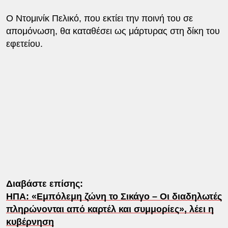
Ο Ντομινίκ Πελικό, που εκτίει την ποινή του σε
απομόνωση, θα καταθέσει ως μάρτυρας στη δίκη του
εφετείου.
Διαβάστε επίσης:
ΗΠΑ: «Εμπόλεμη ζώνη το Σικάγο – Οι διαδηλωτές
πληρώνονται από καρτέλ και συμμορίες», λέει η
κυβέρνηση