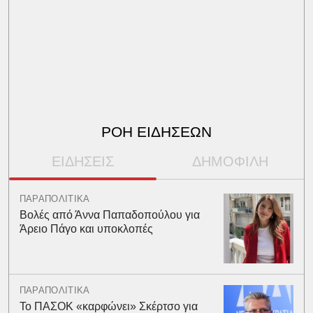
ΡΟΗ ΕΙΔΗΣΕΩΝ
ΕΙΔΗΣΕΙΣ
ΔΗΜΟΦΙΛΗ
ΠΑΡΑΠΟΛΙΤΙΚΑ
Βολές από Άννα Παπαδοπούλου για
Άρειο Πάγο και υποκλοπές
ΠΑΡΑΠΟΛΙΤΙΚΑ
Το ΠΑΣΟΚ «καρφώνει» Σκέρτσο για