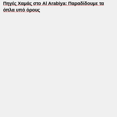
Πηγές Χαμάς στο Al Arabiya: Παραδίδουμε τα
όπλα υπό όρους