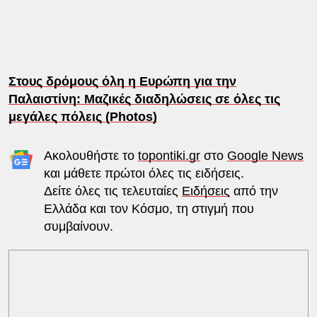
Στους δρόμους όλη η Ευρώπη για την
Παλαιστίνη: Μαζικές διαδηλώσεις σε όλες τις
μεγάλες πόλεις (Photos)
Ακολουθήστε το
topontiki.gr
στο
Google News
και μάθετε πρώτοι όλες τις ειδήσεις.
Δείτε όλες τις τελευταίες
Ειδήσεις
από την
Ελλάδα και τον Κόσμο, τη στιγμή που
συμβαίνουν.