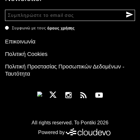
Συμφωνώ με τους
όρους χρήσης
Επικοινωνία
Πολιτική Cookies
Πολιτική Προστασίας Προσωπικών Δεδομένων -
Ταυτότητα
All rights reserved. To Pontiki 2026
Powered by