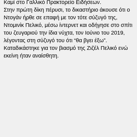
Καμί στο Γαλλικό Πρακτορείο Ειδήσεων.
Στην πρώτη δίκη πέρυσι, το δικαστήριο άκουσε ότι ο
Ντογάν ήρθε σε επαφή με τον τότε σύζυγό της,
Ντομινίκ Πελικό, μέσω ίντερνετ και οδήγησε στο σπίτι
του ζευγαριού την ίδια νύχτα, τον Ιούνιο του 2019,
λέγοντας στη σύζυγό του ότι “θα βγει έξω”.
Καταδικάστηκε για τον βιασμό της Ζιζέλ Πελικό ενώ
εκείνη ήταν αναίσθητη.