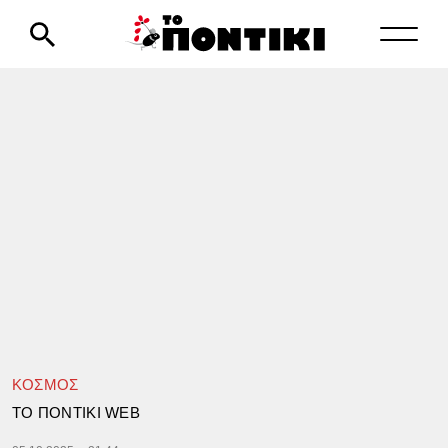
ΚΟΣΜΟΣ
TΟ ΠΟΝΤΙΚΙ WEB