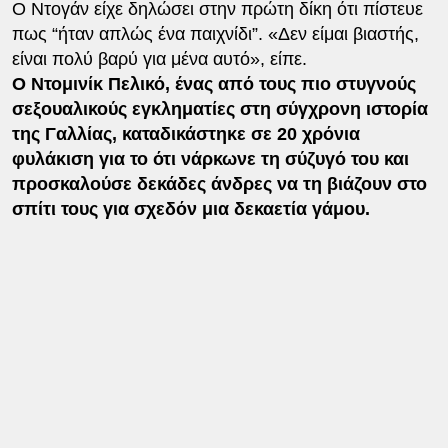
Ο Ντογάν είχε δηλώσει στην πρώτη δίκη ότι πίστευε
πως “ήταν απλώς ένα παιχνίδι”. «Δεν είμαι βιαστής,
είναι πολύ βαρύ για μένα αυτό», είπε.
Ο Ντομινίκ Πελικό, ένας από τους πιο στυγνούς
σεξουαλικούς εγκληματίες στη σύγχρονη ιστορία
της Γαλλίας, καταδικάστηκε σε 20 χρόνια
φυλάκιση για το ότι νάρκωνε τη σύζυγό του και
προσκαλούσε δεκάδες άνδρες να τη βιάζουν στο
σπίτι τους για σχεδόν μια δεκαετία γάμου.