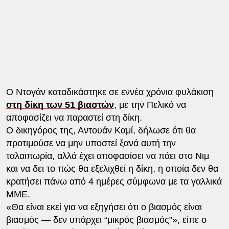
Ο Ντογάν καταδικάστηκε σε εννέα χρόνια φυλάκιση
στη δίκη των 51 βιαστών
, με την Πελικό να
αποφασίζει να παραστεί στη δίκη.
Ο δικηγόρος της, Αντουάν Καμί, δήλωσε ότι θα
προτιμούσε να μην υποστεί ξανά αυτή την
ταλαιπωρία, αλλά έχει αποφασίσει να πάει στο Νιμ
και να δει το πώς θα εξελιχθεί η δίκη, η οποία δεν θα
κρατήσει πάνω από 4 ημέρες σύμφωνα με τα γαλλικά
ΜΜΕ.
«Θα είναι εκεί για να εξηγήσει ότι ο βιασμός είναι
βιασμός — δεν υπάρχει “μικρός βιασμός”», είπε ο