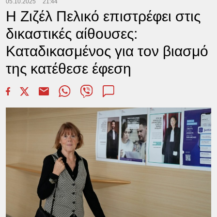
05.10.2025
21:44
Η Ζιζέλ Πελικό επιστρέφει στις
δικαστικές αίθουσες:
Καταδικασμένος για τον βιασμό
της κατέθεσε έφεση