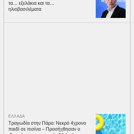
τα… εξελάκια και τα…
ηλιοβασιλέματα
ΕΛΛΑΔΑ
Τραγωδία στην Πάρο: Νεκρό 4χρονο
παιδί σε πισίνα – Προσήχθησαν ο