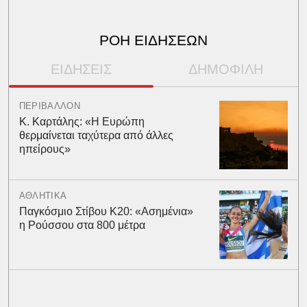
ΡΟΗ ΕΙΔΗΣΕΩΝ
ΕΙΔΗΣΕΙΣ
ΔΗΜΟΦΙΛΗ
ΠΕΡΙΒΑΛΛΟΝ
Κ. Καρτάλης: «Η Ευρώπη
θερμαίνεται ταχύτερα από άλλες
ηπείρους»
ΑΘΛΗΤΙΚΑ
Παγκόσμιο Στίβου Κ20: «Ασημένια»
η Ρούσσου στα 800 μέτρα