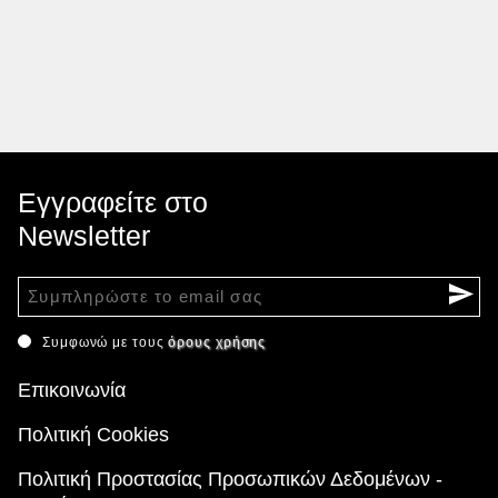
Εγγραφείτε στο
Newsletter
Συμφωνώ με τους
όρους χρήσης
Επικοινωνία
Πολιτική Cookies
Πολιτική Προστασίας Προσωπικών Δεδομένων -