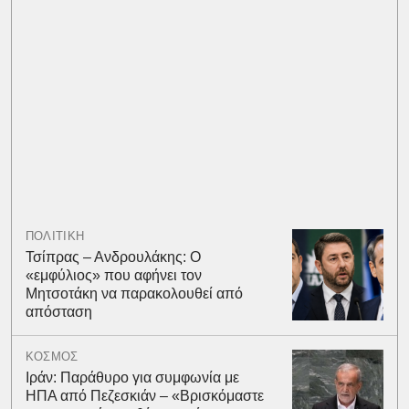
ΠΟΛΙΤΙΚΗ
Τσίπρας – Ανδρουλάκης: Ο
«εμφύλιος» που αφήνει τον
Μητσοτάκη να παρακολουθεί από
απόσταση
ΚΟΣΜΟΣ
Ιράν: Παράθυρο για συμφωνία με
ΗΠΑ από Πεζεσκιάν – «Βρισκόμαστε