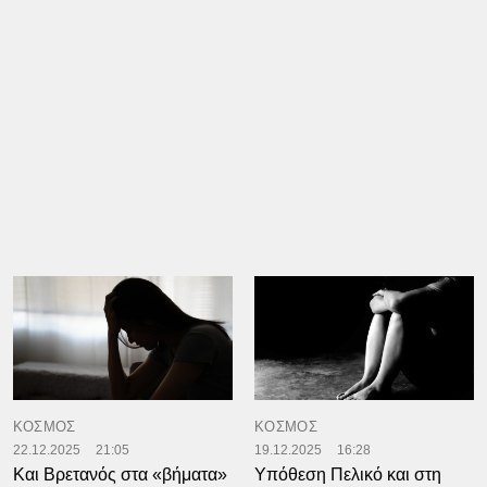
ΚΟΣΜΟΣ
ΚΟΣΜΟΣ
22.12.2025
21:05
19.12.2025
16:28
Και Βρετανός στα «βήματα»
Υπόθεση Πελικό και στη