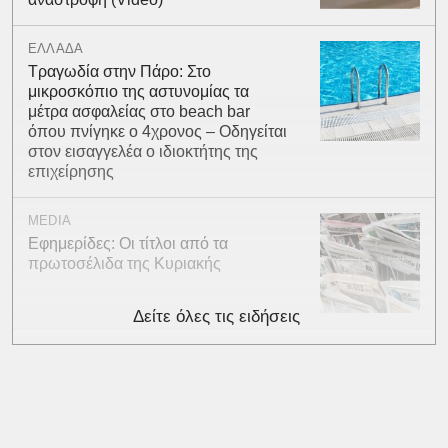
ΕΛΛΑΔΑ
Τραγωδία στην Πάρο: Στο
μικροσκόπιο της αστυνομίας τα
μέτρα ασφαλείας στο beach bar
όπου πνίγηκε ο 4χρονος – Οδηγείται
στον εισαγγελέα ο ιδιοκτήτης της
επιχείρησης
MEDIA
Εφημερίδες: Οι τίτλοι από τα
πρωτοσέλιδα της Κυριακής
Δείτε όλες τις ειδήσεις