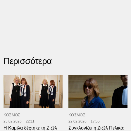
Περισσότερα
ΚΟΣΜΟΣ
ΚΟΣΜΟΣ
23.02.2026
22:11
22.02.2026
17:55
Η Καμίλα δέχτηκε τη Ζιζέλ
Συγκλονίζει η Ζιζέλ Πελικό: