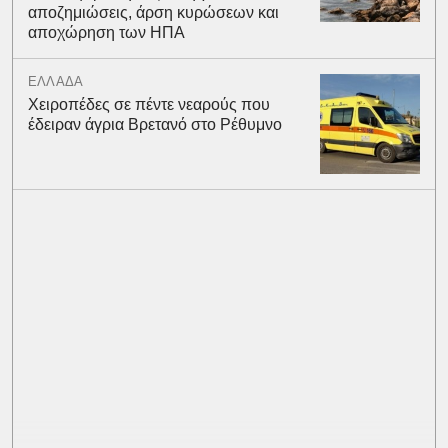
αποζημιώσεις, άρση κυρώσεων και
αποχώρηση των ΗΠΑ
ΕΛΛΑΔΑ
Χειροπέδες σε πέντε νεαρούς που
έδειραν άγρια Βρετανό στο Ρέθυμνο