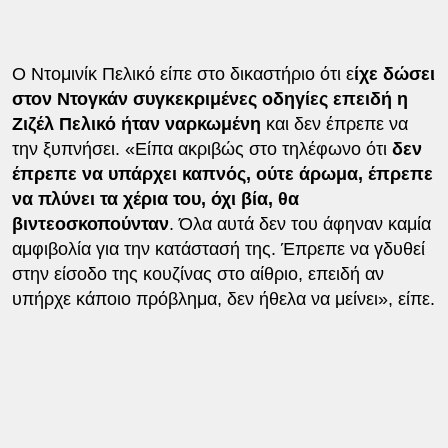
Ο Ντομινίκ Πελικό είπε στο δικαστήριο ότι ε
ίχε δώσει
στον Ντογκάν συγκεκριμένες οδηγίες επειδή η
Ζιζέλ Πελικό ήταν ναρκωμένη
και δεν έπρεπε να
την ξυπνήσει. «Είπα ακριβώς στο τηλέφωνο ότι
δεν
έπρεπε να υπάρχει καπνός, ούτε άρωμα, έπρεπε
να πλύνει τα χέρια του, όχι βία, θα
βιντεοσκοπούνταν
. Όλα αυτά δεν του άφηναν καμία
αμφιβολία για την κατάστασή της. Έπρεπε να γδυθεί
στην είσοδο της κουζίνας στο αίθριο, επειδή αν
υπήρχε κάποιο πρόβλημα, δεν ήθελα να μείνει», είπε.