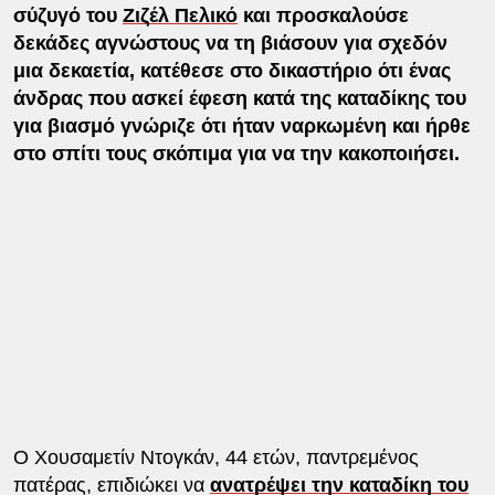
σύζυγό του
Ζιζέλ Πελικό
και προσκαλούσε
δεκάδες αγνώστους να τη βιάσουν για σχεδόν
μια δεκαετία, κατέθεσε στο δικαστήριο ότι ένας
άνδρας που ασκεί έφεση κατά της καταδίκης του
για βιασμό γνώριζε ότι ήταν ναρκωμένη και ήρθε
στο σπίτι τους σκόπιμα για να την κακοποιήσει.
Ο Χουσαμετίν Ντογκάν, 44 ετών, παντρεμένος
πατέρας, επιδιώκει να
ανατρέψει την καταδίκη του