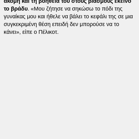
ακόμη και τη βοήθειά του στους βιασμούς εκείνο
το βράδυ
. «Μου ζήτησε να σηκώσω το πόδι της
γυναίκας μου και ήθελε να βάλει το κεφάλι της σε μια
συγκεκριμένη θέση επειδή δεν μπορούσε να το
κάνει», είπε ο Πέλικοτ.