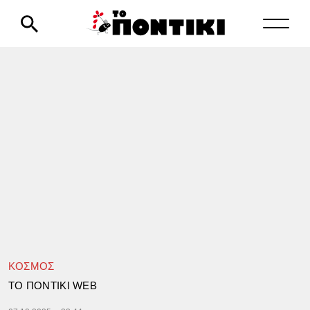
ΚΟΣΜΟΣ
TΟ ΠΟΝΤΙΚΙ WEB