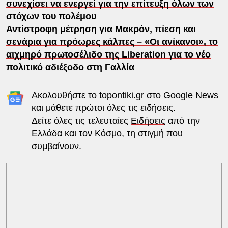
συνεχίσει να ενεργεί για την επίτευξη όλων των
στόχων του πολέμου
Αντίστροφη μέτρηση για Μακρόν, πίεση και
σενάρια για πρόωρες κάλπες – «Οι ανίκανοι», το
αιχμηρό πρωτοσέλιδο της Liberation για το νέο
πολιτικό αδιέξοδο στη Γαλλία
Ακολουθήστε το
topontiki.gr
στο
Google News
και μάθετε πρώτοι όλες τις ειδήσεις.
Δείτε όλες τις τελευταίες
Ειδήσεις
από την
Ελλάδα και τον Κόσμο, τη στιγμή που
συμβαίνουν.