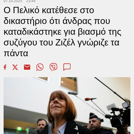
07.10.2025
23:44
Ο Πελικό κατέθεσε στο
δικαστήριο ότι άνδρας που
καταδικάστηκε για βιασμό της
συζύγου του Ζιζέλ γνώριζε τα
πάντα