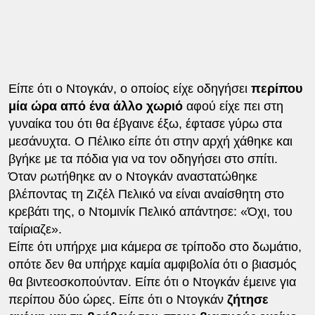
Είπε ότι ο Ντογκάν, ο οποίος είχε οδηγήσει
περίπου
μία ώρα από ένα άλλο χωριό
αφού είχε πει στη
γυναίκα του ότι θα έβγαινε έξω, έφτασε γύρω στα
μεσάνυχτα. Ο Πέλικο είπε ότι στην αρχή χάθηκε και
βγήκε με τα πόδια για να τον οδηγήσει στο σπίτι.
Όταν ρωτήθηκε αν ο Ντογκάν αναστατώθηκε
βλέποντας τη Ζιζέλ Πελικό να είναι αναίσθητη στο
κρεβάτι της, ο Ντομινίκ Πελικό απάντησε: «Όχι, του
ταίριαζε».
Είπε ότι υπήρχε μια κάμερα σε τρίποδο στο δωμάτιο,
οπότε δεν θα υπήρχε καμία αμφιβολία ότι ο βιασμός
θα βιντεοσκοπούνταν. Είπε ότι ο Ντογκάν έμεινε για
περίπου δύο ώρες. Είπε ότι ο Ντογκάν
ζήτησε