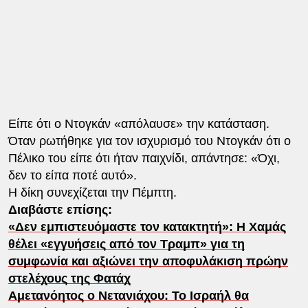
Είπε ότι ο Ντογκάν «απόλαυσε» την κατάσταση.
Όταν ρωτήθηκε για τον ισχυρισμό του Ντογκάν ότι ο
Πέλικο του είπε ότι ήταν παιχνίδι, απάντησε: «Όχι,
δεν το είπα ποτέ αυτό».
Η δίκη συνεχίζεται την Πέμπτη.
Διαβάστε επίσης:
«Δεν εμπιστευόμαστε τον κατακτητή»: Η Χαμάς
θέλει «εγγυήσεις από τον Τραμπ» για τη
συμφωνία και αξιώνει την αποφυλάκιση πρώην
στελέχους της Φατάχ
Αμετανόητος ο Νετανιάχου: Το Ισραήλ θα