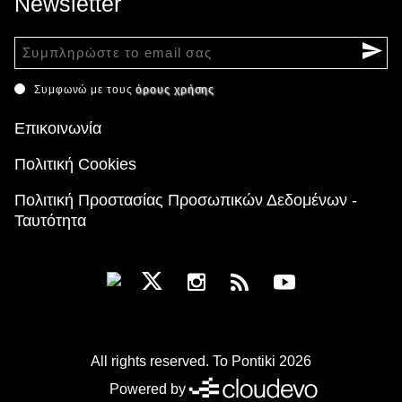
Newsletter
Συμφωνώ με τους
όρους χρήσης
Επικοινωνία
Πολιτική Cookies
Πολιτική Προστασίας Προσωπικών Δεδομένων -
Ταυτότητα
All rights reserved. To Pontiki 2026
Powered by