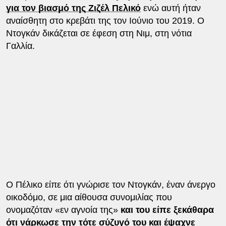
για τον βιασμό της Ζιζέλ Πελικό
ενώ αυτή ήταν
αναίσθητη στο κρεβάτι της τον Ιούνιο του 2019. Ο
Ντογκάν δικάζεται σε έφεση στη Νιμ, στη νότια
Γαλλία.
Ο Πέλικο είπε ότι γνώρισε τον Ντογκάν, έναν άνεργο
οικοδόμο, σε μια αίθουσα συνομιλίας που
ονομαζόταν «εν αγνοία της»
και του είπε ξεκάθαρα
ότι νάρκωσε την τότε σύζυγό του και έψαχνε