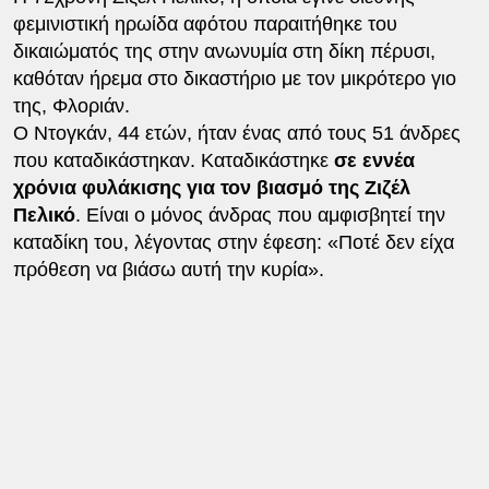
φεμινιστική ηρωίδα αφότου παραιτήθηκε του
δικαιώματός της στην ανωνυμία στη δίκη πέρυσι,
καθόταν ήρεμα στο δικαστήριο με τον μικρότερο γιο
της, Φλοριάν.
Ο Ντογκάν, 44 ετών, ήταν ένας από τους 51 άνδρες
που καταδικάστηκαν. Καταδικάστηκε
σε εννέα
χρόνια φυλάκισης για τον βιασμό της Ζιζέλ
Πελικό
. Είναι ο μόνος άνδρας που αμφισβητεί την
καταδίκη του, λέγοντας στην έφεση: «Ποτέ δεν είχα
πρόθεση να βιάσω αυτή την κυρία».