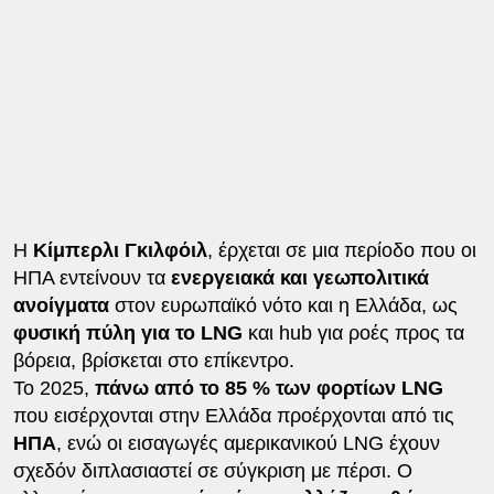
Η
Κίμπερλι Γκιλφόιλ
, έρχεται σε μια περίοδο που οι
ΗΠΑ εντείνουν τα
ενεργειακά και γεωπολιτικά
ανοίγματα
στον ευρωπαϊκό νότο και η Ελλάδα, ως
φυσική πύλη για το LNG
και hub για ροές προς τα
βόρεια, βρίσκεται στο επίκεντρο.
Το 2025,
πάνω από το 85 % των φορτίων LNG
που εισέρχονται στην Ελλάδα προέρχονται από τις
ΗΠΑ
, ενώ οι εισαγωγές αμερικανικού LNG έχουν
σχεδόν διπλασιαστεί σε σύγκριση με πέρσι. Ο