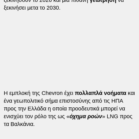
ξεκινήσει μετα το 2030.
Η εμπλοκή της Chevron έχει
πολλαπλά νοήματα
και
ένα γεωπολιτικό σήμα επιστοσύνης από τις ΗΠΑ
προς την Ελλάδα η οποία προοδευτικά μπορεί να
ενισχύει τον ρόλο της ως «
όχημα ροών
» LNG προς
τα Βαλκάνια.