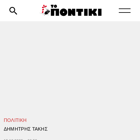
ΠΟΛΙΤΙΚΗ
ΔΗΜΗΤΡΗΣ ΤΑΚΗΣ