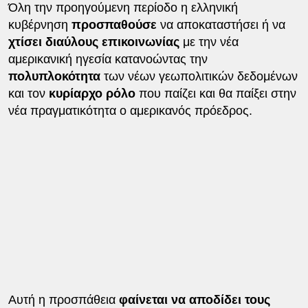
Όλη την προηγούμενη περίοδο η ελληνική
κυβέρνηση
προσπαθούσε
να αποκαταστήσει ή να
χτίσει διαύλους επικοινωνίας
με την νέα
αμερικανική ηγεσία κατανοώντας την
πολυπλοκότητα
των νέων γεωπολιτικών δεδομένων
και τον
κυρίαρχο ρόλο
που παίζει και θα παίξει στην
νέα πραγματικότητα ο αμερικανός πρόεδρος.
Αυτή η προσπάθεια
φαίνεται να αποδίδει τους