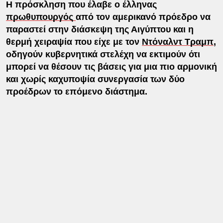
Η πρόσκληση που έλαβε ο έλληνας
πρωθυπουργός
από τον αμερικανό πρόεδρο να
παραστεί στην διάσκεψη της Αιγύπτου και η
θερμή χειραψία που είχε με τον
Ντόναλντ Τραμπ
,
οδηγούν κυβερνητικά στελέχη να εκτιμούν ότι
μπορεί να θέσουν τις βάσεις για μια πιο αρμονική
και χωρίς καχυποψία συνεργασία των δύο
προέδρων το επόμενο διάστημα.