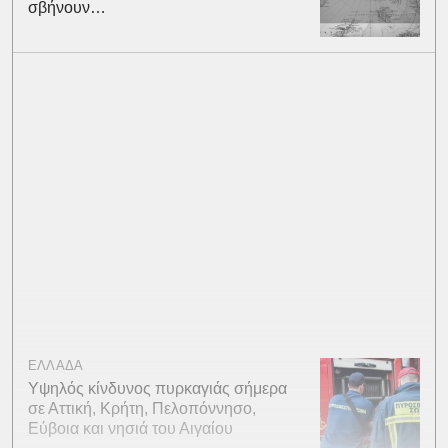
σβήνουν…
ΕΛΛΑΔΑ
Υψηλός κίνδυνος πυρκαγιάς σήμερα
σε Αττική, Κρήτη, Πελοπόννησο,
Εύβοια και νησιά του Αιγαίου