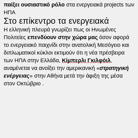
παίξει ουσιαστικό ρόλο
στα ενεργειακά projects των
ΗΠΑ
Στο επίκεντρο τα ενεργειακά
Η ελληνική πλευρά γνωρίζει πως οι Ηνωμένες
Πολιτείες
επενδύουν στην χώρα μας
όσον αφορά
το ενεργειακό παιχνίδι στην ανατολική Μεσόγειο και
διπλωματικοί κύκλοι εκτιμούν ότι η νέα πρέσβειρα
των ΗΠΑ στην Ελλάδα,
Κίμπερλι Γκιλφόιλ
,
αναμένεται να ανοίξει την αμερικανική «
στρατηγική
ενέργειας
» στην Αθήνα μετά την άφιξη της μέσα
στον Οκτώβριο .