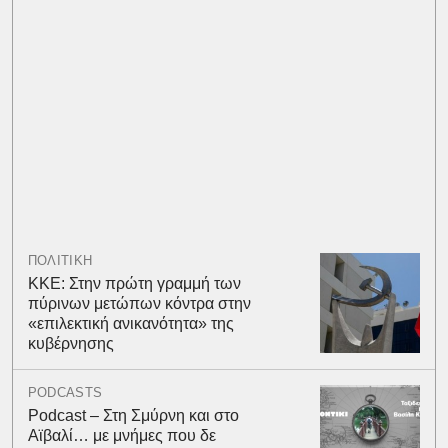
ΠΟΛΙΤΙΚΗ
ΚΚΕ: Στην πρώτη γραμμή των
πύρινων μετώπων κόντρα στην
«επιλεκτική ανικανότητα» της
κυβέρνησης
PODCASTS
Podcast – Στη Σμύρνη και στο
Αϊβαλί… με μνήμες που δε