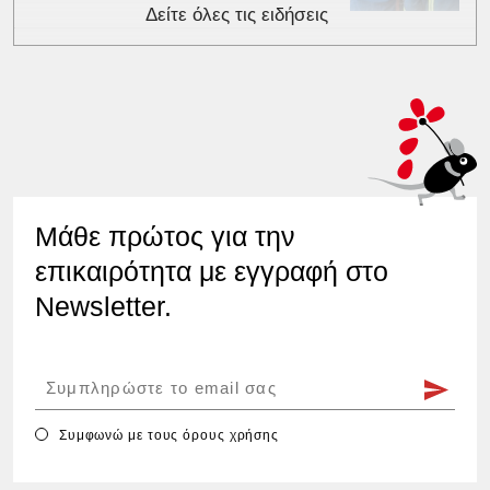
Δείτε όλες τις ειδήσεις
Μάθε πρώτος για την
επικαιρότητα με εγγραφή στο
Newsletter.
Συμφωνώ με τους
όρους χρήσης