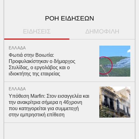
ΡΟΗ ΕΙΔΗΣΕΩΝ
ΕΙΔΗΣΕΙΣ
ΔΗΜΟΦΙΛΗ
ΕΛΛΑΔΑ
Φωτιά στην Βοιωτία:
Προφυλακίστηκαν ο δήμαρχος
Στυλίδας, ο εργολάβος και ο
ιδιοκτήτης της εταιρείας
ΕΛΛΑΔΑ
Υπόθεση Marfin: Στον εισαγγελέα και
την ανακρίτρια σήμερα η 46χρονη
που κατηγορείται για συμμετοχή
στην εμπρηστική επίθεση