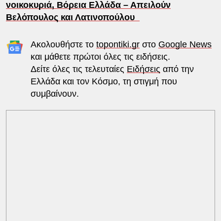
νοικοκυριά, Βόρεια Ελλάδα – Απειλούν
Βελόπουλος και Λατινοπούλου
Ακολουθήστε το
topontiki.gr
στο
Google News
και μάθετε πρώτοι όλες τις ειδήσεις.
Δείτε όλες τις τελευταίες
Ειδήσεις
από την
Ελλάδα και τον Κόσμο, τη στιγμή που
συμβαίνουν.