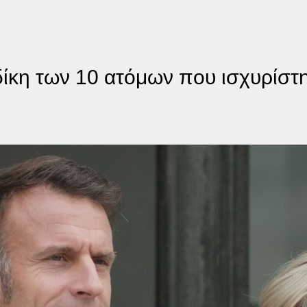
δίκη των 10 ατόμων που ισχυρίστη