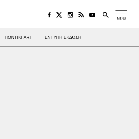
MENU
ΠΟΝΤΙΚΙ ART
ΕΝΤΥΠΗ ΕΚΔΟΣΗ