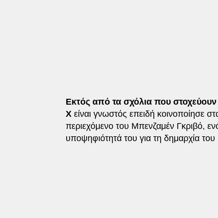
Εκτός από τα σχόλια που στοχεύουν
X
είναι γνωστός επειδή κοινοποίησε στ
περιεχόμενο του Μπενζαμέν Γκριβό, ε
υποψηφιότητά του για τη δημαρχία του