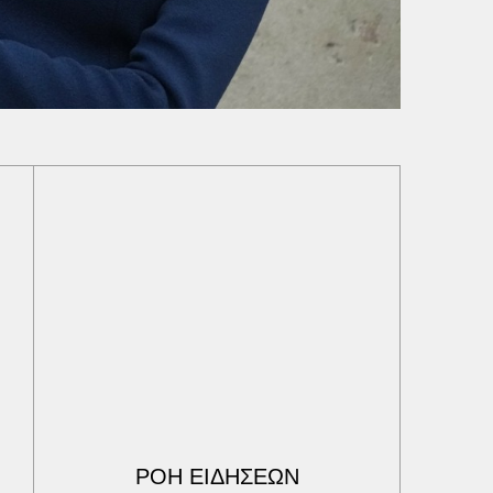
ΡΟΗ ΕΙΔΗΣΕΩΝ