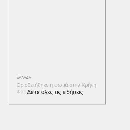
ΕΛΛΑΔΑ
Οριοθετήθηκε η φωτιά στην Κρήνη
Φαρσάλων
Δείτε όλες τις ειδήσεις