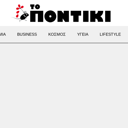
ΜΙΑ
BUSINESS
ΚΟΣΜΟΣ
ΥΓΕΙΑ
LIFESTYLE