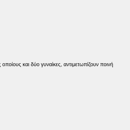
 οποίους και δύο γυναίκες, αντιμετωπίζουν ποινή