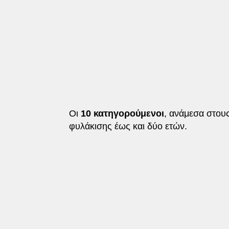
Οι
10 κατηγορούμενοι
, ανάμεσα στους
φυλάκισης έως και δύο ετών.