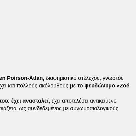
en Poirson-Atlan,
διαφημιστικό στέλεχος, γνωστός
έχει και πολλούς ακόλουθους
με το ψευδώνυμο «Zoé
τοτε έχει ανασταλεί,
έχει αποτελέσει αντικείμενο
σιάζεται ως συνδεδεμένος με συνωμοσιολογικούς