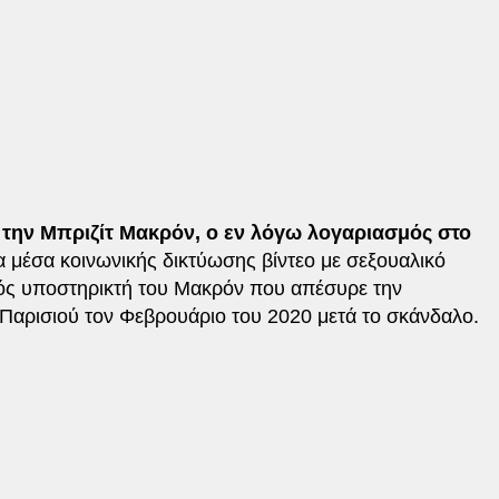
 την Μπριζίτ Μακρόν, ο εν λόγω λογαριασμός στο
α μέσα κοινωνικής δικτύωσης βίντεο με σεξουαλικό
νός υποστηρικτή του Μακρόν που απέσυρε την
 Παρισιού τον Φεβρουάριο του 2020 μετά το σκάνδαλο.