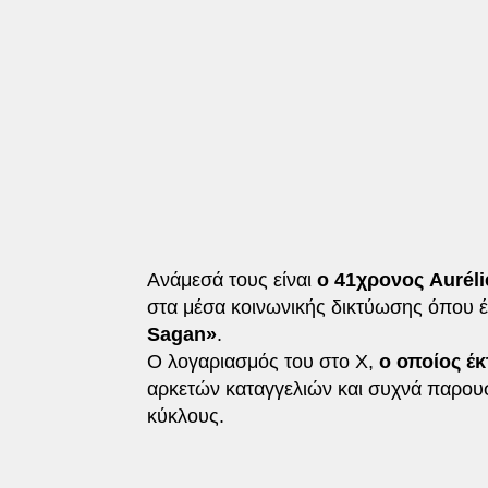
Ανάμεσά τους είναι
ο 41χρονος Auréli
στα μέσα κοινωνικής δικτύωσης όπου 
Sagan»
.
Ο λογαριασμός του στο X,
ο οποίος έκ
αρκετών καταγγελιών και συχνά παρου
κύκλους.