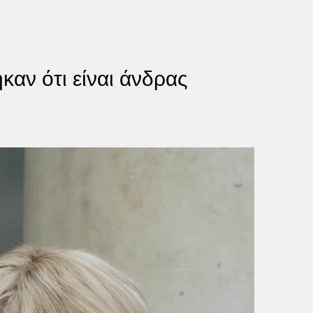
καν ότι είναι άνδρας