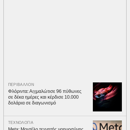
ΠΕΡΙΒΑΛΛΟΝ
Φλόριντα: Αιχμαλώτισε 96 πύθωνες
σε δέκα ημέρες και κέρδισε 10.000
δολάρια σε διαγωνισμό
ΤΕΧΝΟΛΟΓΙΑ
Meta: Μοντέλο τεχνητής νοημοσύνης