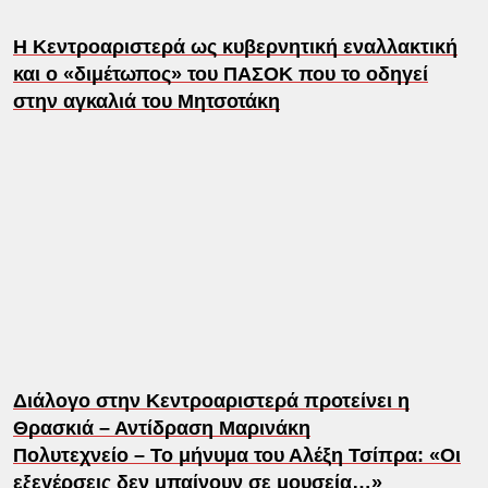
Η Κεντροαριστερά ως κυβερνητική εναλλακτική
και ο «διμέτωπος» του ΠΑΣΟΚ που το οδηγεί
στην αγκαλιά του Μητσοτάκη
Διάλογο στην Κεντροαριστερά προτείνει η
Θρασκιά – Αντίδραση Μαρινάκη
Πολυτεχνείο – Το μήνυμα του Αλέξη Τσίπρα: «Οι
εξεγέρσεις δεν μπαίνουν σε μουσεία…»