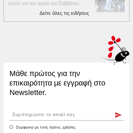
ισχύει για την αργία του Σαββάτου
Δείτε όλες τις ειδήσεις
Μάθε πρώτος για την
επικαιρότητα με εγγραφή στο
Newsletter.
Συμφωνώ με τους
όρους χρήσης