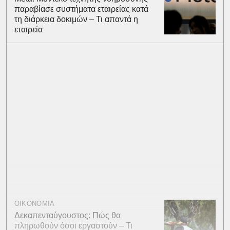
παραβίασε συστήματα εταιρείας κατά
τη διάρκεια δοκιμών – Τι απαντά η
εταιρεία
ΟΙΚΟΝΟΜΙΑ
Δεκαπενταύγουστος: Πώς θα
πληρωθούν όσοι εργαστούν – Τι