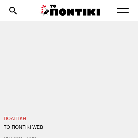
ΠΟΛΙΤΙΚΗ
TΟ ΠΟΝΤΙΚΙ WEB