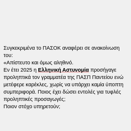
Συγκεκριμένα το ΠΑΣΟΚ αναφέρει σε ανακοίνωση
του:
«Απίστευτο και όμως αληθινό.
Εν έτει 2025 η
Ελληνική Αστυνομία
προσήγαγε
προληπτικά τον γραμματέα της ΠΑΣΠ Παντείου ενώ
μετέφερε καρέκλες, χωρίς να υπάρχει καμία ύποπτη
συμπεριφορά. Ποιος έχει δώσει εντολές για τυφλές
προληπτικές προσαγωγές;
Ποιον στόχο υπηρετούν;