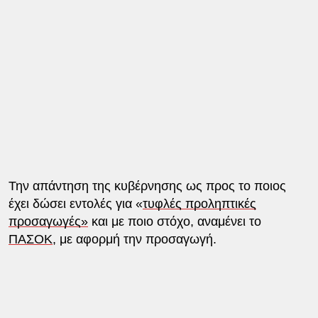
Την απάντηση της κυβέρνησης ως προς το ποιος
έχει δώσει εντολές για «
τυφλές προληπτικές
προσαγωγές»
και με ποιο στόχο, αναμένει το
ΠΑΣΟΚ
, με αφορμή την προσαγωγή.