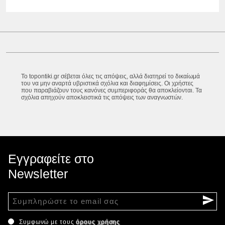
Το topontiki.gr σέβεται όλες τις απόψεις, αλλά διατηρεί το δικαίωμά
του να μην αναρτά υβριστικά σχόλια και διαφημίσεις. Οι χρήστες
που παραβιάζουν τους κανόνες συμπεριφοράς θα αποκλείονται. Τα
σχόλια απηχούν αποκλειστικά τις απόψεις των αναγνωστών.
Εγγραφείτε στο
Newsletter
Συμφωνώ με τους
όρους χρήσης