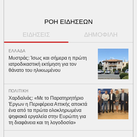
ΡΟΗ ΕΙΔΗΣΕΩΝ
ΕΙΔΗΣΕΙΣ
ΔΗΜΟΦΙΛΗ
ΕΛΛΑΔΑ
Μυστράς: Ίσως και σήμερα η πρώτη
ιατροδικαστική εκτίμηση για τον
θάνατο του ηλικιωμένου
ΠΟΛΙΤΙΚΗ
Χαρδαλιάς: «Με το Παρατηρητήριο
Έργων η Περιφέρεια Αττικής αποκτά
ένα από τα πρώτα ολοκληρωμένα
ψηφιακά εργαλεία στην Ευρώπη για
τη διαφάνεια και τη λογοδοσία»