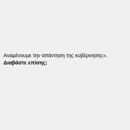
Αναμένουμε την απάντηση της κυβέρνησης».
Διαβάστε επίσης: