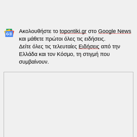
Ακολουθήστε το
topontiki.gr
στο
Google News
και μάθετε πρώτοι όλες τις ειδήσεις.
Δείτε όλες τις τελευταίες
Ειδήσεις
από την
Ελλάδα και τον Κόσμο, τη στιγμή που
συμβαίνουν.