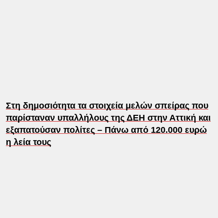
Στη δημοσιότητα τα στοιχεία μελών σπείρας που
παρίσταναν υπαλλήλους της ΔΕΗ στην Αττική και
εξαπατούσαν πολίτες – Πάνω από 120.000 ευρώ
η λεία τους