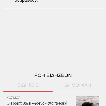
συμβαίνουν.
ΡΟΗ ΕΙΔΗΣΕΩΝ
ΕΙΔΗΣΕΙΣ
ΔΗΜΟΦΙΛΗ
ΚΟΣΜΟΣ
Ο Τραμπ βάζει «φρένο» στα παιδικά