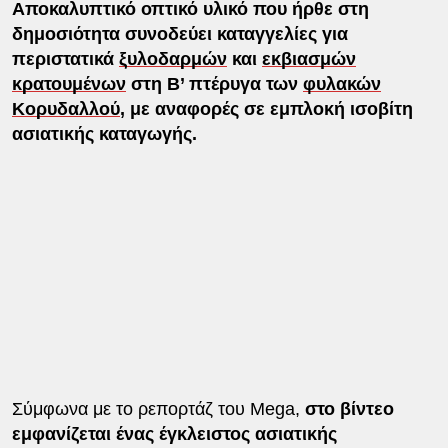
Αποκαλυπτικό οπτικό υλικό που ήρθε στη
δημοσιότητα συνοδεύει καταγγελίες για
περιστατικά
ξυλοδαρμών
και
εκβιασμών
κρατουμένων
στη Β’ πτέρυγα των
φυλακών
Κορυδαλλού
, με αναφορές σε εμπλοκή ισοβίτη
ασιατικής καταγωγής.
Σύμφωνα με το ρεπορτάζ του Mega,
στο βίντεο
εμφανίζεται ένας έγκλειστος ασιατικής