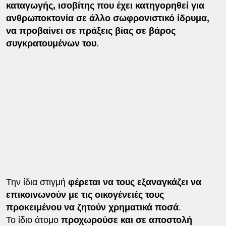
καταγωγής, ισοβίτης που έχει κατηγορηθεί για
ανθρωποκτονία σε άλλο σωφρονιστικό ίδρυμα,
να προβαίνει σε πράξεις βίας σε βάρος
συγκρατουμένων του
.
Την ίδια στιγμή
φέρεται να τους εξαναγκάζει να
επικοινωνούν με τις οικογένειές τους
προκειμένου να ζητούν χρηματικά ποσά
.
Το ίδιο άτομο
προχωρούσε και σε αποστολή