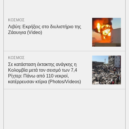
ΚΟΣΜΟΣ
Λιβύη: Εκρήξεις στο διυλιστήριο της
Ζάουιγια (Video)
ΚΟΣΜΟΣ
Σε κατάσταση έκτακτης ανάγκης η
Κολομβία μετά τον σεισμό των 7,4
Ρίχτερ: Πάνω από 110 νεκροί,
κατέρρευσαν κτίρια (Photos/Videos)