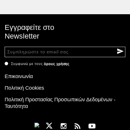
Εγγραφείτε στο
Newsletter
Συμφωνώ με τους
όρους χρήσης
Επικοινωνία
Πολιτική Cookies
Πολιτική Προστασίας Προσωπικών Δεδομένων -
Ταυτότητα