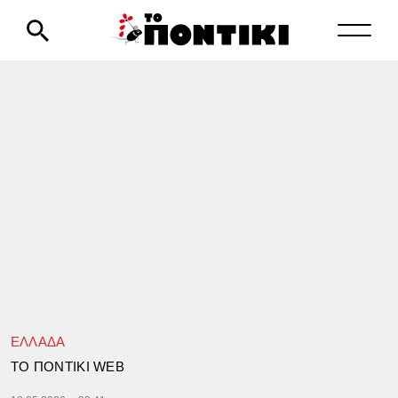
ΕΛΛΑΔΑ
TΟ ΠΟΝΤΙΚΙ WEB