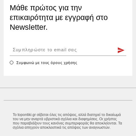
Μάθε πρώτος για την
επικαιρότητα με εγγραφή στο
Newsletter.
Συμφωνώ με τους
όρους χρήσης
Το topontiki.gr σέβεται όλες τις απόψεις, αλλά διατηρεί το δικαίωμά
του να μην αναρτά υβριστικά σχόλια και διαφημίσεις. Οι χρήστες
που παραβιάζουν τους κανόνες συμπεριφοράς θα αποκλείονται. Τα
σχόλια απηχούν αποκλειστικά τις απόψεις των αναγνωστών.