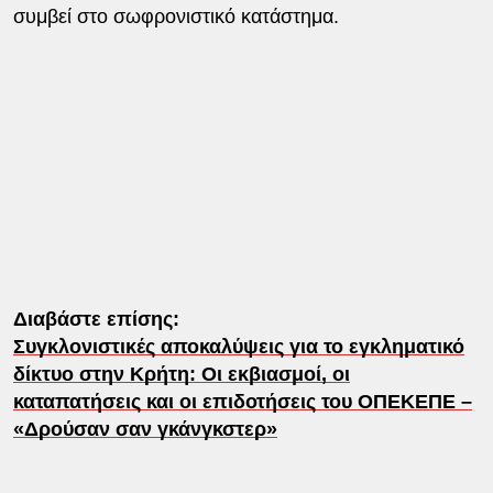
συμβεί στο σωφρονιστικό κατάστημα.
Διαβάστε επίσης:
Συγκλονιστικές αποκαλύψεις για το εγκληματικό
δίκτυο στην Κρήτη: Οι εκβιασμοί, οι
καταπατήσεις και οι επιδοτήσεις του ΟΠΕΚΕΠΕ –
«Δρούσαν σαν γκάνγκστερ»