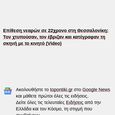
Επίθεση νεαρών σε 22χρονο στη Θεσσαλονίκη:
Τον χτυπούσαν, τον έβριζαν και κατέγραφαν τη
σκηνή με το κινητό (Video)
Ακολουθήστε το
topontiki.gr
στο
Google News
και μάθετε πρώτοι όλες τις ειδήσεις.
Δείτε όλες τις τελευταίες
Ειδήσεις
από την
Ελλάδα και τον Κόσμο, τη στιγμή που