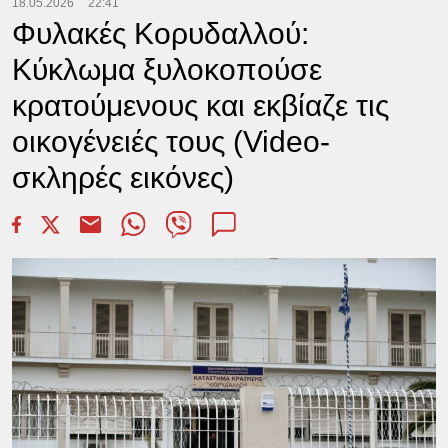
18.05.2026
22:41
Φυλακές Κορυδαλλού:
Κύκλωμα ξυλοκοπούσε
κρατούμενους και εκβίαζε τις
οικογένειές τους (Video-
σκληρές εικόνες)