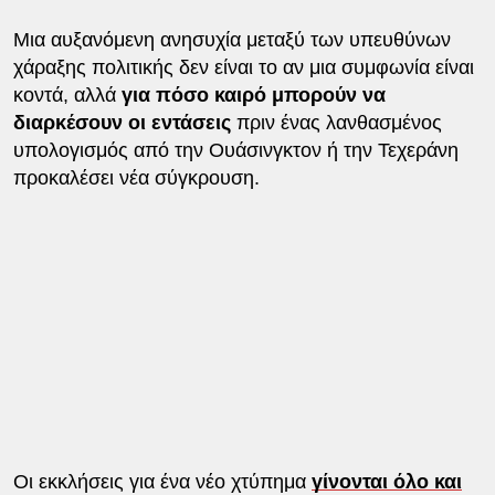
Μια αυξανόμενη ανησυχία μεταξύ των υπευθύνων
χάραξης πολιτικής δεν είναι το αν μια συμφωνία είναι
κοντά, αλλά
για πόσο καιρό μπορούν να
διαρκέσουν οι εντάσεις
πριν ένας λανθασμένος
υπολογισμός από την Ουάσινγκτον ή την Τεχεράνη
προκαλέσει νέα σύγκρουση.
Οι εκκλήσεις για ένα νέο χτύπημα
γίνονται όλο και