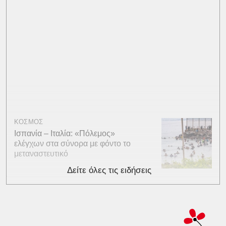
ΚΟΣΜΟΣ
Ισπανία – Ιταλία: «Πόλεμος»
ελέγχων στα σύνορα με φόντο το
μεταναστευτικό
Δείτε όλες τις ειδήσεις