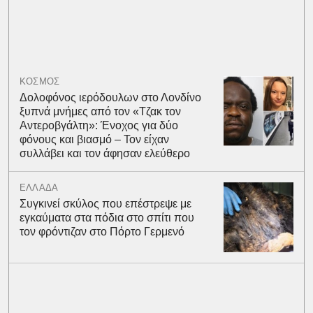
ΚΟΣΜΟΣ
Δολοφόνος ιερόδουλων στο Λονδίνο
ξυπνά μνήμες από τον «Τζακ τον
Αντεροβγάλτη»: Ένοχος για δύο
φόνους και βιασμό – Τον είχαν
συλλάβει και τον άφησαν ελεύθερο
ΕΛΛΑΔΑ
Συγκινεί σκύλος που επέστρεψε με
εγκαύματα στα πόδια στο σπίτι που
τον φρόντιζαν στο Πόρτο Γερμενό