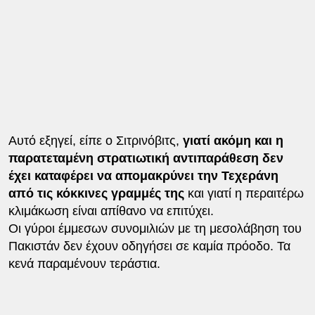
Αυτό εξηγεί, είπε ο Σιτρινόβιτς,
γιατί ακόμη και η
παρατεταμένη στρατιωτική αντιπαράθεση δεν
έχει καταφέρει να απομακρύνει την Τεχεράνη
από τις κόκκινες γραμμές της
και γιατί η περαιτέρω
κλιμάκωση είναι απίθανο να επιτύχει.
Οι γύροι έμμεσων συνομιλιών με τη μεσολάβηση του
Πακιστάν δεν έχουν οδηγήσει σε καμία πρόοδο. Τα
κενά παραμένουν τεράστια.