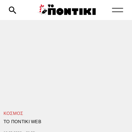
ΚΟΣΜΟΣ
TΟ ΠΟΝΤΙΚΙ WEB