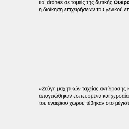
και drones σε τομείς της δυτικής
Ουκρα
η διοίκηση επιχειρήσεων του γενικού ε
«Ζεύγη μαχητικών ταχείας αντίδρασης 
απογειώθηκαν εσπευσμένα και χερσαία
του εναέριου χώρου τέθηκαν στο μέγισ