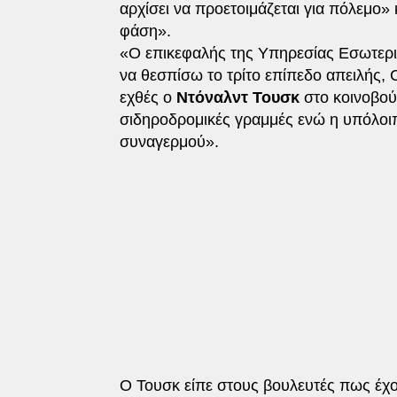
αρχίσει να προετοιμάζεται για πόλεμο» 
φάση».
«Ο επικεφαλής της Υπηρεσίας Εσωτερι
να θεσπίσω το τρίτο επίπεδο απειλής, 
εχθές ο
Ντόναλντ Τουσκ
στο κοινοβούλ
σιδηροδρομικές γραμμές ενώ η υπόλοι
συναγερμού».
Ο Τουσκ είπε στους βουλευτές πως έχο