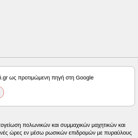
ki.gr ως προτιμώμενη πηγή στη Google
πογείωση πολωνικών και συμμαχικών μαχητικών και
νές ώρες εν μέσω ρωσικών επιδρομών με πυραύλους