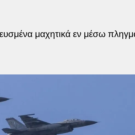
ευσμένα μαχητικά εν μέσω πληγμ