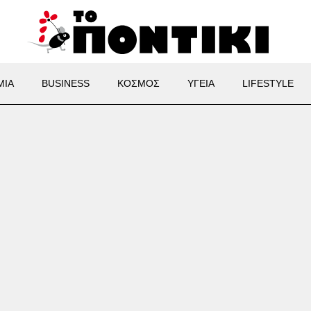
ΜΙΑ
BUSINESS
ΚΟΣΜΟΣ
ΥΓΕΙΑ
LIFESTYLE