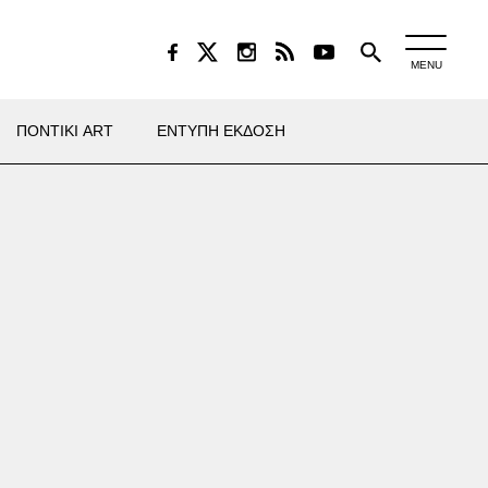
MENU
ΠΟΝΤΙΚΙ ART
ΕΝΤΥΠΗ ΕΚΔΟΣΗ