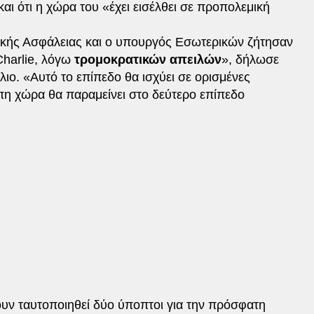
και ότι η χώρα του «έχει εισέλθει σε προπολεμική
κής Ασφάλειας και ο υπουργός Εσωτερικών ζήτησαν
Charlie, λόγω
τρομοκρατικών απειλών
», δήλωσε
ιο. «Αυτό το επίπεδο θα ισχύει σε ορισμένες
πη χώρα θα παραμείνει στο δεύτερο επίπεδο
υν ταυτοποιηθεί δύο ύποπτοι για την πρόσφατη