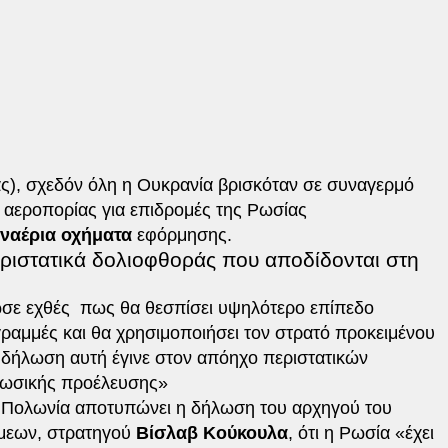
ας), σχεδόν όλη η Ουκρανία βρισκόταν σε συναγερμό
ς αεροπορίας για επιδρομές της Ρωσίας
ναέρια οχήματα
εφόρμησης.
ριστατικά δολιοφθοράς που αποδίδονται στη
νωσε εχθές πως θα θεσπίσει υψηλότερο επίπεδο
γραμμές και θα χρησιμοποιήσει τον στρατό προκειμένου
 δήλωση αυτή έγινε στον απόηχο περιστατικών
ρωσικής προέλευσης»
ην Πολωνία αποτυπώνει η δήλωση του αρχηγού του
άμεων, στρατηγού
Βίσλαβ Κούκουλα
, ότι η Ρωσία «έχει