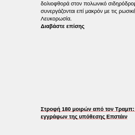
δολιοφθορά στον πολωνικό σιδηρόδρομ
συνεργάζονται επί μακρόν με τις ρωσικέ
Λευκορωσία.
Διαβάστε επίσης
Στροφή 180 μοιρών από τον Τραμπ:
εγγράφων της υπόθεσης Επστάιν