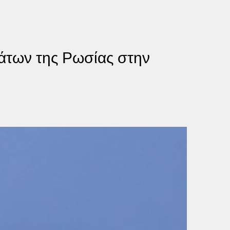
άτων της Ρωσίας στην