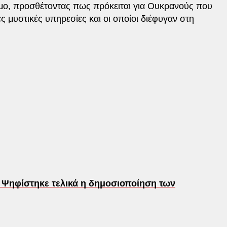
ο, προσθέτοντας πως πρόκειται για Ουκρανούς που
ς μυστικές υπηρεσίες και οι οποίοι διέφυγαν στη
 Ψηφίστηκε τελικά η δημοσιοποίηση των