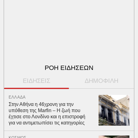
ΡΟΗ ΕΙΔΗΣΕΩΝ
ΕΙΔΗΣΕΙΣ
ΔΗΜΟΦΙΛΗ
ΕΛΛΑΔΑ
Στην Αθήνα η 46χρονη για την
υπόθεση της Marfin – Η ζωή που
έχτισε στο Λονδίνο και η επιστροφή
για να αντιμετωπίσει τις κατηγορίες
ΚΟΣΜΟΣ