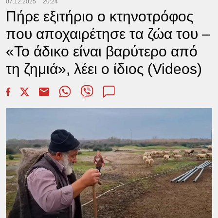
07.12.2025
20:24
Πήρε εξιτήριο ο κτηνοτρόφος
που αποχαιρέτησε τα ζώα του –
«Το άδικο είναι βαρύτερο από
τη ζημιά», λέει ο ίδιος (Videos)