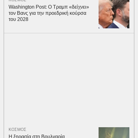
Washington Post: Ο Τραμπ «δείχνει»
τον Βανς για την προεδρική κούρσα
του 2028
ΚΟΣΜΟΣ
Η ξηρασία στη Βουλγαρία