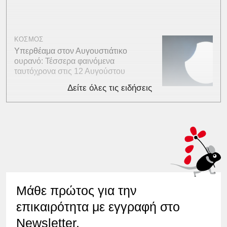
ΚΟΣΜΟΣ
Υπερθέαμα στον Αυγουστιάτικο
ουρανό: Τέσσερα φαινόμενα
ταυτόχρονα στις 12 Αυγούστου
Δείτε όλες τις ειδήσεις
Μάθε πρώτος για την
επικαιρότητα με εγγραφή στο
Newsletter.