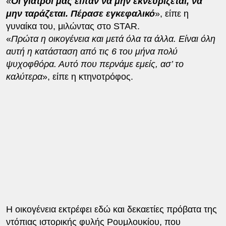
«
Οι γιατροί μας είπαν να μην εκνευρίζεται, να
μην ταράζεται. Πέρασε εγκεφαλικό
», είπε η
γυναίκα του, μιλώντας στο STAR.
«
Πρώτα η οικογένεια και μετά όλα τα άλλα. Είναι όλη
αυτή η κατάσταση από τις 6 του μήνα πολύ
ψυχοφθόρα. Αυτό που περνάμε εμείς, ασ’ το
καλύτερα
», είπε η κτηνοτρόφος.
Η οικογένεια εκτρέφει εδώ και δεκαετίες πρόβατα της
ντόπιας ιστορικής φυλής Ρουμλουκίου, που