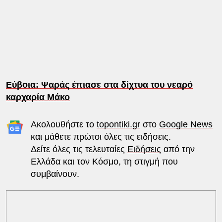
Εύβοια: Ψαράς έπιασε στα δίχτυα του νεαρό
καρχαρία Μάκο
Ακολουθήστε το
topontiki.gr
στο
Google News
και μάθετε πρώτοι όλες τις ειδήσεις.
Δείτε όλες τις τελευταίες
Ειδήσεις
από την
Ελλάδα και τον Κόσμο, τη στιγμή που
συμβαίνουν.