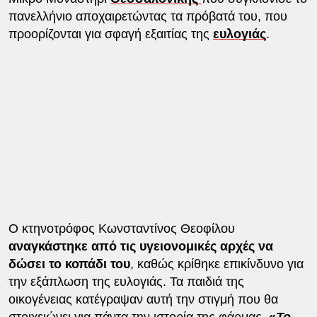
πανελλήνιο αποχαιρετώντας τα πρόβατά του, που
προορίζονται για σφαγή εξαιτίας της
ευλογιάς
.
Ο κτηνοτρόφος Κωνσταντίνος Θεοφίλου
αναγκάστηκε από τις υγειονομικές αρχές να
δώσει το κοπάδι του
, καθώς κρίθηκε επικίνδυνο για
την εξάπλωση της ευλογιάς. Τα παιδιά της
οικογένειας κατέγραψαν αυτή την στιγμή που θα
στοιχειώνει για πάντα την ιστορία της φάρμας.
«
Το