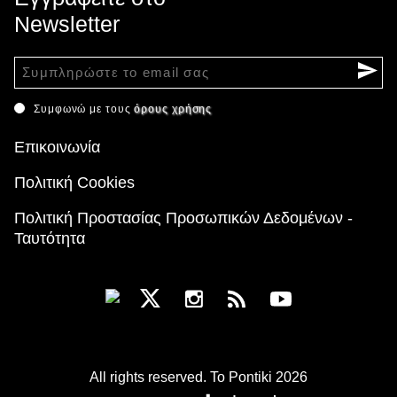
Newsletter
Συμφωνώ με τους
όρους χρήσης
Επικοινωνία
Πολιτική Cookies
Πολιτική Προστασίας Προσωπικών Δεδομένων -
Ταυτότητα
All rights reserved. To Pontiki 2026