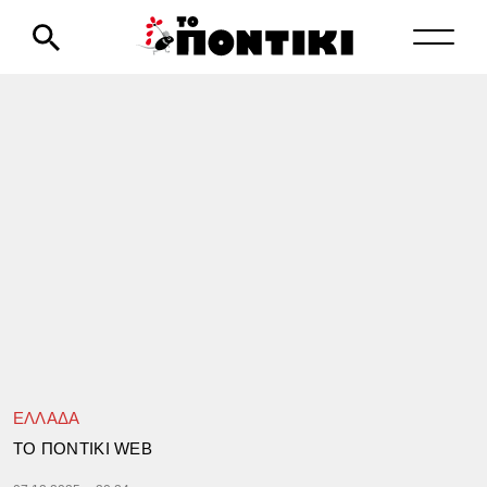
ΕΛΛΑΔΑ
TΟ ΠΟΝΤΙΚΙ WEB