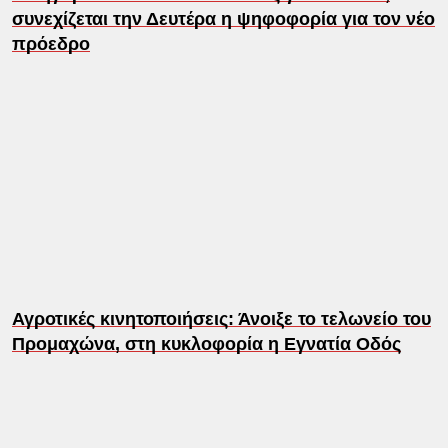
συνεχίζεται την Δευτέρα η ψηφοφορία για τον νέο
πρόεδρο
Αγροτικές κινητοποιήσεις: Άνοιξε το τελωνείο του
Προμαχώνα, στη κυκλοφορία η Εγνατία Οδός