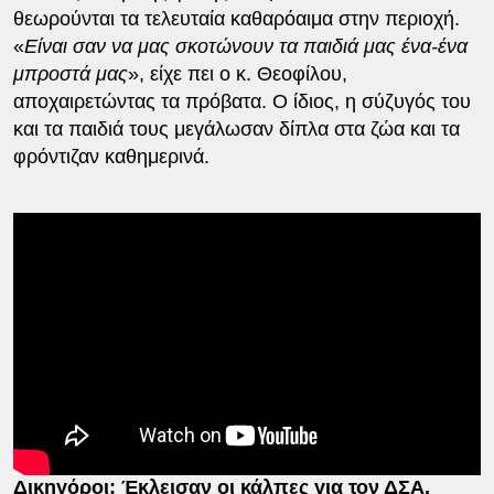
θεωρούνται τα τελευταία καθαρόαιμα στην περιοχή.
«
Είναι σαν να μας σκοτώνουν τα παιδιά μας ένα-ένα
μπροστά μας
», είχε πει ο κ. Θεοφίλου,
αποχαιρετώντας τα πρόβατα. Ο ίδιος, η σύζυγός του
και τα παιδιά τους μεγάλωσαν δίπλα στα ζώα και τα
φρόντιζαν καθημερινά.
Διαβάστε επίσης:
Δικηγόροι: Έκλεισαν οι κάλπες για τον ΔΣΑ,