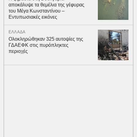
αποκάλυψε τα θεμέλια της γέφυρας
του Μέγα Κωνσταντίνου –
Εντυπωσιακές εικόνες
ΕΛΛΑΔΑ
Ολοκληρώθηκαν 325 αυτοψίες της
ΓΔΑΕΦΚ στις πυρόπληκτες
περιοχές