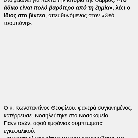
άδικο είναι πολύ βαρύτερο από τη ζημία»
, λέει ο
ίδιος στο βίντεο
, απευθυνόμενος στον «Θεό
τσομπάνη».
Ο κ. Κωνσταντίνος Θεοφίλου, φανερά συγκινημένος,
κατέρρευσε. Νοσηλεύτηκε στο Νοσοκομείο
Γιαννιτσών, αφού εμφάνισε συμπτώματα
εγκεφαλικού.