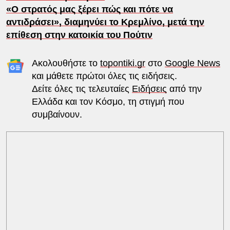
«Ο στρατός μας ξέρει πώς και πότε να
αντιδράσει», διαμηνύει το Κρεμλίνο, μετά την
επίθεση στην κατοικία του Πούτιν
Ακολουθήστε το
topontiki.gr
στο
Google News
και μάθετε πρώτοι όλες τις ειδήσεις.
Δείτε όλες τις τελευταίες
Ειδήσεις
από την
Ελλάδα και τον Κόσμο, τη στιγμή που
συμβαίνουν.