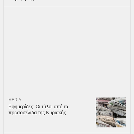
MEDIA
Εφημερίδες: Οι τίτλοι από τα
πρωτοσέλιδα της Κυριακής