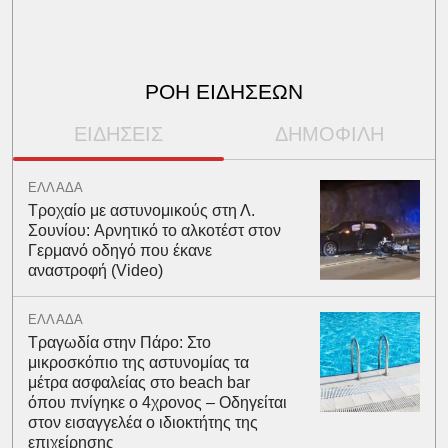
ΡΟΗ ΕΙΔΗΣΕΩΝ
ΕΙΔΗΣΕΙΣ
ΔΗΜΟΦΙΛΗ
ΕΛΛΑΔΑ
Τροχαίο με αστυνομικούς στη Λ.
Σουνίου: Αρνητικό το αλκοτέστ στον
Γερμανό οδηγό που έκανε
αναστροφή (Video)
ΕΛΛΑΔΑ
Τραγωδία στην Πάρο: Στο
μικροσκόπιο της αστυνομίας τα
μέτρα ασφαλείας στο beach bar
όπου πνίγηκε ο 4χρονος – Οδηγείται
στον εισαγγελέα ο ιδιοκτήτης της
επιχείρησης