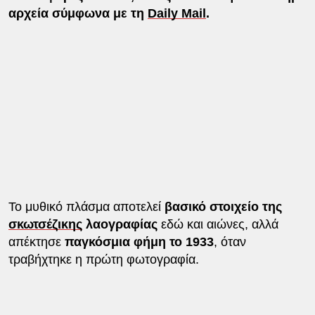
αρχεία σύμφωνα με τη
Daily Mail
.
Το μυθικό πλάσμα αποτελεί
βασικό στοιχείο της
σκωτσέζικης
λαογραφίας
εδώ και αιώνες, αλλά
απέκτησε
παγκόσμια φήμη το 1933
, όταν
τραβήχτηκε η πρώτη φωτογραφία.