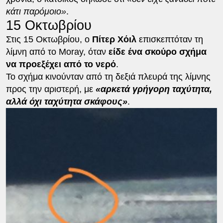
κάτι παρόμοιο»
.
15 Οκτωβρίου
Στις 15 Οκτωβρίου, ο
Πίτερ Χόιλ
επισκεπτόταν τη
λίμνη από το Moray, όταν
είδε ένα σκούρο σχήμα
να προεξέχει από το νερό
.
Το σχήμα κινούνταν από τη δεξιά πλευρά της λίμνης
προς την αριστερή, με
«αρκετά γρήγορη ταχύτητα,
αλλά όχι ταχύτητα σκάφους»
.