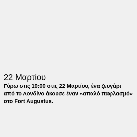
22 Μαρτίου
Γύρω στις 19:00 στις 22 Μαρτίου, ένα ζευγάρι
από το Λονδίνο άκουσε έναν «απαλό παφλασμό»
στο Fort Augustus.