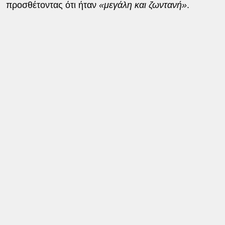
προσθέτοντας ότι ήταν
«μεγάλη και ζωντανή»
.