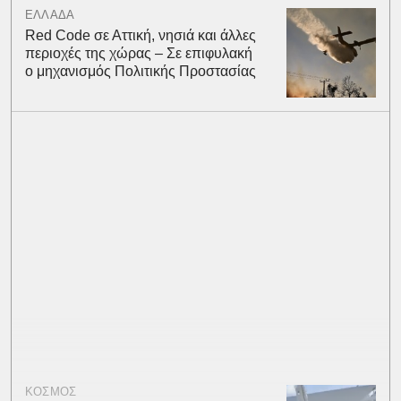
ΕΛΛΑΔΑ
Red Code σε Αττική, νησιά και άλλες
περιοχές της χώρας – Σε επιφυλακή
ο μηχανισμός Πολιτικής Προστασίας
ΚΟΣΜΟΣ