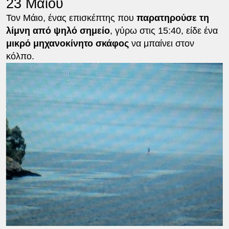
23 Μαΐου
Τον Μάιο, ένας επισκέπτης που
παρατηρούσε τη
λίμνη από ψηλό σημείο
, γύρω στις 15:40, είδε ένα
μικρό μηχανοκίνητο σκάφος
να μπαίνει στον
κόλπο.