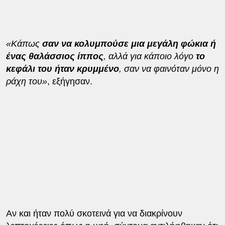
«Κάπως
σαν να κολυμπούσε μια μεγάλη φώκια ή
ένας θαλάσσιος ίππος
, αλλά για κάποιο λόγο
το
κεφάλι του ήταν κρυμμένο
, σαν να φαινόταν μόνο η
ράχη του»
, εξήγησαν.
Αν και ήταν πολύ σκοτεινά για να διακρίνουν