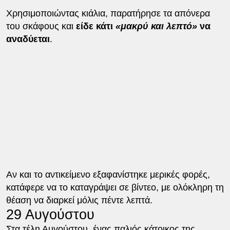
Χρησιμοποιώντας κιάλια, παρατήρησε τα απόνερα
του σκάφους και
είδε κάτι
«μακρύ και λεπτό»
να
αναδύεται
.
Αν και το αντικείμενο εξαφανίστηκε μερικές φορές,
κατάφερε να το καταγράψει σε βίντεο, με ολόκληρη τη
θέαση να διαρκεί μόλις πέντε λεπτά.
29 Αυγούστου
Στα τέλη Αυγούστου, ένας παλιός κάτοικος της