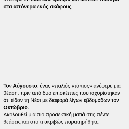
στα απόνερα ενός σκάφους
.
Τον
Αύγουστο
, ένας «παλιός ντόπιος» ανέφερε μια
θέαση, πριν από δύο επισκέπτες που ισχυρίστηκαν
ότι είδαν τη Νέσι με διαφορά λίγων εβδομάδων τον
Οκτώβριο
.
Ακολουθεί μια πιο προσεκτική ματιά στις πέντε
θεάσεις και στο τι ακριβώς παρατηρήθηκε: