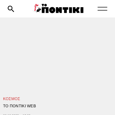
ΚΟΣΜΟΣ
TΟ ΠΟΝΤΙΚΙ WEB