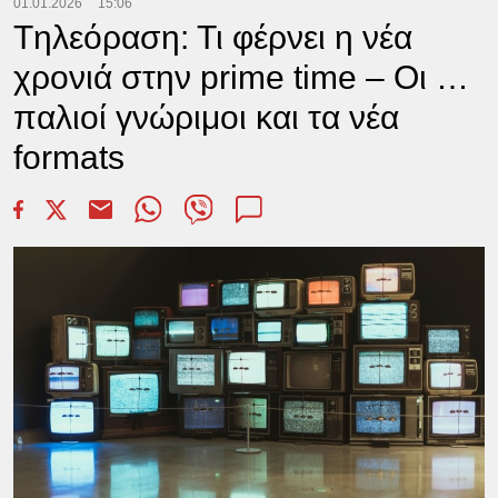
01.01.2026
15:06
Tηλεόραση: Τι φέρνει η νέα
χρονιά στην prime time – Οι …
παλιοί γνώριμοι και τα νέα
formats