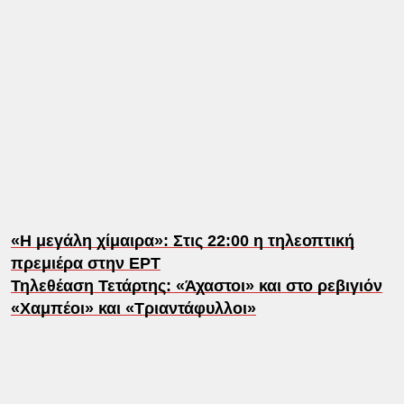
«Η μεγάλη χίμαιρα»: Στις 22:00 η τηλεοπτική
πρεμιέρα στην ΕΡΤ
Τηλεθέαση Τετάρτης: «Άχαστοι» και στο ρεβιγιόν
«Χαμπέοι» και «Τριαντάφυλλοι»