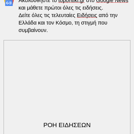
Ακολουθήστε το
topontiki.gr
στο
Google News
και μάθετε πρώτοι όλες τις ειδήσεις.
Δείτε όλες τις τελευταίες
Ειδήσεις
από την
Ελλάδα και τον Κόσμο, τη στιγμή που
συμβαίνουν.
ΡΟΗ ΕΙΔΗΣΕΩΝ