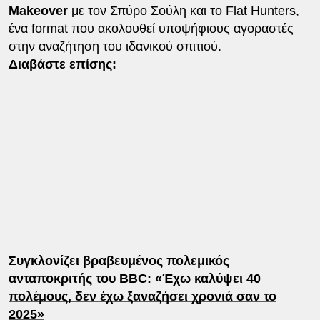
Makeover
με τον Σπύρο Σούλη και το Flat Hunters,
ένα format που ακολουθεί υποψήφιους αγοραστές
στην αναζήτηση του ιδανικού σπιτιού.
Διαβάστε επίσης:
Συγκλονίζει βραβευμένος πολεμικός
ανταποκριτής του BBC: «Έχω καλύψει 40
πολέμους, δεν έχω ξαναζήσει χρονιά σαν το
2025»