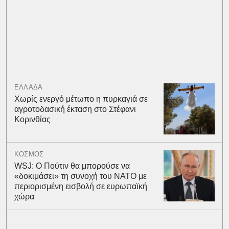
ΕΛΛΑΔΑ
Χωρίς ενεργό μέτωπο η πυρκαγιά σε
αγροτοδασική έκταση στο Στέφανι
Κορινθίας
ΚΟΣΜΟΣ
WSJ: Ο Πούτιν θα μπορούσε να
«δοκιμάσει» τη συνοχή του ΝΑΤΟ με
περιορισμένη εισβολή σε ευρωπαϊκή
χώρα