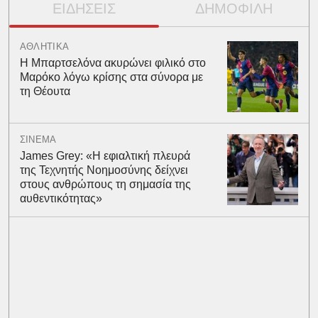
ΕΙΔΗΣΕΙΣ
ΔΗΜΟΦΙΛΗ
ΑΘΛΗΤΙΚΑ
Η Μπαρτσελόνα ακυρώνει φιλικό στο
Μαρόκο λόγω κρίσης στα σύνορα με
τη Θέουτα
ΣΙΝΕΜΑ
James Grey: «Η εφιαλτική πλευρά
της Τεχνητής Νοημοσύνης δείχνει
στους ανθρώπους τη σημασία της
αυθεντικότητας»