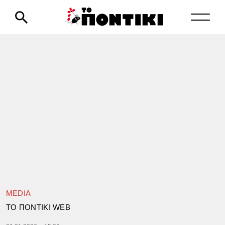
MEDIA
TΟ ΠΟΝΤΙΚΙ WEB