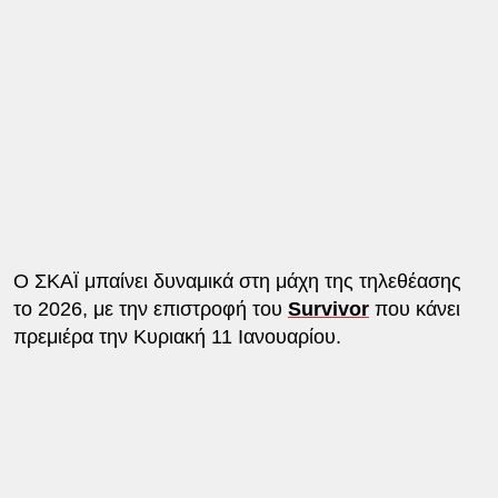
Ο ΣΚΑΪ μπαίνει δυναμικά στη μάχη της τηλεθέασης
το 2026, με την επιστροφή του
Survivor
που κάνει
πρεμιέρα την Κυριακή 11 Ιανουαρίου.