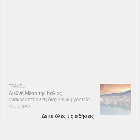
TRAVEL
Διεθνή Μέσα της Ιταλίας
ανακαλύπτουν τη διαχρονική γοητεία
της Σύρου
Δείτε όλες τις ειδήσεις