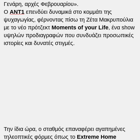
Γενάρη, αρχές Φεβρουαρίου».
Ο
ANT1
επενδύει δυναμικά στο κομμάτι της
ψυχαγωγίας, φέρνοντας πίσω τη Ζέτα Μακρυπούλια
με το νέο πρότζεκτ
Moments of your Life
, ένα show
υψηλών προδιαγραφών που συνδυάζει προσωπικές
ιστορίες και δυνατές στιγμές.
Την ίδια ώρα, ο σταθμός επαναφέρει αγαπημένες
τηλεοπτικές φόρμες όπως το
Extreme Home