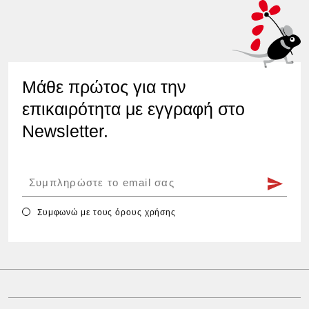
Μάθε πρώτος για την
επικαιρότητα με εγγραφή στο
Newsletter.
Συμφωνώ με τους
όρους χρήσης