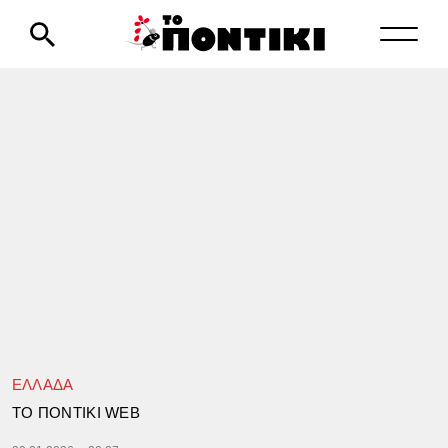
ΕΛΛΑΔΑ
TΟ ΠΟΝΤΙΚΙ WEB