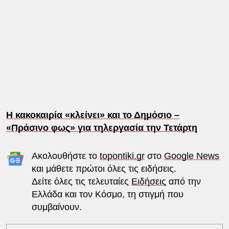
Η κακοκαιρία «κλείνει» και το Δημόσιο –
«Πράσινο φως» για τηλεργασία την Τετάρτη
Ακολουθήστε το
topontiki.gr
στο
Google News
και μάθετε πρώτοι όλες τις ειδήσεις.
Δείτε όλες τις τελευταίες
Ειδήσεις
από την
Ελλάδα και τον Κόσμο, τη στιγμή που
συμβαίνουν.