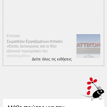
ΕΛΛΑΔΑ
Σωματείου Εργαζομένων Αττικόν:
«Εκτός λειτουργίας και οι δύο
αξονικοί τομογράφοι του
νοσοκομείου»
Δείτε όλες τις ειδήσεις