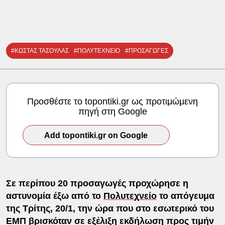
#ΚΩΣΤΑΣ ΤΑΣΟΥΛΑΣ
#ΠΟΛΥΤΕΧΝΕΙΟ
#ΠΡΟΣΑΓΩΓΕΣ
Προσθέστε το topontiki.gr ως προτιμώμενη
πηγή στη Google
Add topontiki.gr on Google
Σε περίπου 20 προσαγωγές προχώρησε η
αστυνομία έξω από το
Πολυτεχνείο
το απόγευμα
της Τρίτης, 20/1, την ώρα που στο εσωτερικό του
ΕΜΠ βρισκόταν σε εξέλιξη εκδήλωση προς τιμήν