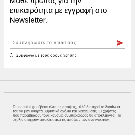
Μάθε πρώτος για την
επικαιρότητα με εγγραφή στο
Newsletter.
Συμφωνώ με τους
όρους χρήσης
Το topontiki.gr σέβεται όλες τις απόψεις, αλλά διατηρεί το δικαίωμά
του να μην αναρτά υβριστικά σχόλια και διαφημίσεις. Οι χρήστες
που παραβιάζουν τους κανόνες συμπεριφοράς θα αποκλείονται. Τα
σχόλια απηχούν αποκλειστικά τις απόψεις των αναγνωστών.