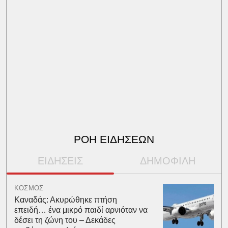
ΡΟΗ ΕΙΔΗΣΕΩΝ
ΕΙΔΗΣΕΙΣ
ΔΗΜΟΦΙΛΗ
ΚΟΣΜΟΣ
Καναδάς: Ακυρώθηκε πτήση
επειδή… ένα μικρό παιδί αρνιόταν να
δέσει τη ζώνη του – Δεκάδες