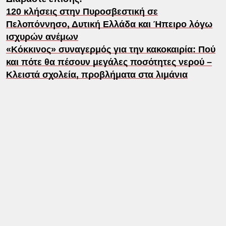
120 κλήσεις στην Πυροσβεστική σε
Πελοπόννησο, Δυτική Ελλάδα και Ήπειρο λόγω
ισχυρών ανέμων
«Κόκκινος» συναγερμός για την κακοκαιρία: Πού
και πότε θα πέσουν μεγάλες ποσότητες νερού –
Κλειστά σχολεία, προβλήματα στα λιμάνια