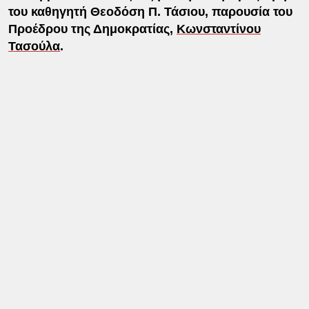
του καθηγητή Θεοδόση Π. Τάσιου, παρουσία του
Προέδρου της Δημοκρατίας,
Κωνσταντίνου
Τασούλα
.