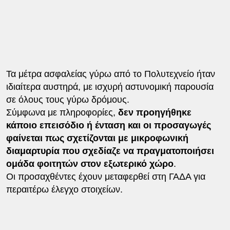
Τα μέτρα ασφαλείας γύρω από το Πολυτεχνείο ήταν
ιδιαίτερα αυστηρά, με ισχυρή αστυνομική παρουσία
σε όλους τους γύρω δρόμους.
Σύμφωνα με πληροφορίες,
δεν προηγήθηκε
κάποιο επεισόδιο ή ένταση και οι προσαγωγές
φαίνεται πως σχετίζονται με μικροφωνική
διαμαρτυρία που σχεδίαζε να πραγματοποιήσει
ομάδα φοιτητών στον εξωτερικό χώρο
.
Οι προσαχθέντες έχουν μεταφερθεί στη ΓΑΔΑ για
περαιτέρω έλεγχο στοιχείων.