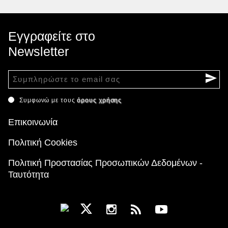
Εγγραφείτε στο
Newsletter
Συμφωνώ με τους
όρους χρήσης
Επικοινωνία
Πολιτική Cookies
Πολιτική Προστασίας Προσωπικών Δεδομένων -
Ταυτότητα