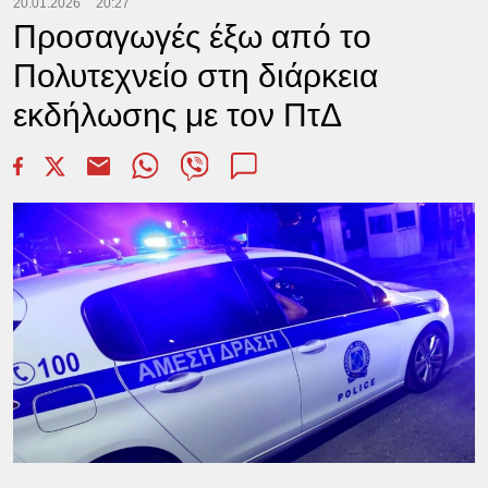
20.01.2026
20:27
Προσαγωγές έξω από το
Πολυτεχνείο στη διάρκεια
εκδήλωσης με τον ΠτΔ