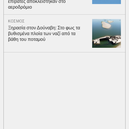
επιβάτες αποκλείστηκαν στο
αεροδρόμιο
ΚΟΣΜΟΣ
Ξηρασία στον Δούναβη: Στο φως τα
βυθισμένα πλοία των ναζί από τα
βάθη του ποταμού