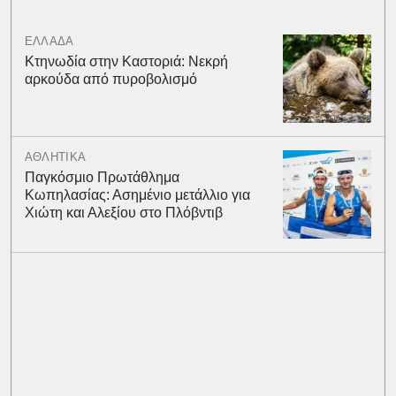
ΕΛΛΑΔΑ
Κτηνωδία στην Καστοριά: Νεκρή
αρκούδα από πυροβολισμό
ΑΘΛΗΤΙΚΑ
Παγκόσμιο Πρωτάθλημα
Κωπηλασίας: Ασημένιο μετάλλιο για
Χιώτη και Αλεξίου στο Πλόβντιβ