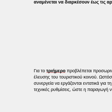
αναμένεται να διαρκέσουν έως τις α
Για το
τριήμερο
προβλέπεται προσωριν
έλευσης του τουριστικού κοινού. Ωστό
συνεργεία να εργάζονται εντατικά για 
τεχνικές ρυθμίσεις, ώστε η παραγωγή ν