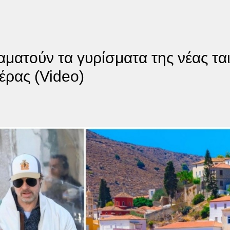
ατούν τα γυρίσματα της νέας ταιν
έρας (Video)