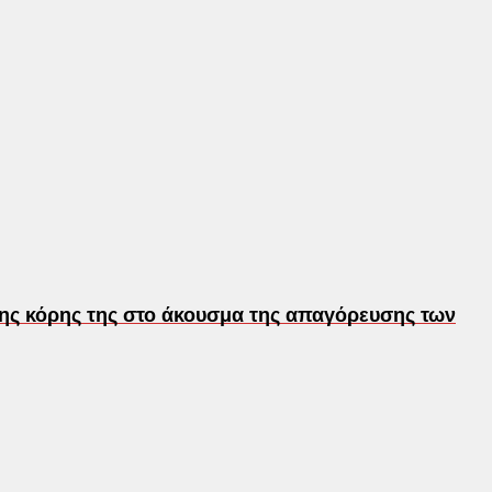
ης κόρης της στο άκουσμα της απαγόρευσης των