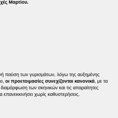
ρχές Μαρτίου.
ή παύση των γυρισμάτων, λόγω της αυξημένης
σο,
οι προετοιμασίες συνεχίζονται κανονικά
, με τα
τη διαμόρφωση των σκηνικών και τις απαραίτητες
α επανεκκινήσει χωρίς καθυστερήσεις.