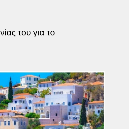
ίας του για το