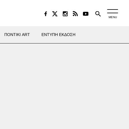
MENU
ΠΟΝΤΙΚΙ ART
ΕΝΤΥΠΗ ΕΚΔΟΣΗ