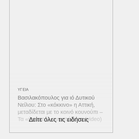
ΥΓΕΙΑ
Βασιλακόπουλος για ιό Δυτικού
Νείλου: Στο «κόκκινο» η Αττική,
μεταδίδεται με το κοινό κουνούπι –
Τα «ύποπτα» συμπτώματα (video)
Δείτε όλες τις ειδήσεις