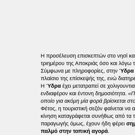
Η προσέλευση επισκεπτών στο νησί κατα
τριημέρου της Αποκριάς όσο και λόγω 
Σύμφωνα με πληροφορίες, στην
Ύδρα
πλαίσιο της επίσκεψής της, ενώ διατηρε
Η
Ύδρα
έχει μετατραπεί σε χολιγουντι
ενδιαφέρον και έντονη δημοσιότητα.
«Π
οποίο για ακόμη μία φορά βρίσκεται στ
Φέτος, η τουριστική σεζόν φαίνεται να
κίνηση καταγράφεται συνήθως από τα τ
παραγωγής όμως, έχουν ήδη φέρει
σημ
παλμό στην τοπική αγορά
.