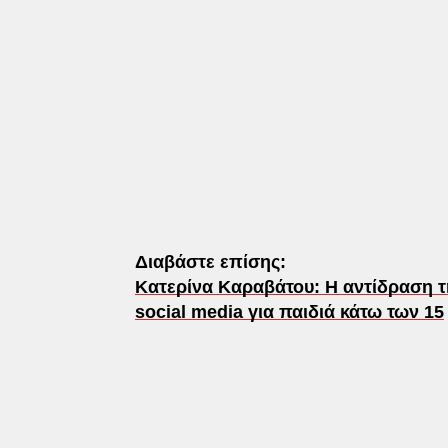
Διαβάστε επίσης:
Κατερίνα Καραβάτου: Η αντίδραση τ
social media για παιδιά κάτω των 15