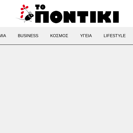
ΜΙΑ
BUSINESS
ΚΟΣΜΟΣ
ΥΓΕΙΑ
LIFESTYLE