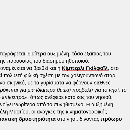
γράφεται ιδιαίτερα αυξημένη, τόσο εξαιτίας του
της παρουσίας του διάσημου ηθοποιού.
αναμένεται να βρεθεί και η
Κίμπερλι Γκίλφοϊλ
, στο
ί πολυετή φιλική σχέση με τον χολιγουντιανό σταρ.
ανό σκηνικό, με τα γυρίσματα να φέρνουν διεθνές
ρόκειται για μια ιδιαίτερα θετική προβολή για το νησί, το
ο επίκεντρο»
, όπως ανέφερε κάτοικος του νησιού.
 ανοίγει νωρίτερα από το συνηθισμένο. Η αυξημένη
έλη Μαρτίου, οι ανάγκες της κινηματογραφικής
αντική δραστηριότητα
στο νησί, δίνοντας
πρόωρο