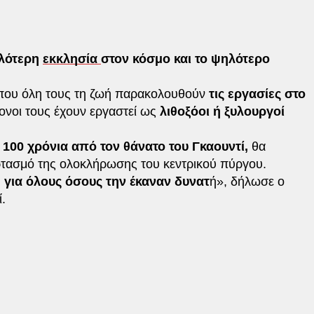
ηλότερη
εκκλησία
στον κόσμο και το ψηλότερο
 που όλη τους τη ζωή παρακολουθούν
τις εργασίες στο
ονοι τους έχουν εργαστεί ως
λιθοξόοι ή ξυλουργοί
100 χρόνια από τον θάνατο του Γκαουντί,
θα
ρτασμό της ολοκλήρωσης του κεντρικού πύργου.
 για όλους όσους την έκαναν δυνατ
ή», δήλωσε ο
.