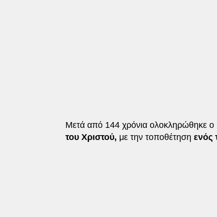
Μετά από 144 χρόνια ολοκληρώθηκε ο
του Χριστού,
με την τοποθέτηση
ενός 