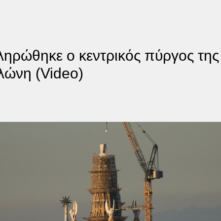
ηρώθηκε ο κεντρικός πύργος της 
λώνη (Video)