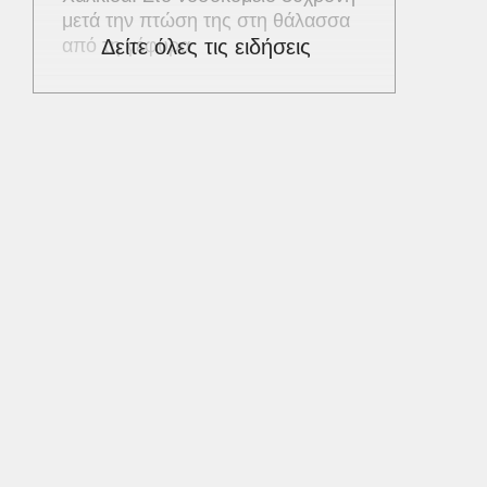
μετά την πτώση της στη θάλασσα
από τη γέφυρα
Δείτε όλες τις ειδήσεις