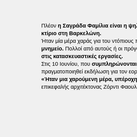
Πλέον
η Σαγράδα Φαμίλια είναι η ψ
κτίριο στη Βαρκελώνη.
Ήταν μία μέρα χαράς για του ντόπιους
μνημείο.
Πολλοί από αυτούς ή οι πρόγ
στις κατασκευαστικές εργασίες.
Στις 10 Ιουνίου, που
συμπληρώνονται 
πραγματοποιηθεί εκδήλωση για τον εο
«Ήταν μια χαρούμενη μέρα, υπέροχη
επικεφαλής αρχιτέκτονας Ζόρντι Φαουλί