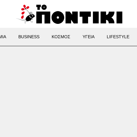
ΜΙΑ
BUSINESS
ΚΟΣΜΟΣ
ΥΓΕΙΑ
LIFESTYLE