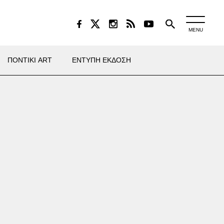
MENU
ΠΟΝΤΙΚΙ ART
ΕΝΤΥΠΗ ΕΚΔΟΣΗ