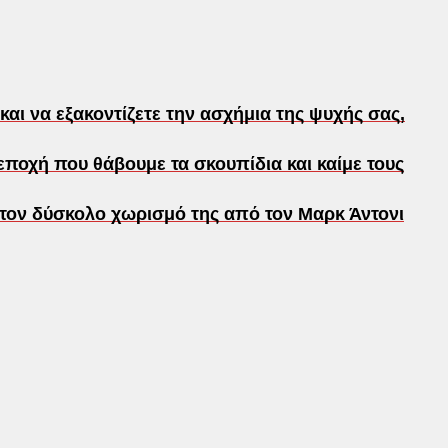
ι να εξακοντίζετε την ασχήμια της ψυχής σας,
ποχή που θάβουμε τα σκουπίδια και καίμε τους
 τον δύσκολο χωρισμό της από τον Μαρκ Άντονι