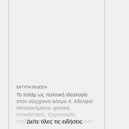
ΕΝΤΥΠΗ ΕΚΔΟΣΗ
Το Ισλάμ ως πολιτική ιδεολογία
στον σύγχρονο κόσμο 4. Αδελφοί
Μουσουλμάνοι, ιρανική
επανάσταση, τζιχαντισμός,
επιβίωση παραδοσιακών θεσμών
Δείτε όλες τις ειδήσεις