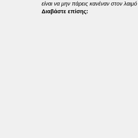
είναι να μην πάρεις κανέναν στον λαιμ
Διαβάστε επίσης: