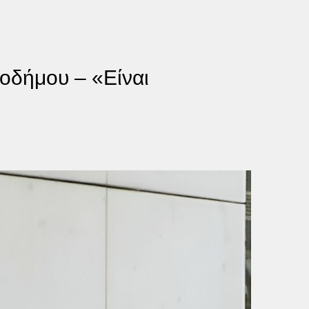
οδήμου – «Είναι