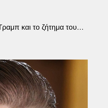
Τραμπ και το ζήτημα του…