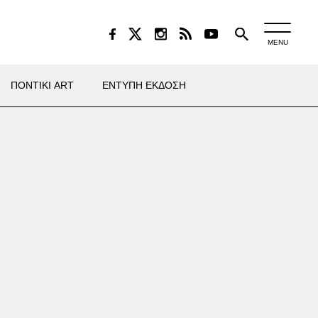
MENU
ΠΟΝΤΙΚΙ ART
ΕΝΤΥΠΗ ΕΚΔΟΣΗ