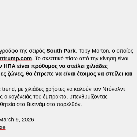
γροάφο της σειράς
South Park
, Toby Morton, ο οποίος
ontrump.com
. Το σκεπτικό πίσω από την κίνηση είναι
 ΗΠΑ είναι πρόθυμος να στείλει χιλιάδες
 ζώνες, θα έπρεπε να είναι έτοιμος να στείλει και
trend, με χιλιάδες χρήστες να καλούν τον Ντόναλντ
ς οικογένειάς του έμπρακτα, υπενθυμίζοντας
 θητεία στο Βιετνάμ στο παρελθόν.
March 9, 2026
Yxe