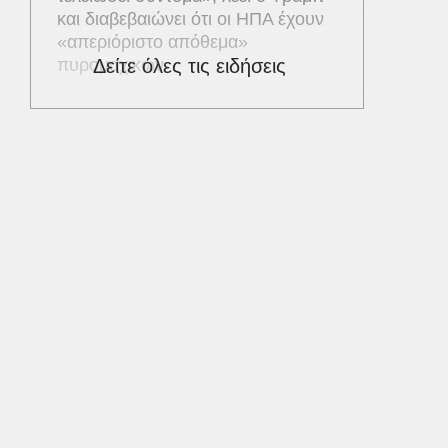
και διαβεβαιώνει ότι οι ΗΠΑ έχουν
«απεριόριστο απόθεμα»
πυρομαχικών
Δείτε όλες τις ειδήσεις