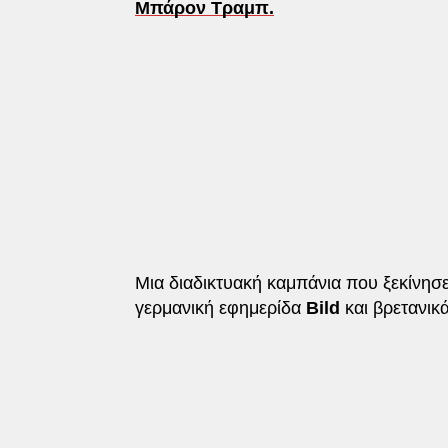
Μπάρον Τραμπ.
Μια διαδικτυακή καμπάνια που ξεκίνησε 
γερμανική εφημερίδα
Bild
και βρετανικ