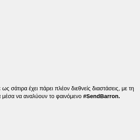
ως σάτιρα έχει πάρει πλέον διεθνείς διαστάσεις, με τη
ά μέσα να αναλύουν το φαινόμενο
#SendBarron.