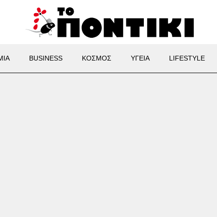
ΜΙΑ
BUSINESS
ΚΟΣΜΟΣ
ΥΓΕΙΑ
LIFESTYLE