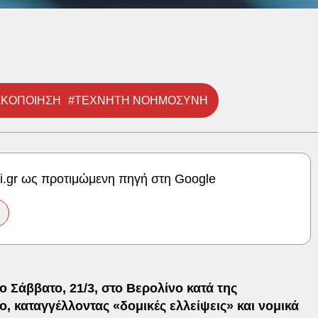
ΑΚΟΠΟΙΗΣΗ
#ΤΕΧΝΗΤΗ ΝΟΗΜΟΣΥΝΗ
ki.gr ως προτιμώμενη πηγή στη Google
ο Σάββατο, 21/3, στο Βερολίνο κατά της
 καταγγέλλοντας «δομικές ελλείψεις» και νομικά