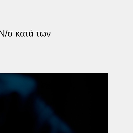
 Ν/σ κατά των