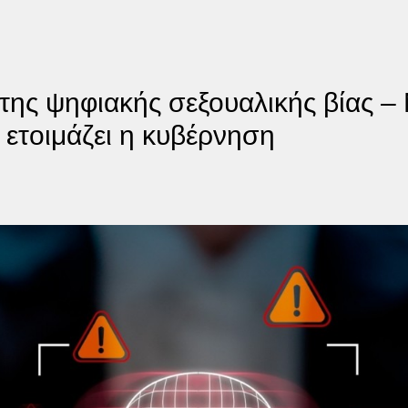
της ψηφιακής σεξουαλικής βίας –
ετοιμάζει η κυβέρνηση