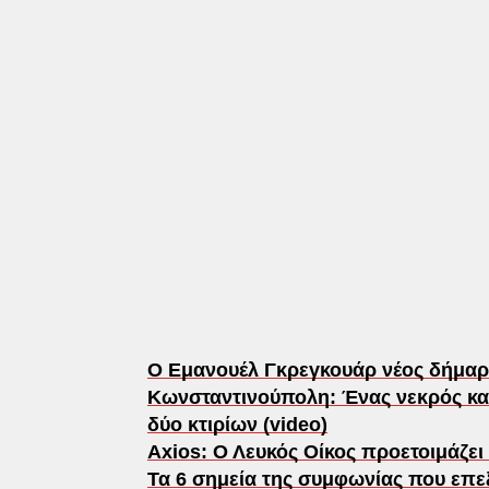
Ο Εμανουέλ Γκρεγκουάρ νέος δήμαρχ
Κωνσταντινούπολη: Ένας νεκρός κα
δύο κτιρίων (video)
Axios: Ο Λευκός Οίκος προετοιμάζει 
Τα 6 σημεία της συμφωνίας που επε