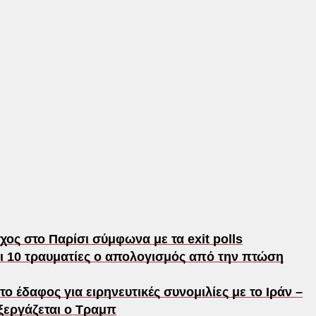
ος στο Παρίσι σύμφωνα με τα exit polls
ι 10 τραυματίες ο απολογισμός από την πτώση
το έδαφος για ειρηνευτικές συνομιλίες με το Ιράν –
ξεργάζεται ο Τραμπ