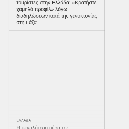
τουρίστες στην Ελλάδα: «Κρατήστε
χαμηλό προφίλ» λόγω
διαδηλώσεων κατά της γενοκτονίας
στη Γάζα
ΕΛΛΑΔΑ
Η μεγαλύτερη μέρα της