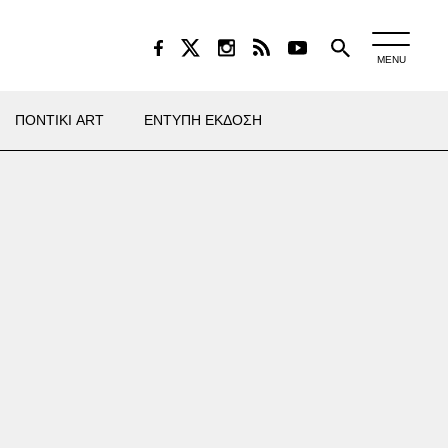
MENU
ΠΟΝΤΙΚΙ ART
ΕΝΤΥΠΗ ΕΚΔΟΣΗ