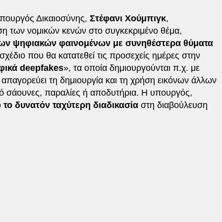
πουργός Δικαιοσύνης,
Στέφανι Χούμπιγκ
,
ση των νομικών κενών στο συγκεκριμένο θέμα,
των ψηφιακών φαινομένων με συνηθέστερα θύματα
 σχέδιο που θα κατατεθεί τις προσεχείς ημέρες στην
ικά deepfakes
», τα οποία δημιουργούνται π.χ. με
 απαγορεύει τη δημιουργία και τη χρήση εικόνων άλλων
ό σάουνες, παραλίες ή αποδυτήρια. Η υπουργός,
 το δυνατόν ταχύτερη διαδικασία
στη διαβούλευση