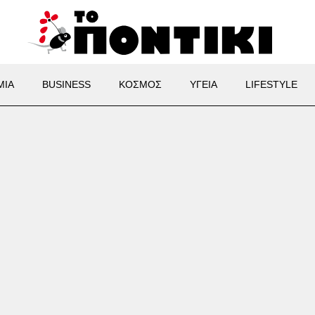
ΜΙΑ
BUSINESS
ΚΟΣΜΟΣ
ΥΓΕΙΑ
LIFESTYLE