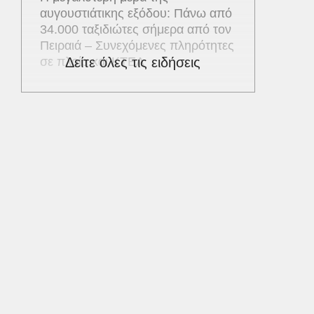
αυγουστιάτικης εξόδου: Πάνω από
34.000 ταξιδιώτες σήμερα από τον
Πειραιά – Συνεχόμενες πληρότητες
σε πλοία και ΚΤΕΛ
Δείτε όλες τις ειδήσεις