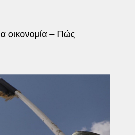
ια οικονομία – Πώς