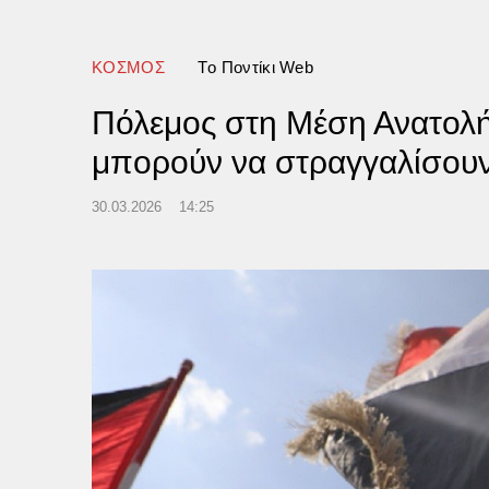
ΚΟΣΜΟΣ
Tο Ποντίκι Web
Πόλεμος στη Μέση Ανατολή:
μπορούν να στραγγαλίσουν
30.03.2026
14:25