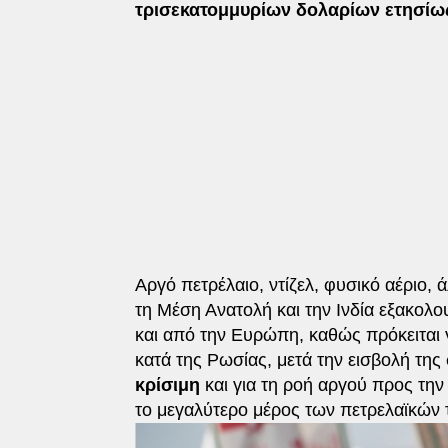
τρισεκατομμυρίων δολαρίων ετησίω
Αργό πετρέλαιο, ντίζελ, φυσικό αέριο,
τη Μέση Ανατολή και την Ινδία εξακολο
και από την Ευρώπη, καθώς πρόκειται 
κατά της Ρωσίας, μετά την εισβολή της
κρίσιμη
και για τη ροή αργού προς τη
το μεγαλύτερο μέρος των πετρελαϊκών 