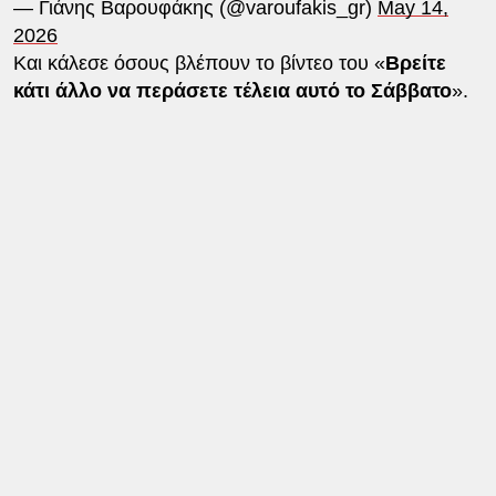
— Γιάνης Βαρουφάκης (@varoufakis_gr)
May 14,
2026
Και κάλεσε όσους βλέπουν το βίντεο του «
Βρείτε
κάτι άλλο να περάσετε τέλεια αυτό το Σάββατο
».