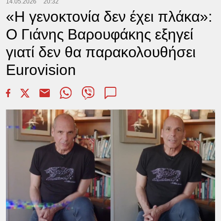
14.05.2026
20:32
«Η γενοκτονία δεν έχει πλάκα»:
Ο Γιάνης Βαρουφάκης εξηγεί
γιατί δεν θα παρακολουθήσει
Eurovision