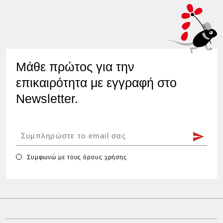
Μάθε πρώτος για την
επικαιρότητα με εγγραφή στο
Newsletter.
Συμφωνώ με τους
όρους χρήσης