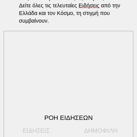
Δείτε όλες τις τελευταίες
Ειδήσεις
από την
Ελλάδα και τον Κόσμο, τη στιγμή που
συμβαίνουν.
ΡΟΗ ΕΙΔΗΣΕΩΝ
ΕΙΔΗΣΕΙΣ
ΔΗΜΟΦΙΛΗ