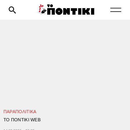
ΠΑΡΑΠΟΛΙΤΙΚΑ
TΟ ΠΟΝΤΙΚΙ WEB