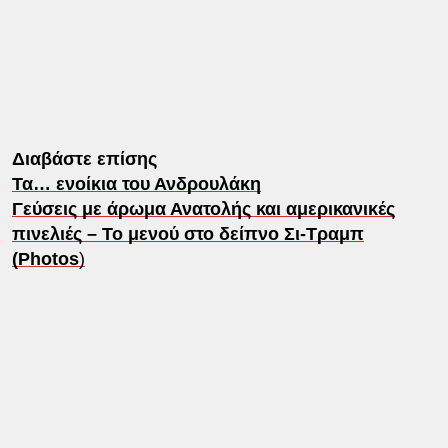
Διαβάστε επίσης
Τα… ενοίκια του Ανδρουλάκη
Γεύσεις με άρωμα Ανατολής και αμερικανικές
πινελιές – Το μενού στο δείπνο Σι-Τραμπ
(Photos
)