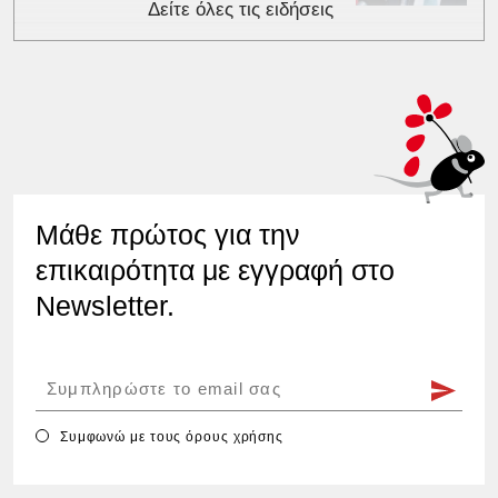
Δείτε όλες τις ειδήσεις
Μάθε πρώτος για την
επικαιρότητα με εγγραφή στο
Newsletter.
Συμφωνώ με τους
όρους χρήσης