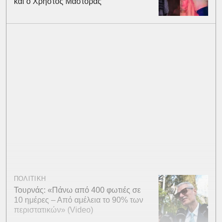
και ο Χρήστος Μάστορας
ΠΟΛΙΤΙΚΗ
Τουρνάς: «Πάνω από 400 φωτιές σε
10 ημέρες – Από αμέλεια το 90% των
περιστατικών» (Video)