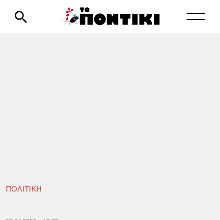
ΠΟΛΙΤΙΚΗ