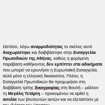
Ωστόσο, λόγω
αναρμοδιότητας
το σκέλος αυτό
διαχωρίστηκε
και διαβιβάστηκε στην
Εισαγγελία
Πρωτοδικών της Αθήνας
, καθώς η φερόμενη
παράβαση καθήκοντος
δεν εμπίπτει στα αδικήματα
που μπορεί να ερευνήσει η Ευρωπαϊκή Εισαγγελία,
αλλά μόνο η ελληνική δικαιοσύνη. Πλέον, η
Εισαγγελία Πρωτοδικών θα προχωρήσει στη
διαβίβαση τρίτης
δικογραφίας
στη Βουλή – μάλλον
τη
Μεγάλη Τετάρτη
– προκειμένου να αρθεί η
ασυλία
των βουλευτών αυτών και να εξεταστούν με