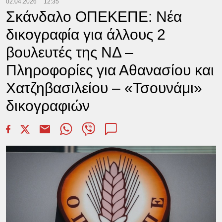
02.04.2026
12:35
Σκάνδαλο ΟΠΕΚΕΠΕ: Νέα
δικογραφία για άλλους 2
βουλευτές της ΝΔ –
Πληροφορίες για Αθανασίου και
Χατζηβασιλείου – «Τσουνάμι»
δικογραφιών