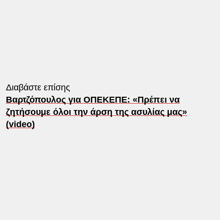
Διαβάστε επίσης
Βαρτζόπουλος για ΟΠΕΚΕΠΕ: «Πρέπει να
ζητήσουμε όλοι την άρση της ασυλίας μας»
(video)