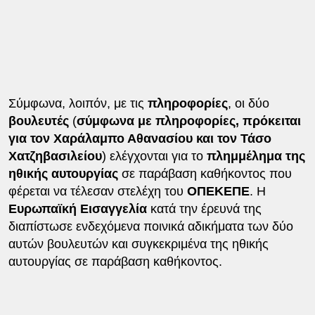
Σύμφωνα, λοιπόν, με τις
πληροφορίες
, οι δύο
βουλευτές
(
σύμφωνα με πληροφορίες, πρόκειται
για τον Χαράλαμπο Αθανασίου και τον Τάσο
Χατζηβασιλείου
) ελέγχονται για το
πλημμέλημα της
ηθικής αυτουργίας
σε παράβαση καθήκοντος που
φέρεται να τέλεσαν στελέχη του
ΟΠΕΚΕΠΕ
. Η
Ευρωπαϊκή Εισαγγελία
κατά την έρευνά της
διαπίστωσε ενδεχόμενα ποινικά αδικήματα των δύο
αυτών βουλευτών και συγκεκριμένα της ηθικής
αυτουργίας σε παράβαση καθήκοντος.