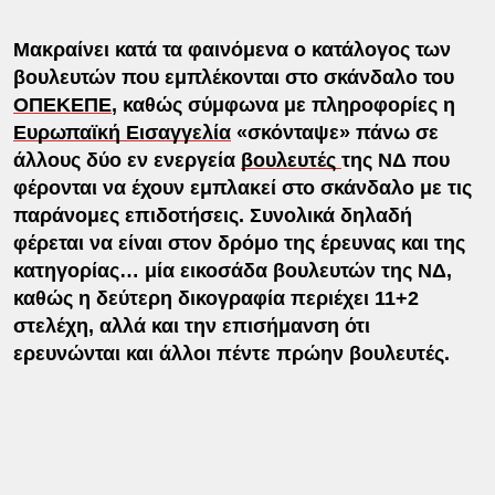
Μακραίνει κατά τα φαινόμενα ο κατάλογος των
βουλευτών που εμπλέκονται στο σκάνδαλο του
ΟΠΕΚΕΠΕ
, καθώς σύμφωνα με πληροφορίες η
Ευρωπαϊκή Εισαγγελία
«σκόνταψε» πάνω σε
άλλους δύο εν ενεργεία
βουλευτές
της ΝΔ που
φέρονται να έχουν εμπλακεί στο σκάνδαλο με τις
παράνομες επιδοτήσεις. Συνολικά δηλαδή
φέρεται να είναι στον δρόμο της έρευνας και της
κατηγορίας… μία εικοσάδα βουλευτών της ΝΔ,
καθώς η δεύτερη δικογραφία περιέχει 11+2
στελέχη, αλλά και την επισήμανση ότι
ερευνώνται και άλλοι πέντε πρώην βουλευτές.