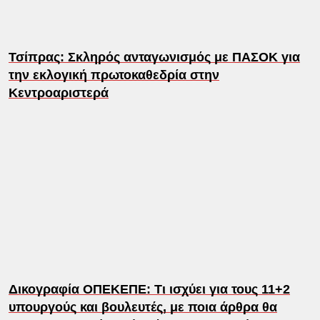
Τσίπρας: Σκληρός ανταγωνισμός με ΠΑΣΟΚ για
την εκλογική πρωτοκαθεδρία στην
Κεντροαριστερά
Δικογραφία ΟΠΕΚΕΠΕ: Τι ισχύει για τους 11+2
υπουργούς και βουλευτές, με ποια άρθρα θα