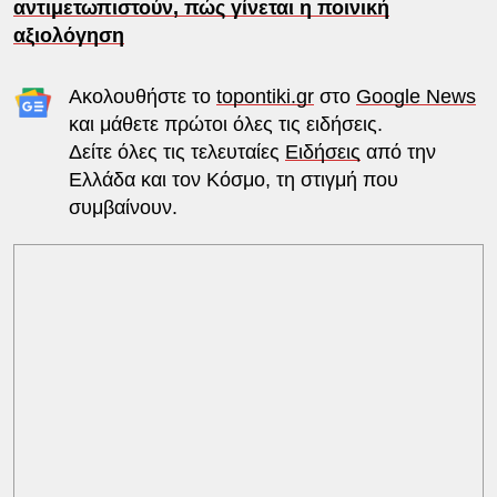
αντιμετωπιστούν, πώς γίνεται η ποινική
αξιολόγηση
Ακολουθήστε το
topontiki.gr
στο
Google News
και μάθετε πρώτοι όλες τις ειδήσεις.
Δείτε όλες τις τελευταίες
Ειδήσεις
από την
Ελλάδα και τον Κόσμο, τη στιγμή που
συμβαίνουν.