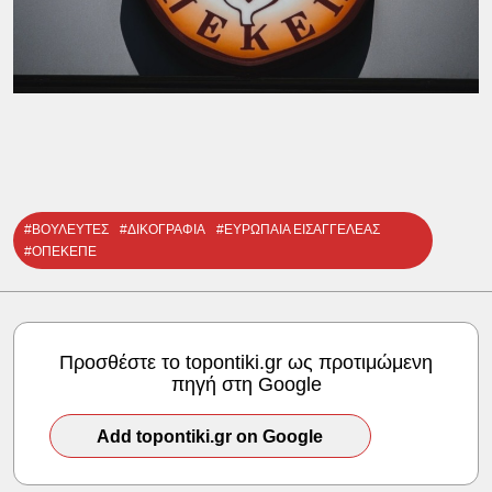
#ΒΟΥΛΕΥΤΕΣ
#ΔΙΚΟΓΡΑΦΙΑ
#ΕΥΡΩΠΑΙΑ ΕΙΣΑΓΓΕΛΕΑΣ
#ΟΠΕΚΕΠΕ
Προσθέστε το topontiki.gr ως προτιμώμενη
πηγή στη Google
Add topontiki.gr on Google