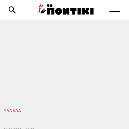
ΕΛΛΑΔΑ