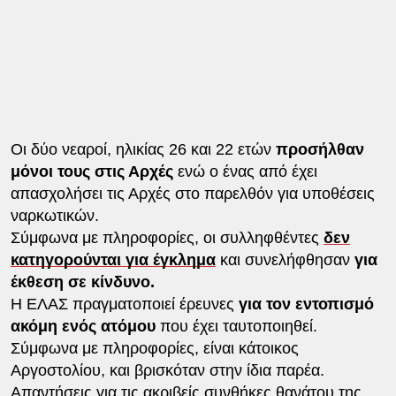
Οι δύο νεαροί, ηλικίας 26 και 22 ετών
προσήλθαν
μόνοι τους στις Αρχές
ενώ ο ένας από έχει
απασχολήσει τις Αρχές στο παρελθόν για υποθέσεις
ναρκωτικών.
Σύμφωνα με πληροφορίες, οι συλληφθέντες
δεν
κατηγορούνται για έγκλημα
και συνελήφθησαν
για
έκθεση σε κίνδυνο.
Η ΕΛΑΣ πραγματοποιεί έρευνες
για τον εντοπισμό
ακόμη ενός ατόμου
που έχει ταυτοποιηθεί.
Σύμφωνα με πληροφορίες, είναι κάτοικος
Αργοστολίου, και βρισκόταν στην ίδια παρέα.
Απαντήσεις για τις ακριβείς συνθήκες θανάτου της