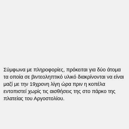
Σύμφωνα με πληροφορίες, πρόκειται για δύο άτομα
τα οποία σε βιντεοληπτικό υλικό διακρίνονται να είναι
μαζί με την 19χρονη λίγη ώρα πριν η κοπέλα
εντοπιστεί χωρίς τις αισθήσεις της στο πάρκο της
πλατείας του Αργοστολίου.