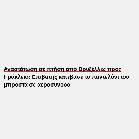
Αναστάτωση σε πτήση από Βρυξέλλες προς
Ηράκλειο: Επιβάτης κατέβασε το παντελόνι του
μπροστά σε αεροσυνοδό