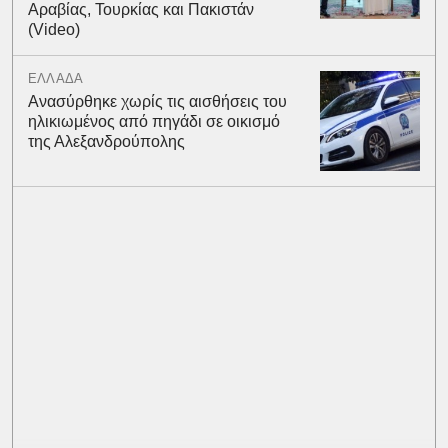
Αραβίας, Τουρκίας και Πακιστάν
(Video)
ΕΛΛΑΔΑ
Ανασύρθηκε χωρίς τις αισθήσεις του
ηλικιωμένος από πηγάδι σε οικισμό
της Αλεξανδρούπολης