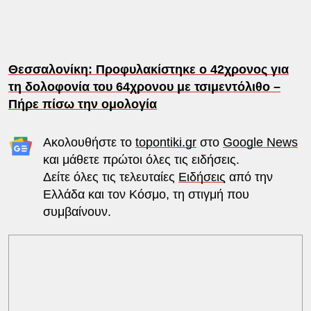
Θεσσαλονίκη: Προφυλακίστηκε ο 42χρονος για
τη δολοφονία του 64χρονου με τσιμεντόλιθο –
Πήρε πίσω την ομολογία
Ακολουθήστε το
topontiki.gr
στο
Google News
και μάθετε πρώτοι όλες τις ειδήσεις.
Δείτε όλες τις τελευταίες
Ειδήσεις
από την
Ελλάδα και τον Κόσμο, τη στιγμή που
συμβαίνουν.