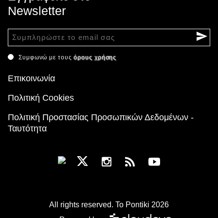
Newsletter
Συμφωνώ με τους
όρους χρήσης
Επικοινωνία
Πολιτική Cookies
Πολιτική Προστασίας Προσωπικών Δεδομένων -
Ταυτότητα
All rights reserved. To Pontiki 2026