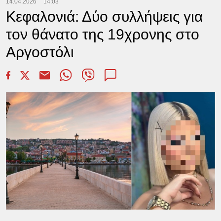
14.04.2026
14:03
Κεφαλονιά: Δύο συλλήψεις για
τον θάνατο της 19χρονης στο
Αργοστόλι