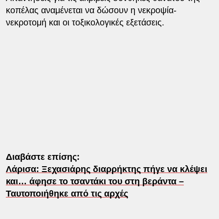
κοπέλας αναμένεται να δώσουν η νεκροψία-
νεκροτομή και οι τοξικολογικές εξετάσεις.
Διαβάστε επίσης:
Λάρισα: Ξεχασιάρης διαρρήκτης πήγε να κλέψει
και… άφησε το τσαντάκι του στη βεράντα –
Ταυτοποιήθηκε από τις αρχές