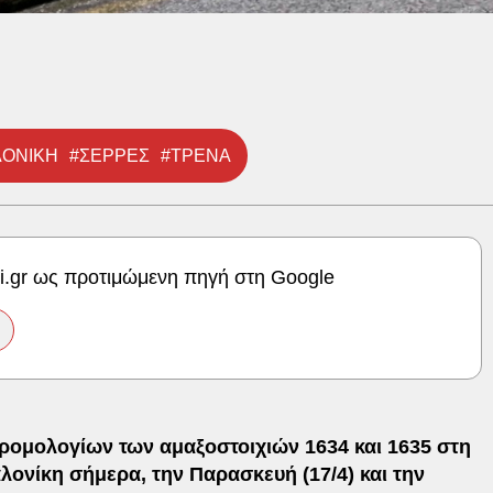
ΛΟΝΙΚΗ
#ΣΕΡΡΕΣ
#ΤΡΕΝΑ
ki.gr ως προτιμώμενη πηγή στη Google
ρομολογίων των αμαξοστοιχιών 1634 και 1635 στη
νίκη σήμερα, την Παρασκευή (17/4) και την