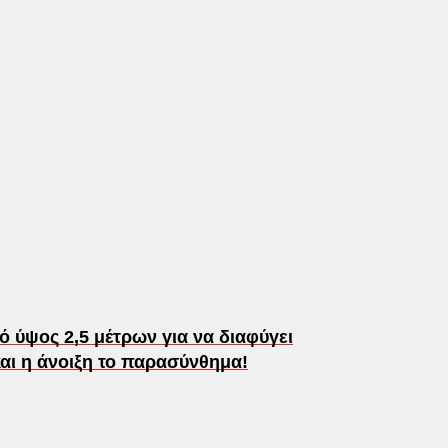
 ύψος 2,5 μέτρων για να διαφύγει
και η άνοιξη το παρασύνθημα!