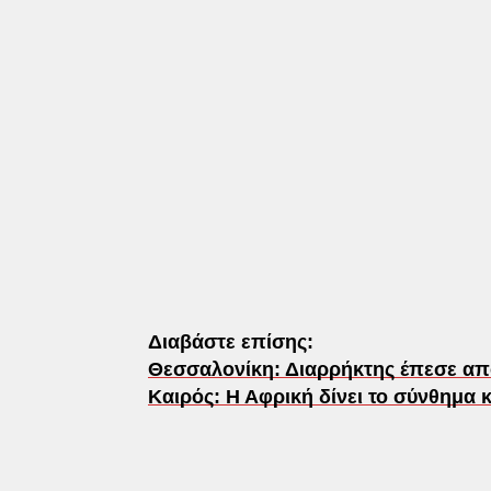
Διαβάστε επίσης:
Θεσσαλονίκη: Διαρρήκτης έπεσε από
Καιρός: Η Αφρική δίνει το σύνθημα 