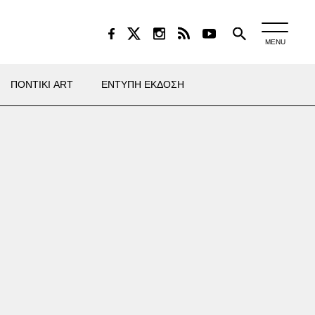
MENU
ΠΟΝΤΙΚΙ ART
ΕΝΤΥΠΗ ΕΚΔΟΣΗ