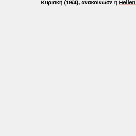
Κυριακή (19/4), ανακοίνωσε η
Hellen