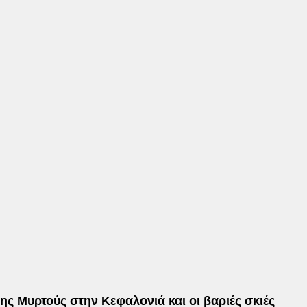
ης Μυρτούς στην Κεφαλονιά και οι βαριές σκιές