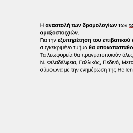
Η
αναστολή των δρομολογίων
των
τ
αμαξοστοιχιών
.
Για την
εξυπηρέτηση του επιβατικού 
συγκεκριμένο τμήμα
θα υποκατασταθού
Τα λεωφορεία θα πραγματοποιούν όλες 
Ν. Φιλαδέλφεια, Γαλλικός, Πεδινό, Μετ
σύμφωνα με την ενημέρωση της Helleni