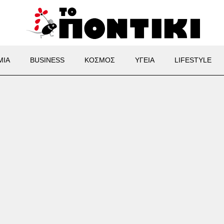
ΜΙΑ
BUSINESS
ΚΟΣΜΟΣ
ΥΓΕΙΑ
LIFESTYLE