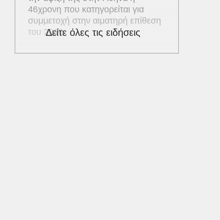
46χρονη που κατηγορείται για
συμμετοχή στην αιματηρή επίθεση
του 2010
Δείτε όλες τις ειδήσεις