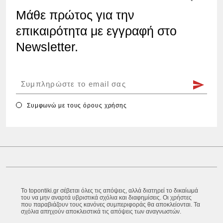
Μάθε πρώτος για την
επικαιρότητα με εγγραφή στο
Newsletter.
Συμφωνώ με τους
όρους χρήσης
Το topontiki.gr σέβεται όλες τις απόψεις, αλλά διατηρεί το δικαίωμά
του να μην αναρτά υβριστικά σχόλια και διαφημίσεις. Οι χρήστες
που παραβιάζουν τους κανόνες συμπεριφοράς θα αποκλείονται. Τα
σχόλια απηχούν αποκλειστικά τις απόψεις των αναγνωστών.