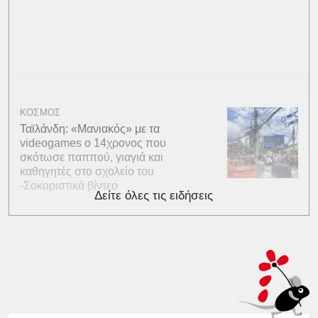
ΚΟΣΜΟΣ
Ταϊλάνδη: «Μανιακός» με τα
videogames ο 14χρονος που
σκότωσε παππού, γιαγιά και
καθηγητές στο σχολείο του
-Σοκαριστικά βίντεο
Δείτε όλες τις ειδήσεις