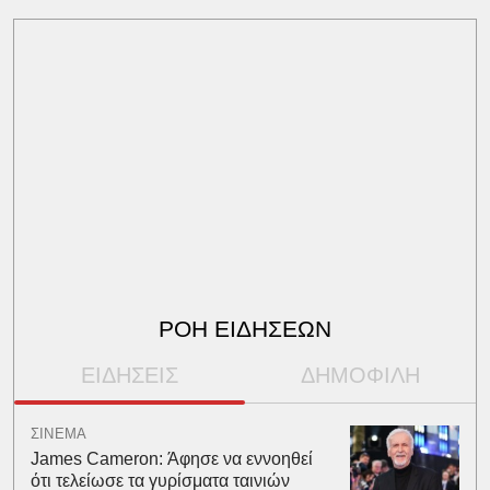
ΡΟΗ ΕΙΔΗΣΕΩΝ
ΕΙΔΗΣΕΙΣ
ΔΗΜΟΦΙΛΗ
ΣΙΝΕΜΑ
James Cameron: Άφησε να εννοηθεί
ότι τελείωσε τα γυρίσματα ταινιών