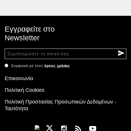
Εγγραφείτε στο
Newsletter
Συμφωνώ με τους
όρους χρήσης
Επικοινωνία
Πολιτική Cookies
Πολιτική Προστασίας Προσωπικών Δεδομένων -
Ταυτότητα