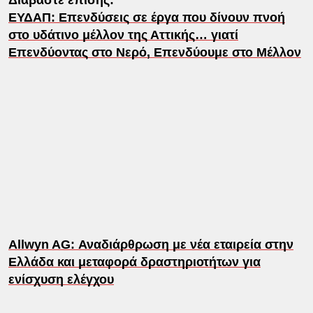
ΕΥΔΑΠ: Επενδύσεις σε έργα που δίνουν πνοή
στο υδάτινο μέλλον της Αττικής… γιατί
Επενδύοντας στο Νερό, Επενδύουμε στο Μέλλον
Allwyn AG: Αναδιάρθρωση με νέα εταιρεία στην
Ελλάδα και μεταφορά δραστηριοτήτων για
ενίσχυση ελέγχου