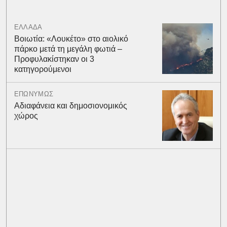
ΕΛΛΑΔΑ
Βοιωτία: «Λουκέτο» στο αιολικό
πάρκο μετά τη μεγάλη φωτιά –
Προφυλακίστηκαν οι 3
κατηγορούμενοι
ΕΠΩΝΥΜΩΣ
Αδιαφάνεια και δημοσιονομικός
χώρος