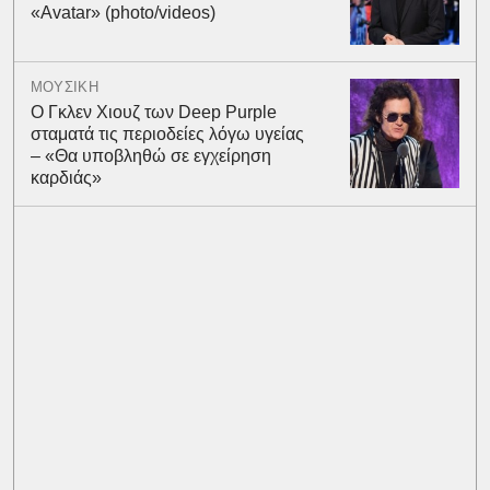
«Avatar» (photo/videos)
ΜΟΥΣΙΚΗ
Ο Γκλεν Χιουζ των Deep Purple
σταματά τις περιοδείες λόγω υγείας
– «Θα υποβληθώ σε εγχείρηση
καρδιάς»