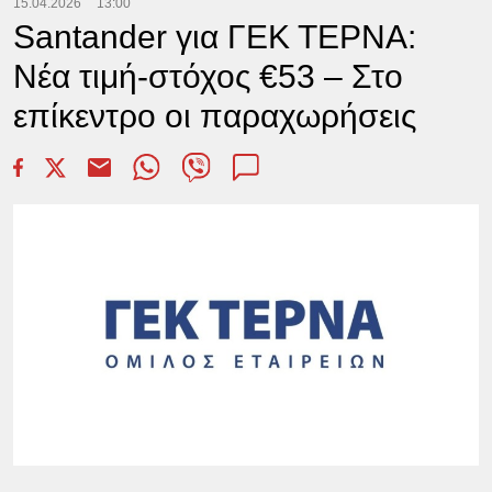
15.04.2026
13:00
Santander για ΓΕΚ ΤΕΡΝΑ:
Νέα τιμή-στόχος €53 – Στο
επίκεντρο οι παραχωρήσεις