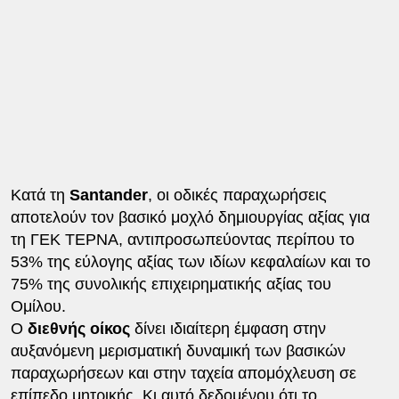
Κατά τη
Santander
, οι οδικές παραχωρήσεις
αποτελούν τον βασικό μοχλό δημιουργίας αξίας για
τη ΓΕΚ ΤΕΡΝΑ, αντιπροσωπεύοντας περίπου το
53% της εύλογης αξίας των ιδίων κεφαλαίων και το
75% της συνολικής επιχειρηματικής αξίας του
Ομίλου.
Ο
διεθνής οίκος
δίνει ιδιαίτερη έμφαση στην
αυξανόμενη μερισματική δυναμική των βασικών
παραχωρήσεων και στην ταχεία απομόχλευση σε
επίπεδο μητρικής. Κι αυτό δεδομένου ότι το