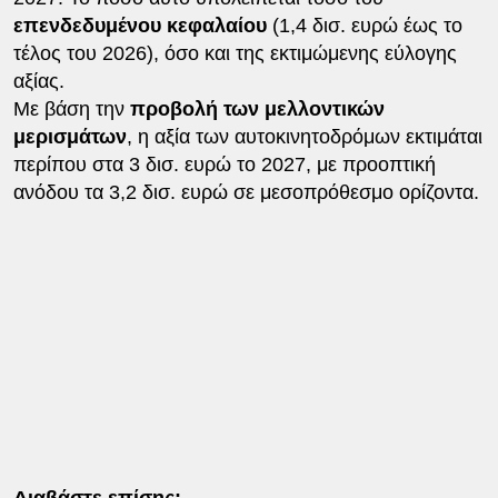
επενδεδυμένου κεφαλαίου
(1,4 δισ. ευρώ έως το
τέλος του 2026), όσο και της εκτιμώμενης εύλογης
αξίας.
Με βάση την
προβολή των μελλοντικών
μερισμάτων
, η αξία των αυτοκινητοδρόμων εκτιμάται
περίπου στα 3 δισ. ευρώ το 2027, με προοπτική
ανόδου τα 3,2 δισ. ευρώ σε μεσοπρόθεσμο ορίζοντα.
Διαβάστε επίσης: