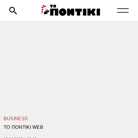
BUSINESS
TΟ ΠΟΝΤΙΚΙ WEB