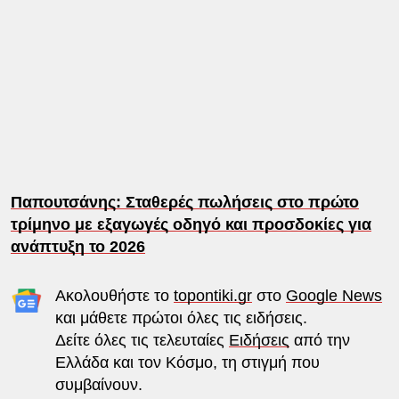
Παπουτσάνης: Σταθερές πωλήσεις στο πρώτο
τρίμηνο με εξαγωγές οδηγό και προσδοκίες για
ανάπτυξη το 2026
Ακολουθήστε το
topontiki.gr
στο
Google News
και μάθετε πρώτοι όλες τις ειδήσεις.
Δείτε όλες τις τελευταίες
Ειδήσεις
από την
Ελλάδα και τον Κόσμο, τη στιγμή που
συμβαίνουν.