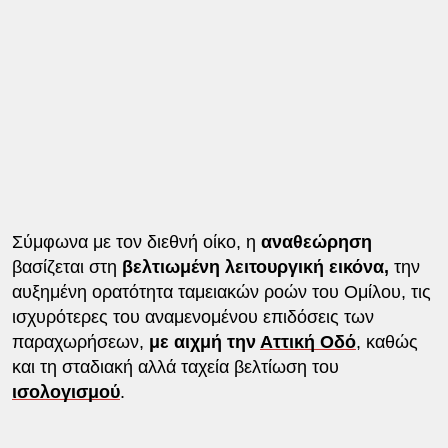
Σύμφωνα με τον διεθνή οίκο, η
αναθεώρηση
βασίζεται στη
βελτιωμένη λειτουργική εικόνα,
την
αυξημένη ορατότητα ταμειακών ροών του Ομίλου, τις
ισχυρότερες του αναμενομένου επιδόσεις των
παραχωρήσεων,
με αιχμή την
Αττική Οδό
, καθώς
και τη σταδιακή αλλά ταχεία βελτίωση του
ισολογισμού
.