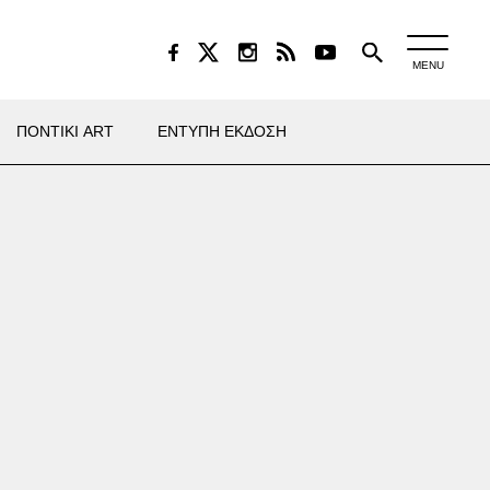
MENU
ΠΟΝΤΙΚΙ ART
ΕΝΤΥΠΗ ΕΚΔΟΣΗ