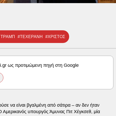
 ΤΡΑΜΠ
#ΤΕΧΕΡΑΝΗ
#ΧΡΙΣΤΟΣ
ki.gr ως προτιμώμενη πηγή στη Google
σε να είναι βγαλμένη από σάτιρα – αν δεν ήταν
Ο Αμερικανός υπουργός Άμυνας Πιτ Χέγκσεθ, μία