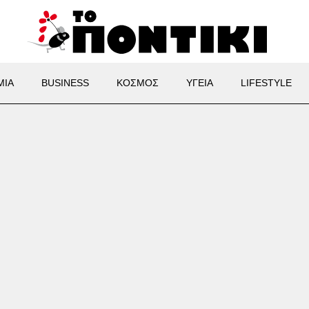
ΜΙΑ
BUSINESS
ΚΟΣΜΟΣ
ΥΓΕΙΑ
LIFESTYLE