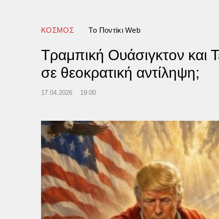
ΚΟΣΜΟΣ
Tο Ποντίκι Web
Τραμπική Ουάσιγκτον και 
σε θεοκρατική αντίληψη;
17.04.2026
19:00