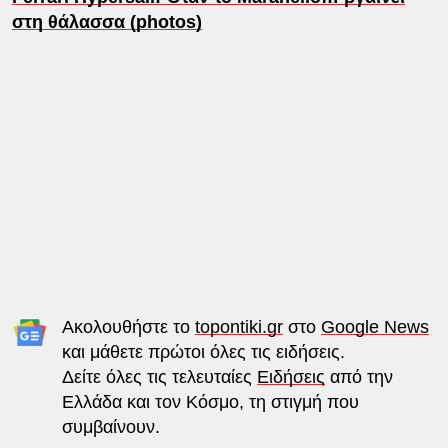
στη θάλασσα (photos)
Ακολουθήστε το
topontiki.gr
στο
Google News
και μάθετε πρώτοι όλες τις ειδήσεις.
Δείτε όλες τις τελευταίες
Ειδήσεις
από την
Ελλάδα και τον Κόσμο, τη στιγμή που
συμβαίνουν.