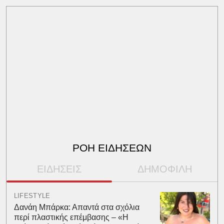
ΡΟΗ ΕΙΔΗΣΕΩΝ
ΕΙΔΗΣΕΙΣ
ΔΗΜΟΦΙΛΗ
LIFESTYLE
Δανάη Μπάρκα: Απαντά στα σχόλια
περί πλαστικής επέμβασης – «Η