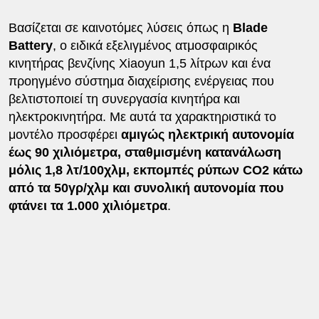
Βασίζεται σε καινοτόμες λύσεις όπως η
Blade
Battery
, ο ειδικά εξελιγμένος ατμοσφαιρικός
κινητήρας βενζίνης Xiaoyun 1,5 λίτρων και ένα
προηγμένο σύστημα διαχείρισης ενέργειας που
βελτιστοποιεί τη συνεργασία κινητήρα και
ηλεκτροκινητήρα. Με αυτά τα χαρακτηριστικά το
μοντέλο προσφέρει
αμιγώς ηλεκτρική αυτονομία
έως 90 χιλιόμετρα, σταθμισμένη κατανάλωση
μόλις 1,8 λτ/100χλμ, εκπομπές ρύπων CO2 κάτω
από τα 50γρ/χλμ και συνολική αυτονομία που
φτάνει τα 1.000 χιλιόμετρα
.