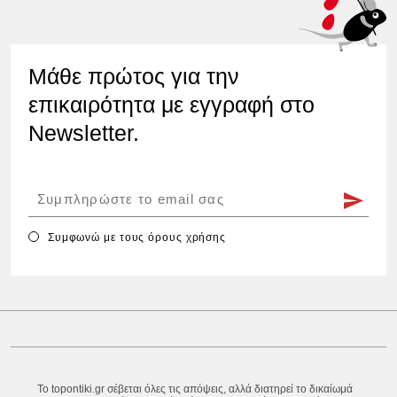
Μάθε πρώτος για την
επικαιρότητα με εγγραφή στο
Newsletter.
Συμφωνώ με τους
όρους χρήσης
Το topontiki.gr σέβεται όλες τις απόψεις, αλλά διατηρεί το δικαίωμά