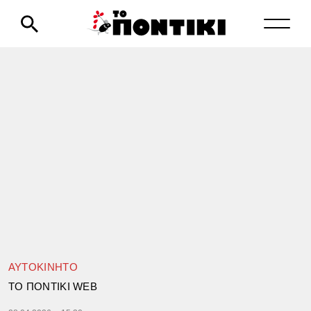
ΑΥΤΟΚΙΝΗΤΟ
TΟ ΠΟΝΤΙΚΙ WEB