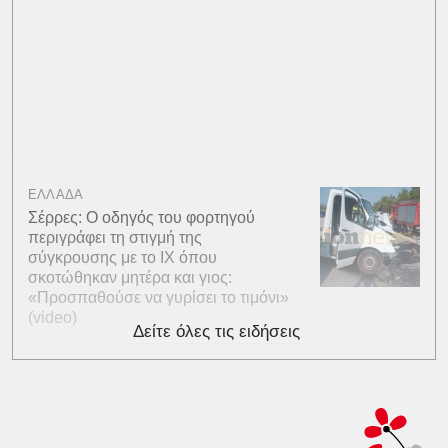
ΕΛΛΑΔΑ
Σέρρες: Ο οδηγός του φορτηγού
περιγράφει τη στιγμή της
σύγκρουσης με το ΙΧ όπου
σκοτώθηκαν μητέρα και γιος:
«Προσπαθούσε να γυρίσει το τιμόνι»
(video)
Δείτε όλες τις ειδήσεις