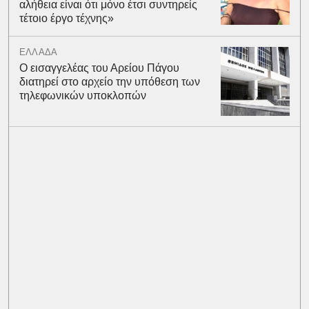
αλήθεια είναι ότι μόνο έτσι συντηρείς
τέτοιο έργο τέχνης»
ΕΛΛΑΔΑ
Ο εισαγγελέας του Αρείου Πάγου
διατηρεί στο αρχείο την υπόθεση των
τηλεφωνικών υποκλοπών