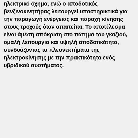
ηλεκτρικό όχημα
, ενώ ο αποδοτικός
βενζινοκινητήρας λειτουργεί υποστηρικτικά για
την παραγωγή ενέργειας και παροχή κίνησης
στους τροχούς όταν απαιτείται. Το αποτέλεσμα
είναι άμεση απόκριση στο πάτημα του γκαζιού,
ομαλή λειτουργία και υψηλή αποδοτικότητα,
συνδυάζοντας τα πλεονεκτήματα της
ηλεκτροκίνησης με την πρακτικότητα ενός
υβριδικού συστήματος.