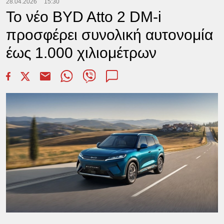
28.04.2026
15:30
Το νέο BYD Atto 2 DM-i
προσφέρει συνολική αυτονομία
έως 1.000 χιλιομέτρων